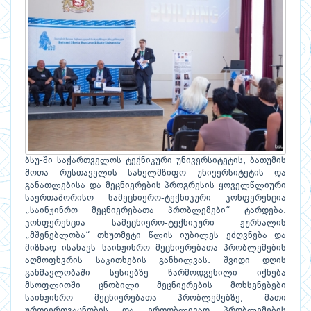
ბსუ-ში საქართველოს ტექნიკური უნივერსიტეტის, ბათუმის
შოთა რუსთაველის სახელმწიფო უნივერსიტეტის და
განათლებისა და მეცნიერების პროგრესის ყოველწლიური
საერთაშორისო სამეცნიერო-ტექნიკური კონფერენცია
„საინჟინრო მეცნიერებათა პრობლემები“ ტარდება.
კონფერენცია სამეცნიერო-ტექნიკური ჟურნალის
„მშენებლობა“ თხუთმეტი წლის იუბილეს ეძღვნება და
მიზნად ისახავს საინჟინრო მეცნიერებათა პრობლემების
აღმოფხვრის საკითხების განხილვას. შვიდი დღის
განმავლობაში სესიებზე წარმოდგენილი იქნება
მსოფლიოში ცნობილი მეცნიერების მოხსენებები
საინჟინრო მეცნიერებათა პრობლემებზე, მათი
ურთიერთგაცნობის და ერთობლივად პრობლემების