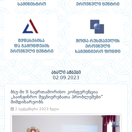
ახალი ამბები
02.09.2023
ბსუ-ში II საერთაშორისო კონფერენცია
„საინჟინრო მეცნიერებათა პრობლემები“
მიმდინარეობს
2 სექტემბერი 2023 წელი