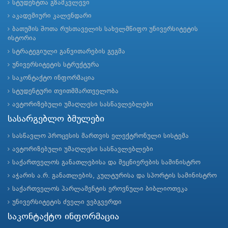
სტუდენტთა გზამკვლევი
აკადემიური კალენდარი
ბათუმის შოთა რუსთაველის სახელმწიფო უნივერსიტეტის
ისტორია
სტრატეგიული განვითარების გეგმა
უნივერსიტეტის სტრუქტურა
საკონტაქტო ინფორმაცია
სტუდენტური თვითმმართველობა
ავტორიზებული უმაღლესი სასწავლებლები
სასარგებლო ბმულები
სასწავლო პროცესის მართვის ელექტრონული სისტემა
ავტორიზებული უმაღლესი სასწავლებლები
საქართველოს განათლებისა და მეცნიერების სამინისტრო
აჭარის ა.რ. განათლების, კულტურისა და სპორტის სამინისტრო
საქართველოს პარლამენტის ეროვნული ბიბლიოთეკა
უნივერსიტეტის ძველი ვებგვერდი
საკონტაქტო ინფორმაცია