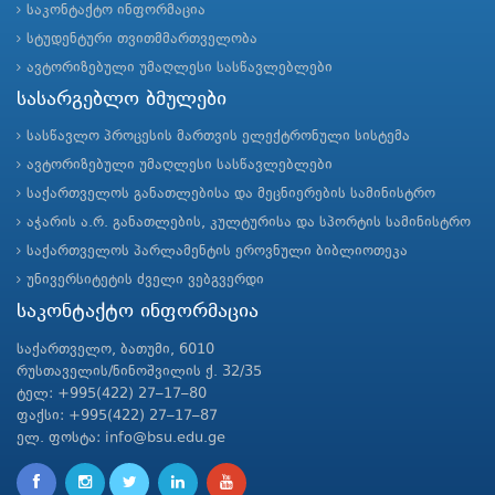
საკონტაქტო ინფორმაცია
სტუდენტური თვითმმართველობა
ავტორიზებული უმაღლესი სასწავლებლები
სასარგებლო ბმულები
სასწავლო პროცესის მართვის ელექტრონული სისტემა
ავტორიზებული უმაღლესი სასწავლებლები
საქართველოს განათლებისა და მეცნიერების სამინისტრო
აჭარის ა.რ. განათლების, კულტურისა და სპორტის სამინისტრო
საქართველოს პარლამენტის ეროვნული ბიბლიოთეკა
უნივერსიტეტის ძველი ვებგვერდი
საკონტაქტო ინფორმაცია
საქართველო, ბათუმი, 6010
რუსთაველის/ნინოშვილის ქ. 32/35
ტელ: +995(422) 27–17–80
ფაქსი: +995(422) 27–17–87
ელ. ფოსტა: info@bsu.edu.ge