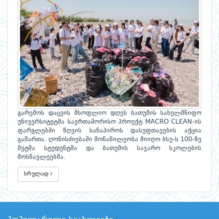
გარემოს დაცვის მსოფლიო დღეს ბათუმის სახელმწიფო
უნივერსიტეტმა საერთაშორისო პროექტ MACRO CLEAN-ის
ფარგლებში ზღვის სანაპიროს დასუფთავების აქცია
გამართა. ღონისძიებაში მონაწილეობა მიიღო ბსუ-ს 100-ზე
მეტმა სტუდენტმა და ბათუმის საჯარო სკოლების
მოსწავლეებმა.
სრულად