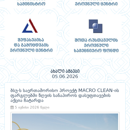
ახალი ამბები
05.06.2026
ბსუ-ს საერთაშორისო პროექტ MACRO CLEAN-ის
ფარგლებში ზღვის სანაპიროს დასუფთავების
აქცია ჩატარდა
5 ივნისი 2026 წელი