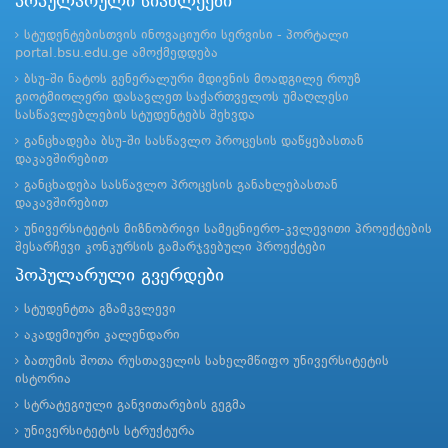
პოპულარული სიახლეები
სტუდენტებისთვის ინოვაციური სერვისი - პორტალი
portal.bsu.edu.ge ამოქმედდება
ბსუ-ში ნატოს გენერალური მდივნის მოადგილე როუზ
გიოტმიოლერი დასავლეთ საქართველოს უმაღლესი
სასწავლებლების სტუდენტებს შეხვდა
განცხადება ბსუ-ში სასწავლო პროცესის დაწყებასთან
დაკავშირებით
განცხადება სასწავლო პროცესის განახლებასთან
დაკავშირებით
უნივერსიტეტის მიზნობრივი სამეცნიერო-კვლევითი პროექტების
შესარჩევი კონკურსის გამარჯვებული პროექტები
პოპულარული გვერდები
სტუდენტთა გზამკვლევი
აკადემიური კალენდარი
ბათუმის შოთა რუსთაველის სახელმწიფო უნივერსიტეტის
ისტორია
სტრატეგიული განვითარების გეგმა
უნივერსიტეტის სტრუქტურა