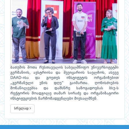
ბათუმის შოთა რუსთაველის სახელმწიფო უნივერსიტეტში
გერმანიის, ავსტრიისა და შვეიცარიის საელჩოს, ასევე
DAAD-ისა და გოეთეს ინსტიტუტის ორგანიზებით
„გერმანული ენის დღე“ გაიმართა. ღონისძიების
მონაწილეებსა და დამსწრე საზოგადოებას ბსუ-ს
რექტორის მოადგილე თამარ სირაძე და ორგანიზატორი
ინსტიტუციების წარმომადგენლები მიესალმნენ.
სრულად