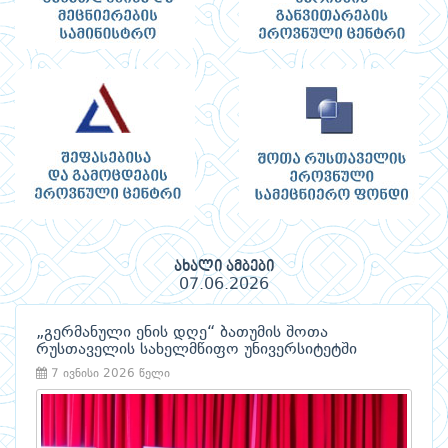
ახალი ამბები
07.06.2026
„გერმანული ენის დღე“ ბათუმის შოთა
რუსთაველის სახელმწიფო უნივერსიტეტში
7 ივნისი 2026 წელი