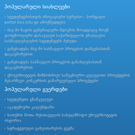
პოპულარული სიახლეები
სტუდენტებისთვის ინოვაციური სერვისი - პორტალი
portal.bsu.edu.ge ამოქმედდება
ბსუ-ში ნატოს გენერალური მდივნის მოადგილე როუზ
გიოტმიოლერი დასავლეთ საქართველოს უმაღლესი
სასწავლებლების სტუდენტებს შეხვდა
განცხადება ბსუ-ში სასწავლო პროცესის დაწყებასთან
დაკავშირებით
განცხადება სასწავლო პროცესის განახლებასთან
დაკავშირებით
უნივერსიტეტის მიზნობრივი სამეცნიერო-კვლევითი პროექტების
შესარჩევი კონკურსის გამარჯვებული პროექტები
პოპულარული გვერდები
სტუდენტთა გზამკვლევი
აკადემიური კალენდარი
ბათუმის შოთა რუსთაველის სახელმწიფო უნივერსიტეტის
ისტორია
სტრატეგიული განვითარების გეგმა