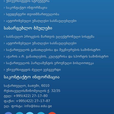
უნივერსიტეტის სტრუქტურა
საკონტაქტო ინფორმაცია
სტუდენტური თვითმმართველობა
ავტორიზებული უმაღლესი სასწავლებლები
სასარგებლო ბმულები
სასწავლო პროცესის მართვის ელექტრონული სისტემა
ავტორიზებული უმაღლესი სასწავლებლები
საქართველოს განათლებისა და მეცნიერების სამინისტრო
აჭარის ა.რ. განათლების, კულტურისა და სპორტის სამინისტრო
საქართველოს პარლამენტის ეროვნული ბიბლიოთეკა
უნივერსიტეტის ძველი ვებგვერდი
საკონტაქტო ინფორმაცია
საქართველო, ბათუმი, 6010
რუსთაველის/ნინოშვილის ქ. 32/35
ტელ: +995(422) 27–17–80
ფაქსი: +995(422) 27–17–87
ელ. ფოსტა: info@bsu.edu.ge