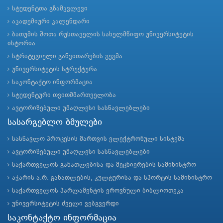
სტუდენტთა გზამკვლევი
აკადემიური კალენდარი
ბათუმის შოთა რუსთაველის სახელმწიფო უნივერსიტეტის
ისტორია
სტრატეგიული განვითარების გეგმა
უნივერსიტეტის სტრუქტურა
საკონტაქტო ინფორმაცია
სტუდენტური თვითმმართველობა
ავტორიზებული უმაღლესი სასწავლებლები
სასარგებლო ბმულები
სასწავლო პროცესის მართვის ელექტრონული სისტემა
ავტორიზებული უმაღლესი სასწავლებლები
საქართველოს განათლებისა და მეცნიერების სამინისტრო
აჭარის ა.რ. განათლების, კულტურისა და სპორტის სამინისტრო
საქართველოს პარლამენტის ეროვნული ბიბლიოთეკა
უნივერსიტეტის ძველი ვებგვერდი
საკონტაქტო ინფორმაცია