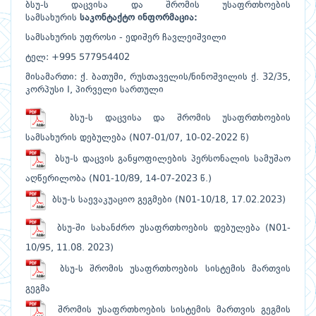
ბსუ-ს დაცვისა და შრომის უსაფრთხოების
სამსახურის
საკონტაქტო
ინფორმაცია:
სამსახურის უფროსი - ედიშერ ჩავლეიშვილი
ტელ: +995 577954402
მისამართი: ქ. ბათუმი, რუსთაველის/ნინოშვილის ქ. 32/35,
კორპუსი I, პირველი სართული
ბსუ-ს დაცვისა და შრომის უსაფრთხოების
სამსახურის დებულება (N07-01/07, 10-02-2022 წ)
ბსუ-ს დაცვის განყოფილების პერსონალის სამუშაო
აღწერილობა (N01-10/89, 14-07-2023 წ.)
ბსუ-ს საევაკუაციო გეგმები (N01-10/18, 17.02.2023)
ბსუ-ში სახანძრო უსაფრთხოების დებულება (N01-
10/95, 11.08. 2023)
ბსუ-ს შრომის უსაფრთხოების სისტემის მართვის
გეგმა
შრომის უსაფრთხოების სისტემის მართვის გეგმის