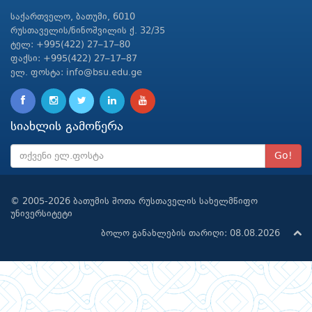
საქართველო, ბათუმი, 6010
რუსთაველის/ნინოშვილის ქ. 32/35
ტელ: +995(422) 27–17–80
ფაქსი: +995(422) 27–17–87
ელ. ფოსტა: info@bsu.edu.ge
სიახლის გამოწერა
Go!
© 2005-2026 ბათუმის შოთა რუსთაველის სახელმწიფო
უნივერსიტეტი
ბოლო განახლების თარიღი: 08.08.2026