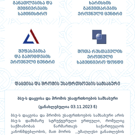
დაცვისა და შრომის უსაფრთხოების სამსახური
ბსუ-
ს
დაცვისა
და
შრომის
უსაფრთხოების
სამსახური
(
განახლებულია
03.11.202
3
წ)
ბსუ-ს დაცვისა და შრომის უსაფრთხოების სამსახური არის
ბსუ-ს დამხმარე სტრუქტურული ერთეული, რომელიც
საქმიანობას წარმართავს საქართველოს
კანონმდებლობის, მათ შორის ,,უმაღლესი განათლების