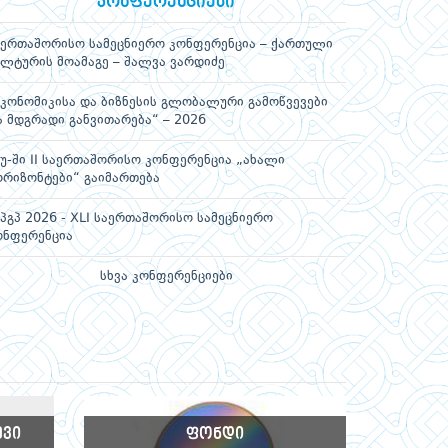
კონფერენციები
აერთაშორისო სამეცნიერო კონფერენცია – ქართული
ულტურის მოამაგე – შალვა ვარდიძე
ეკონომიკისა და ბიზნესის გლობალური გამოწვევები
ა მდგრადი განვითარება“ – 2026
სუ-ში II საერთაშორისო კონფერენცია „ახალი
ორიზონტები“ გაიმართება
მპგპ 2026 - XLI საერთაშორისო სამეცნიერო
ონფერენცია
სხვა კონფერენციები
ᲔᲕᲘ
ᲤᲝᲜᲓᲘ