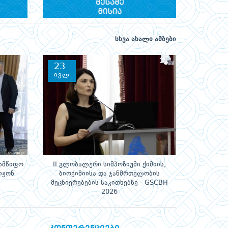
სხვა ახალი ამბები
23
ივლ
ელმწიფო
II გლობალური სიმპოზიუმი ქიმიის,
იჟონ
ბიოქიმიისა და ჯანმრთელობის
მეცნიერებების საკითხებზე - GSCBH
2026