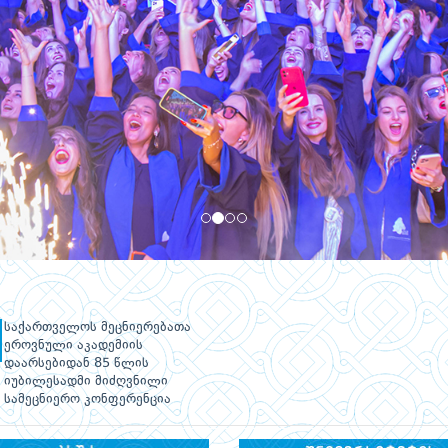
საქართველოს მეცნიერებათა
ეროვნული აკადემიის
დაარსებიდან 85 წლის
იუბილესადმი მიძღვნილი
სამეცნიერო კონფერენცია