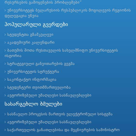
რესურსების გამოყენების პრობლემები”
უნივერსიტეტს ბელარუსიის რესპუბლიკის მოგილევის რეგიონის
დელეგაცია ეწვია
პოპულარული გვერდები
სტუდენტთა გზამკვლევი
აკადემიური კალენდარი
ბათუმის შოთა რუსთაველის სახელმწიფო უნივერსიტეტის
ისტორია
სტრატეგიული განვითარების გეგმა
უნივერსიტეტის სტრუქტურა
საკონტაქტო ინფორმაცია
სტუდენტური თვითმმართველობა
ავტორიზებული უმაღლესი სასწავლებლები
სასარგებლო ბმულები
სასწავლო პროცესის მართვის ელექტრონული სისტემა
ავტორიზებული უმაღლესი სასწავლებლები
საქართველოს განათლებისა და მეცნიერების სამინისტრო