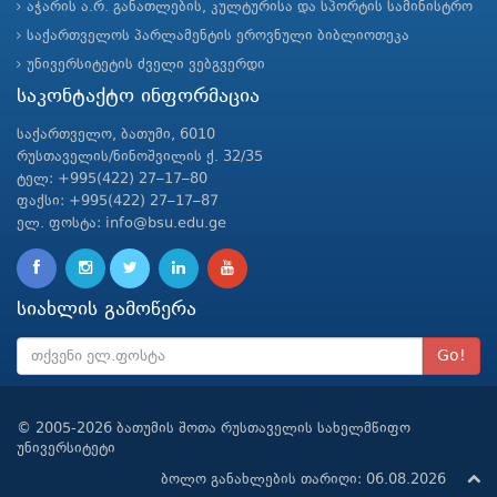
აჭარის ა.რ. განათლების, კულტურისა და სპორტის სამინისტრო
საქართველოს პარლამენტის ეროვნული ბიბლიოთეკა
უნივერსიტეტის ძველი ვებგვერდი
საკონტაქტო ინფორმაცია
საქართველო, ბათუმი, 6010
რუსთაველის/ნინოშვილის ქ. 32/35
ტელ: +995(422) 27–17–80
ფაქსი: +995(422) 27–17–87
ელ. ფოსტა: info@bsu.edu.ge
სიახლის გამოწერა
Go!
© 2005-2026 ბათუმის შოთა რუსთაველის სახელმწიფო
უნივერსიტეტი
ბოლო განახლების თარიღი: 06.08.2026