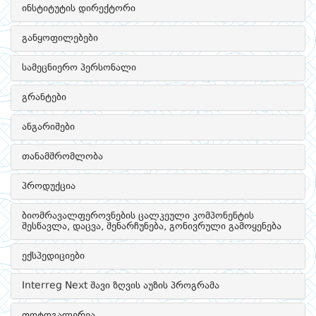
ინსტიტუტის დირექტორი
განყოფილებები
სამეცნიერო პერსონალი
გრანტები
ანგარიშები
თანამშრომლობა
პროდუქცია
ბიომრავალფეროვნების ცალკეული კომპონენტის
შესწავლა, დაცვა, შენარჩუნება, გონივრული გამოყენება
ექსპედიციები
Interreg Next შავი ზღვის აუზის პროგრამა
ფოტოგალერეა