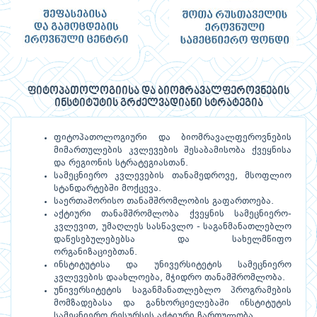
ფიტოპათოლოგიისა და ბიომრავალფეროვნების
ინსტიტუტის გრძელვადიანი სტრატეგია
ფიტოპათოლოგიური და ბიომრავალფეროვნების
მიმართულების კვლევების შესაბამისობა ქვეყნისა
და რეგიონის სტრატეგიასთან.
სამეცნიერო კვლევების თანამედროვე, მსოფლიო
სტანდარტებში მოქცევა.
საერთაშორისო თანამშრომლობის გაფართოება.
აქტიური თანამშრომლობა ქვეყნის სამეცნიერო-
კვლევით, უმაღლეს სასწავლო - საგანმანათლებლო
დაწესებულებებსა და სახელმწიფო
ორგანიზაციებთან.
ინსტიტუტისა და უნივერსიტეტის სამეცნიერო
კვლევების დაახლოება, მჭიდრო თანამშრომლობა.
უნივერსიტეტის საგანმანათლებლო პროგრამების
მომზადებასა და განხორციელებაში ინსტიტუტის
სამეცნიერო რესურსის აქტიური ჩართულობა.