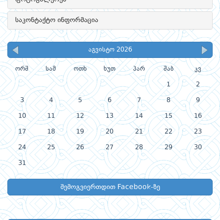
საკონტაქტო ინფორმაცია
აგვისტო 2026
ორშ
სამ
ოთხ
ხუთ
პარ
შაბ
კვ
1
2
3
4
5
6
7
8
9
10
11
12
13
14
15
16
17
18
19
20
21
22
23
24
25
26
27
28
29
30
31
შემოგვიერთდით Facebook-ზე