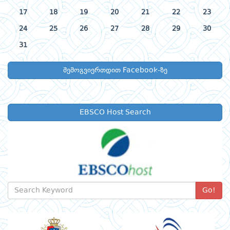
17
18
19
20
21
22
23
24
25
26
27
28
29
30
31
შემოგვიერთდით Facebook-ზე
EBSCO Host Search
Go!