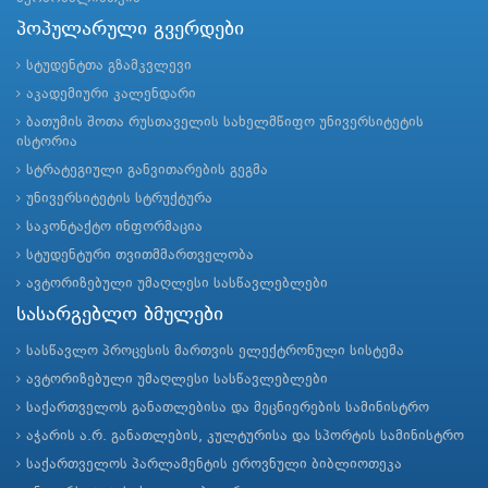
პოპულარული გვერდები
სტუდენტთა გზამკვლევი
აკადემიური კალენდარი
ბათუმის შოთა რუსთაველის სახელმწიფო უნივერსიტეტის
ისტორია
სტრატეგიული განვითარების გეგმა
უნივერსიტეტის სტრუქტურა
საკონტაქტო ინფორმაცია
სტუდენტური თვითმმართველობა
ავტორიზებული უმაღლესი სასწავლებლები
სასარგებლო ბმულები
სასწავლო პროცესის მართვის ელექტრონული სისტემა
ავტორიზებული უმაღლესი სასწავლებლები
საქართველოს განათლებისა და მეცნიერების სამინისტრო
აჭარის ა.რ. განათლების, კულტურისა და სპორტის სამინისტრო
საქართველოს პარლამენტის ეროვნული ბიბლიოთეკა