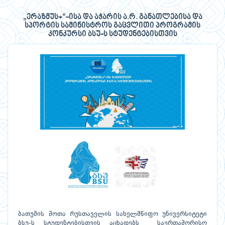
„ერაზმუს+“-ისა და აჭარის ა.რ. განათლებისა და
სპორტის სამინისტროს გაცვლითი პროგრამის
კონკურსი ბსუ-ს სტუდენტებისთვის
ბათუმის შოთა რუსთაველის სახელმწიფო უნივერსიტეტი
ბსუ-ს სტუდენტებისთვის აცხადებს საერთაშორისო