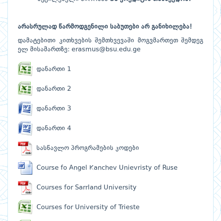
არასრულად
წარმოდგენილი
საბუთები
არ
განიხილება!
დამატებითი კითხვების შემთხვევაში მოგვმართეთ შემდეგ
ელ მისამართზე:
erasmus@bsu.edu.ge
დანართი 1
დანართი 2
დანართი 3
დანართი 4
სასწავლო პროგრამების კოდები
Course fo Angel Kanchev Unievristy of Ruse
Courses for Sarrland University
Courses for University of Trieste