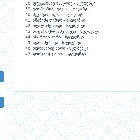
ფუტკარაძე სალომე - სტუდენტი
ლომსანიძე ლეო - სტუდენტი
მუკუტაძე ზურა - სტუდენტი
ანანიძე თემურ - სტუდენტი
დვალიძე გოგი - სტუდენტი
თავართქილაძე ლუკა - სტუდენტი
აზაროვი იური - სტუდენტი
სვანიძე ნიკა - სტუდენტი
თურმანიძე ანრი - სტუდენტი
გორგაძე დათო - სტუდენტი