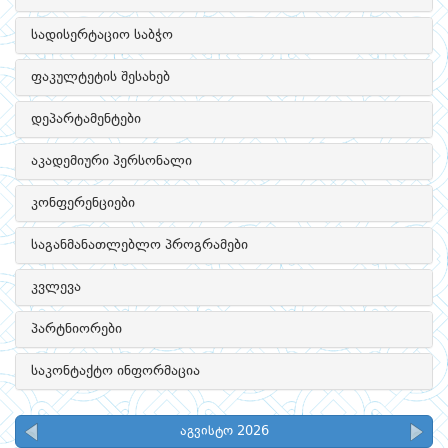
სადისერტაციო საბჭო
ფაკულტეტის შესახებ
დეპარტამენტები
აკადემიური პერსონალი
კონფერენციები
საგანმანათლებლო პროგრამები
კვლევა
პარტნიორები
საკონტაქტო ინფორმაცია
აგვისტო 2026