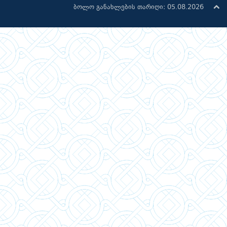
ბოლო განახლების თარიღი: 05.08.2026