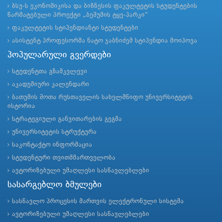
ბსუ-ს ეკონომიკისა და ბიზნესის ფაკულტეტის სტუდენტების
წარმატებული პროექტი „ბეშუმის ტყე-პარკი“
ფაკულტეტის სტიპენდიანტი სტუდენტები
ასისტენტ პროფესორმა ნატო ჯაბნიძემ სტიპენდია მოიპოვა
პოპულარული გვერდები
სტუდენტთა გზამკვლევი
აკადემიური კალენდარი
ბათუმის შოთა რუსთაველის სახელმწიფო უნივერსიტეტის
ისტორია
სტრატეგიული განვითარების გეგმა
უნივერსიტეტის სტრუქტურა
საკონტაქტო ინფორმაცია
სტუდენტური თვითმმართველობა
ავტორიზებული უმაღლესი სასწავლებლები
სასარგებლო ბმულები
სასწავლო პროცესის მართვის ელექტრონული სისტემა
ავტორიზებული უმაღლესი სასწავლებლები