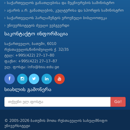
საქართველოს განათლებისა და მეცნიერების სამინისტრო
აჭარის ა.რ. განათლების, კულტურისა და სპორტის სამინისტრო
საქართველოს პარლამენტის ეროვნული ბიბლიოთეკა
უნივერსიტეტის ძველი ვებგვერდი
საკონტაქტო ინფორმაცია
საქართველო, ბათუმი, 6010
რუსთაველის/ნინოშვილის ქ. 32/35
ტელ: +995(422) 27–17–80
ფაქსი: +995(422) 27–17–87
ელ. ფოსტა: info@bsu.edu.ge
სიახლის გამოწერა
Go!
© 2005-2026 ბათუმის შოთა რუსთაველის სახელმწიფო
უნივერსიტეტი