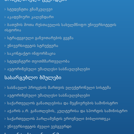
სტუდენტთა გზამკვლევი
აკადემიური კალენდარი
ბათუმის შოთა რუსთაველის სახელმწიფო უნივერსიტეტის
ისტორია
სტრატეგიული განვითარების გეგმა
უნივერსიტეტის სტრუქტურა
საკონტაქტო ინფორმაცია
სტუდენტური თვითმმართველობა
ავტორიზებული უმაღლესი სასწავლებლები
სასარგებლო ბმულები
სასწავლო პროცესის მართვის ელექტრონული სისტემა
ავტორიზებული უმაღლესი სასწავლებლები
საქართველოს განათლებისა და მეცნიერების სამინისტრო
აჭარის ა.რ. განათლების, კულტურისა და სპორტის სამინისტრო
საქართველოს პარლამენტის ეროვნული ბიბლიოთეკა
უნივერსიტეტის ძველი ვებგვერდი