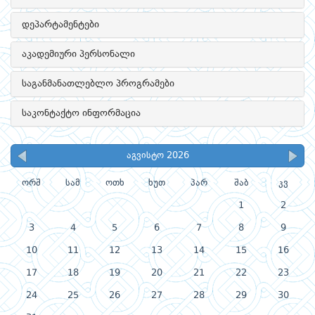
დეპარტამენტები
აკადემიური პერსონალი
საგანმანათლებლო პროგრამები
საკონტაქტო ინფორმაცია
აგვისტო 2026
ორშ
სამ
ოთხ
ხუთ
პარ
შაბ
კვ
1
2
3
4
5
6
7
8
9
10
11
12
13
14
15
16
17
18
19
20
21
22
23
24
25
26
27
28
29
30