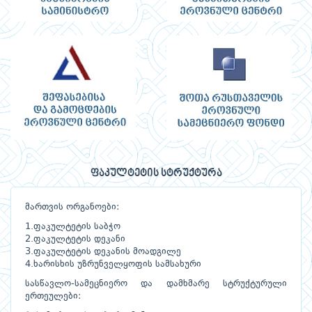
ფაკულტეტის სტრუქტურა
მართვის ორგანოები:
1.ფაკულტეტის საბჭო
2.ფაკულტეტის დეკანი
3.ფაკულტეტის დეკანის მოადგილე
4.ხარისხის უზრუნველყოფის სამსახური
სასწავლო-სამეცნიერო და დამხმარე სტრუქტურული
ერთეულები: