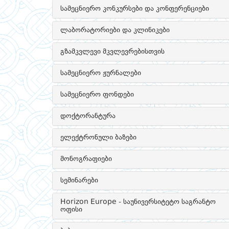
სამეცნიერო კონკურსები და კონფერენციები
ლაბორატორიები და კლინიკები
გზამკვლევი მკვლევრებისთვის
სამეცნიერო ჟურნალები
სამეცნიერო ფონდები
დოქტორანტურა
ელექტრონული ბაზები
მონოგრაფიები
სემინარები
Horizon Europe - საუნივერსიტეტო საგრანტო
ოფისი