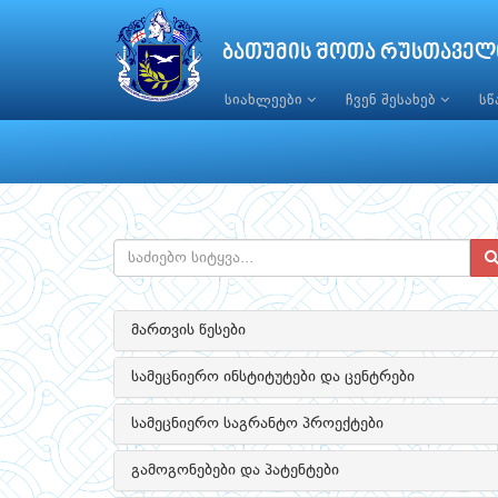
ბათუმის შოთა რუსთაველ
სიახლეები
ჩვენ შესახებ
ს
მართვის წესები
სამეცნიერო ინსტიტუტები და ცენტრები
სამეცნიერო საგრანტო პროექტები
გამოგონებები და პატენტები