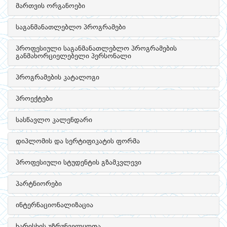
მართვის ორგანოები
საგანმანათლებლო პროგრამები
პროფესიული საგანმანათლებლო პროგრამების
განმახორციელებელი პერსონალი
პროგრამების კატალოგი
პროექტები
სასწავლო კალენდარი
დიპლომის და სერტიფიკატის ფორმა
პროფესიული სტუდენტის გზამკვლევი
პარტნიორები
ინტერნაციონალიზაცია
ხარისხის უზრუნველყოფა