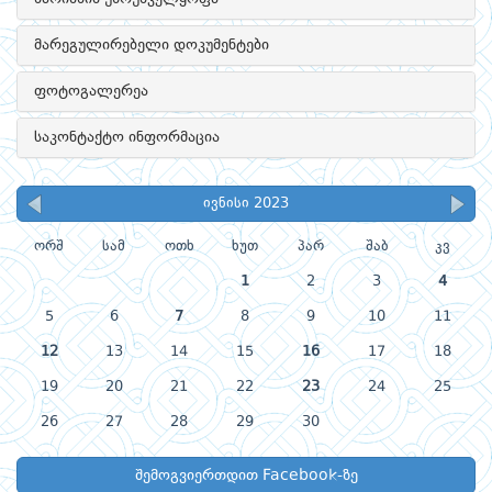
მარეგულირებელი დოკუმენტები
ფოტოგალერეა
საკონტაქტო ინფორმაცია
ივნისი 2023
ორშ
სამ
ოთხ
ხუთ
პარ
შაბ
კვ
1
2
3
4
5
6
7
8
9
10
11
12
13
14
15
16
17
18
19
20
21
22
23
24
25
26
27
28
29
30
შემოგვიერთდით Facebook-ზე