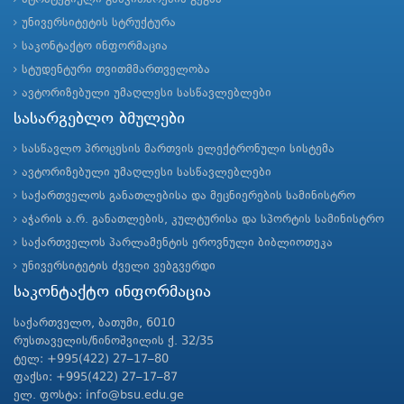
უნივერსიტეტის სტრუქტურა
საკონტაქტო ინფორმაცია
სტუდენტური თვითმმართველობა
ავტორიზებული უმაღლესი სასწავლებლები
სასარგებლო ბმულები
სასწავლო პროცესის მართვის ელექტრონული სისტემა
ავტორიზებული უმაღლესი სასწავლებლები
საქართველოს განათლებისა და მეცნიერების სამინისტრო
აჭარის ა.რ. განათლების, კულტურისა და სპორტის სამინისტრო
საქართველოს პარლამენტის ეროვნული ბიბლიოთეკა
უნივერსიტეტის ძველი ვებგვერდი
საკონტაქტო ინფორმაცია
საქართველო, ბათუმი, 6010
რუსთაველის/ნინოშვილის ქ. 32/35
ტელ: +995(422) 27–17–80
ფაქსი: +995(422) 27–17–87
ელ. ფოსტა: info@bsu.edu.ge