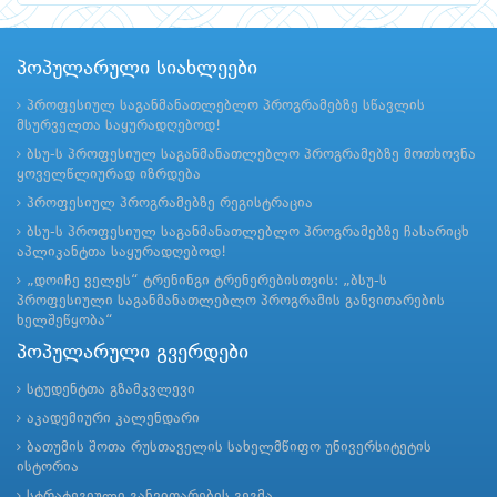
პოპულარული სიახლეები
პროფესიულ საგანმანათლებლო პროგრამებზე სწავლის
მსურველთა საყურადღებოდ!
ბსუ-ს პროფესიულ საგანმანათლებლო პროგრამებზე მოთხოვნა
ყოველწლიურად იზრდება
პროფესიულ პროგრამებზე რეგისტრაცია
ბსუ-ს პროფესიულ საგანმანათლებლო პროგრამებზე ჩასარიცხ
აპლიკანტთა საყურადღებოდ!
„დოიჩე ველეს“ ტრენინგი ტრენერებისთვის: „ბსუ-ს
პროფესიული საგანმანათლებლო პროგრამის განვითარების
ხელშეწყობა“
პოპულარული გვერდები
სტუდენტთა გზამკვლევი
აკადემიური კალენდარი
ბათუმის შოთა რუსთაველის სახელმწიფო უნივერსიტეტის
ისტორია
სტრატეგიული განვითარების გეგმა