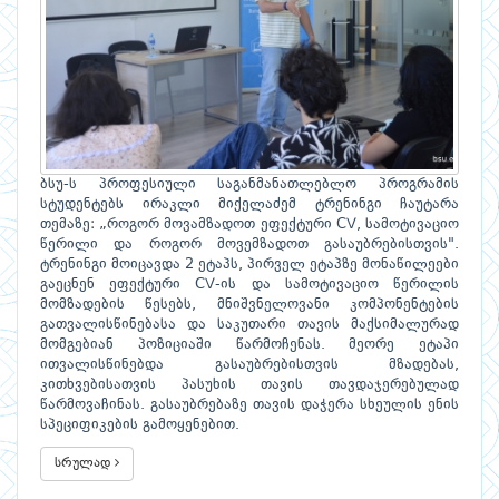
ბსუ-ს პროფესიული საგანმანათლებლო პროგრამის
სტუდენტებს ირაკლი მიქელაძემ ტრენინგი ჩაუტარა
თემაზე: „როგორ მოვამზადოთ ეფექტური CV, სამოტივაციო
წერილი და როგორ მოვემზადოთ გასაუბრებისთვის".
ტრენინგი მოიცავდა 2 ეტაპს, პირველ ეტაპზე მონაწილეები
გაეცნენ ეფექტური CV-ის და სამოტივაციო წერილის
მომზადების წესებს, მნიშვნელოვანი კომპონენტების
გათვალისწინებასა და საკუთარი თავის მაქსიმალურად
მომგებიან პოზიციაში წარმოჩენას. მეორე ეტაპი
ითვალისწინებდა გასაუბრებისთვის მზადებას,
კითხვებისათვის პასუხის თავის თავდაჯერებულად
წარმოვაჩინას. გასაუბრებაზე თავის დაჭერა სხეულის ენის
სპეციფიკების გამოყენებით.
სრულად