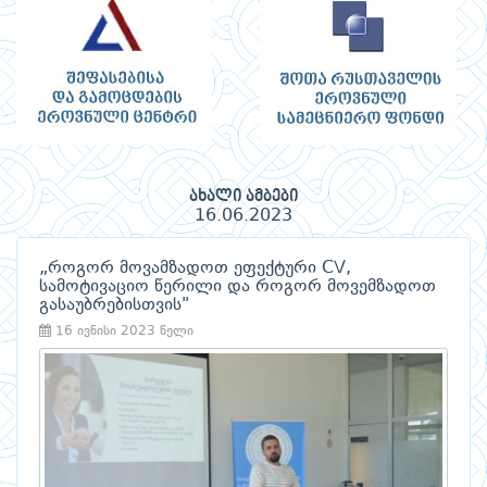
ახალი ამბები
16.06.2023
„როგორ მოვამზადოთ ეფექტური CV,
სამოტივაციო წერილი და როგორ მოვემზადოთ
გასაუბრებისთვის"
16 ივნისი 2023 წელი