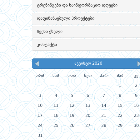
ტრენინგები და საინფორმაციო დღეები
დაფინანსებული პროექტები
ჩვენი ქსელი
კონტაქტი
აგვისტო 2026
ორშ
სამ
ოთხ
ხუთ
პარ
შაბ
კვ
1
2
3
4
5
6
7
8
9
10
11
12
13
14
15
16
17
18
19
20
21
22
23
24
25
26
27
28
29
30
31