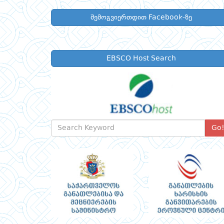
შემოგვიერთდით Facebook-ზე
EBSCO Host Search
Go