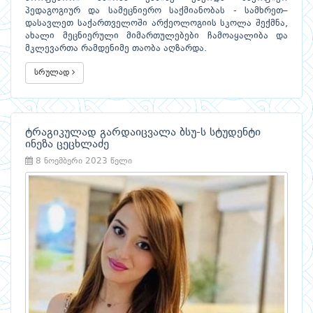
პედაგოგიურ და სამეცნიერო საქმიანობას - სამხრეთ–
დასავლეთ საქართველოში არქეოლოგიის სკოლა შექმნა,
ახალი მეცნიერული მიმართულებები ჩამოაყალიბა და
მკლევართა რამდენიმე თაობა აღზარდა.
სრულად
ტრაგიკულად გარდაიცვალა ბსუ-ს სტუდენტი
ინეზა ცეცხლაძე
8 ნოემბერი 2023 წელი