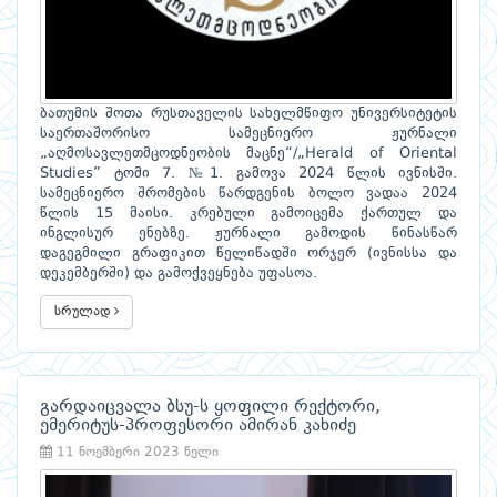
ბათუმის შოთა რუსთაველის სახელმწიფო უნივერსიტეტის
საერთაშორისო სამეცნიერო ჟურნალი
„აღმოსავლეთმცოდნეობის მაცნე“/„Herald of Oriental
Studies” ტომი 7. №1. გამოვა 2024 წლის ივნისში.
სამეცნიერო შრომების წარდგენის ბოლო ვადაა 2024
წლის 15 მაისი. კრებული გამოიცემა ქართულ და
ინგლისურ ენებზე. ჟურნალი გამოდის წინასწარ
დაგეგმილი გრაფიკით წელიწადში ორჯერ (ივნისსა და
დეკემბერში) და გამოქვეყნება უფასოა.
სრულად
გარდაიცვალა ბსუ-ს ყოფილი რექტორი,
ემერიტუს-პროფესორი ამირან კახიძე
11 ნოემბერი 2023 წელი