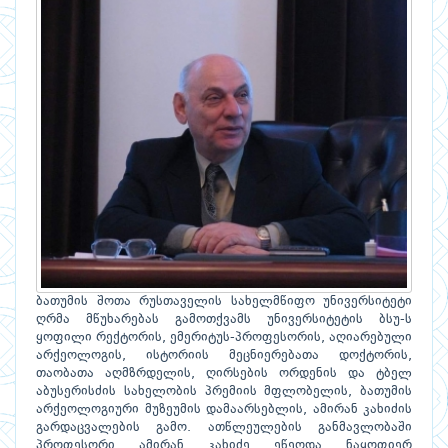
ბათუმის შოთა რუსთაველის სახელმწიფო უნივერსიტეტი
ღრმა მწუხარებას გამოთქვამს უნივერსიტეტის ბსუ-ს
ყოფილი რექტორის, ემერიტუს-პროფესორის, აღიარებული
არქეოლოგის, ისტორიის მეცნიერებათა დოქტორის,
თაობათა აღმზრდელის, ღირსების ორდენის და ტბელ
აბუსერისძის სახელობის პრემიის მფლობელის, ბათუმის
არქეოლოგიური მუზეუმის დამაარსებლის, ამირან კახიძის
გარდაცვალების გამო. ათწლეულების განმავლობაში
პროფესორი ამირან კახიძე ეწეოდა ნაყოფიერ