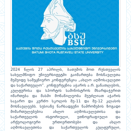
2024 წლის 27 აპრილს, ბათუმის შოთ რუსთველის
სახელმწიფო უნივერსიტეტში გაიმართება მოსწავლეთა
მეშვიდე სამეცნიერო კონფერენცია „ახლო აღმოსავლეთი
და საქართველო“. კონფერეცნია აჭარის ა.რ. განათლების,
კულტურისა და სპორტის სამინისტროს მხარდაჭერით
იმართება და მასში მონაწილეობა შეუძლიათ აჭარის
საჯარო და კერძო სკოლის მე-11 და მე-12 კლასის
მოსწავლეებს. სესიაზე წარსადგენი ნაშრომების ზოგადი
მიმართულებებია ახლო აღმოსავლეთისა და
საქართველოს ისტორიული, ეთნოგრაფიული და
არქეოლოგიური ურთიერთობები და ახლო
აღმოსავლეთისა და საქართველოს კულტურული,