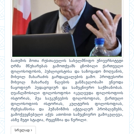
ბათუმის შოთა რუსთაველის სახელმწიფო უნივერსიტეტი
ღრმა მწუხარებას გამოთქვამს ცნობილი ქართველი
ფილოსოფოსის, პუბლიცისტისა და საზოგადო მოღვაწის,
მიხეილ მახარაძის გარდაცვალების გამო. პროფესორი
მიხეილ მახარაძე წლების განმავლობაში ეწეოდა
ნაყოფიერ პედაგოგიურ და სამეცნიერო საქმიანობას.
ღვაწლმოსილი ფილოსოფოსი იკვლევდა ფილოსოფიის
ისტორიას, შუა საუკუნეების ფილოსოფიას, ქართული
ფილოსოფიის ისტორიას, კულტურის ფილოსოფიას,
რენესანსისა და ჰუმანიზმის აქტუალურ პრობლემებს,
გამოქვეყნებული აქვს ათობით სამეცნიერო გამოკვლევა,
ასზე მეტი სტატია, რეცენზია და წერილი.
სრულად