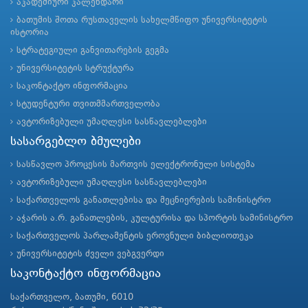
აკადემიური კალენდარი
ბათუმის შოთა რუსთაველის სახელმწიფო უნივერსიტეტის
ისტორია
სტრატეგიული განვითარების გეგმა
უნივერსიტეტის სტრუქტურა
საკონტაქტო ინფორმაცია
სტუდენტური თვითმმართველობა
ავტორიზებული უმაღლესი სასწავლებლები
სასარგებლო ბმულები
სასწავლო პროცესის მართვის ელექტრონული სისტემა
ავტორიზებული უმაღლესი სასწავლებლები
საქართველოს განათლებისა და მეცნიერების სამინისტრო
აჭარის ა.რ. განათლების, კულტურისა და სპორტის სამინისტრო
საქართველოს პარლამენტის ეროვნული ბიბლიოთეკა
უნივერსიტეტის ძველი ვებგვერდი
საკონტაქტო ინფორმაცია
საქართველო, ბათუმი, 6010