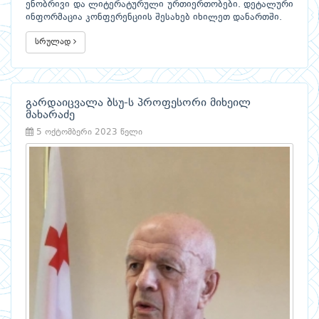
ენობრივი და ლიტერატურული ურთიერთობები. დეტალური
ინფორმაცია კონფერენციის შესახებ იხილეთ დანართში.
სრულად
გარდაიცვალა ბსუ-ს პროფესორი მიხეილ
მახარაძე
5 ოქტომბერი 2023 წელი