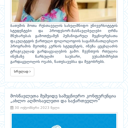
ბათუმის შოთა რუსთაველის სახელმწიფო უნივერსიტეტის
სტუდენტები და პროფესორ-მასწავლბელები ღრმა
მწუხარებას გამოთქვამენ ჰუმანიტარულ მეცნიერებათა
ფაკულტეტის ქართული ფილოლოგიის საგანმანათლებლო
პროგრამის მეოთხე კურსის სტუდენტის, ინეზა ცეცხლაძის
ტრაგიკულად გარდაცვალების გამო. ჩვენთვის რთულია
ინეზაზე წარსულში საუბარი, ვუსამძიმრებთ
გარდაცვლილის ოჯახს, ნათესავებსა და მეგობრებს.
სრულად
მოსწავლეთა მეშვიდე სამეცნიერო კონფერენცია
„ახლო აღმოსავლეთი და საქართველო“
30 ოქტომბერი 2023 წელი