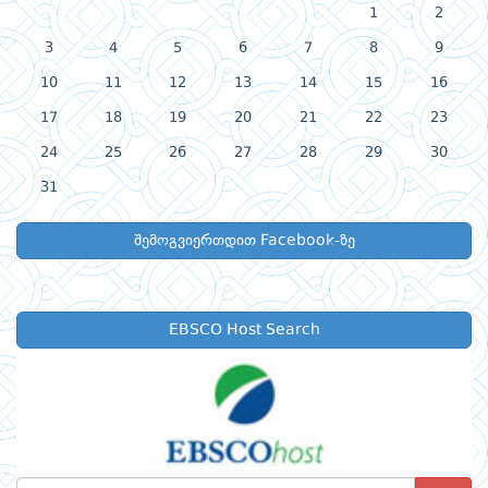
1
2
3
4
5
6
7
8
9
10
11
12
13
14
15
16
17
18
19
20
21
22
23
24
25
26
27
28
29
30
31
შემოგვიერთდით Facebook-ზე
EBSCO Host Search