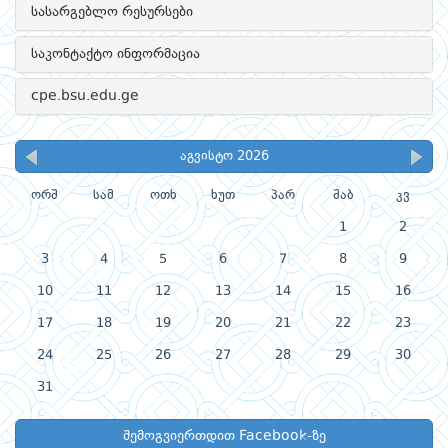
სასარგებლო რესურსები
საკონტაქტო ინფორმაცია
cpe.bsu.edu.ge
აგვისტო 2026
ორშ
სამ
ოთხ
ხუთ
პარ
შაბ
კვ
1
2
3
4
5
6
7
8
9
10
11
12
13
14
15
16
17
18
19
20
21
22
23
24
25
26
27
28
29
30
31
შემოგვიერთდით Facebook-ზე