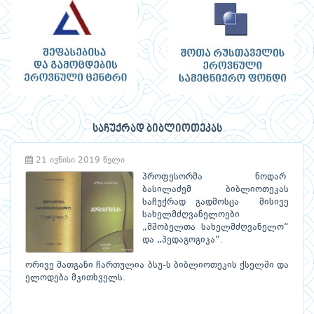
საჩუქრად ბიბლიოთეკას
21 ივნისი 2019 წელი
პროფესორმა ნოდარ
ბასილაძემ ბიბლიოთეკას
საჩუქრად გადმოსცა მისივე
სახელმძღვანელოები
„მშობელთა სახელმძღვანელო“
და „პედაგოგიკა“.
ორივე მათგანი ჩართულია ბსუ-ს ბიბლიოთეკის ქსელში და
ელოდება მკითხველს.