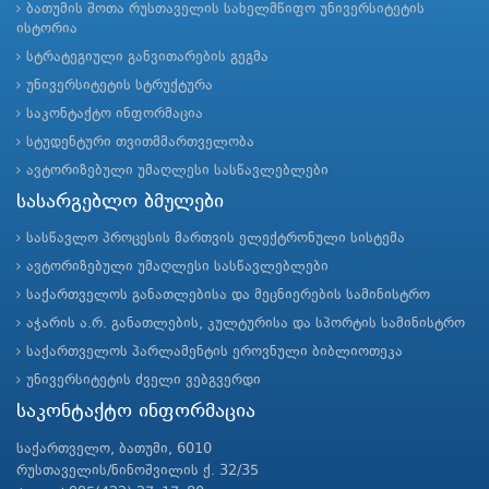
ბათუმის შოთა რუსთაველის სახელმწიფო უნივერსიტეტის
ისტორია
სტრატეგიული განვითარების გეგმა
უნივერსიტეტის სტრუქტურა
საკონტაქტო ინფორმაცია
სტუდენტური თვითმმართველობა
ავტორიზებული უმაღლესი სასწავლებლები
სასარგებლო ბმულები
სასწავლო პროცესის მართვის ელექტრონული სისტემა
ავტორიზებული უმაღლესი სასწავლებლები
საქართველოს განათლებისა და მეცნიერების სამინისტრო
აჭარის ა.რ. განათლების, კულტურისა და სპორტის სამინისტრო
საქართველოს პარლამენტის ეროვნული ბიბლიოთეკა
უნივერსიტეტის ძველი ვებგვერდი
საკონტაქტო ინფორმაცია
საქართველო, ბათუმი, 6010
რუსთაველის/ნინოშვილის ქ. 32/35