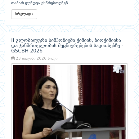
თამარ დუნდუა ესწრებოდნენ.
სრულად
II გლობალური სიმპოზიუმი ქიმიის, ბიოქიმიისა
და ჯანმრთელობის მეცნიერებების საკითხებზე -
GSCBH 2026
23 ივლისი 2026 წელი