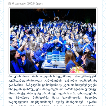
6 აგვისტო 2026 წელი
ბათუმის შოთა რუსთაველის სახელმწიფო უნივერსიტეტში
კურსდამთავრებულთა გამოშვების საზეიმო ღონისძიება
გაიმართა. მანტიებში გამოწყობილ კურსდამთავრებულებს
სწავლის დასრულება მიულოცეს და წარმატებები უსურვეს
ბსუ-ს რექტორმა ტიტე აროშიძემ, აჭარის ა.რ. განათლებისა
და სპორტის მინისტრმა მაია ხაჯიშვილმა, ბათუმის
საკრებულოს თავმჯდომარემ ივანე მაისურაძემ, აჭარის