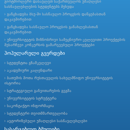
გიოტმიოლერი დასავლეთ საქართველოს უმაღლესი
სასწავლებლების სტუდენტებს შეხვდა
განცხადება ბსუ-ში სასწავლო პროცესის დაწყებასთან
დაკავშირებით
განცხადება სასწავლო პროცესის განახლებასთან
დაკავშირებით
უნივერსიტეტის მიზნობრივი სამეცნიერო-კვლევითი პროექტების
შესარჩევი კონკურსის გამარჯვებული პროექტები
პოპულარული გვერდები
სტუდენტთა გზამკვლევი
აკადემიური კალენდარი
ბათუმის შოთა რუსთაველის სახელმწიფო უნივერსიტეტის
ისტორია
სტრატეგიული განვითარების გეგმა
უნივერსიტეტის სტრუქტურა
საკონტაქტო ინფორმაცია
სტუდენტური თვითმმართველობა
ავტორიზებული უმაღლესი სასწავლებლები
სასარგებლო ბმულები