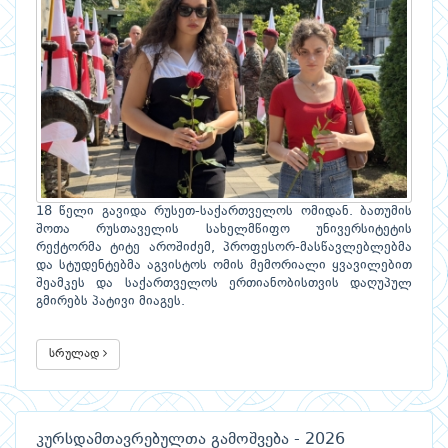
18 წელი გავიდა რუსეთ-საქართველოს ომიდან. ბათუმის
შოთა რუსთაველის სახელმწიფო უნივერსიტეტის
რექტორმა ტიტე აროშიძემ, პროფესორ-მასწავლებლებმა
და სტუდენტებმა აგვისტოს ომის მემორიალი ყვავილებით
შეამკეს და საქართველოს ერთიანობისთვის დაღუპულ
გმირებს პატივი მიაგეს.
სრულად
კურსდამთავრებულთა გამოშვება - 2026