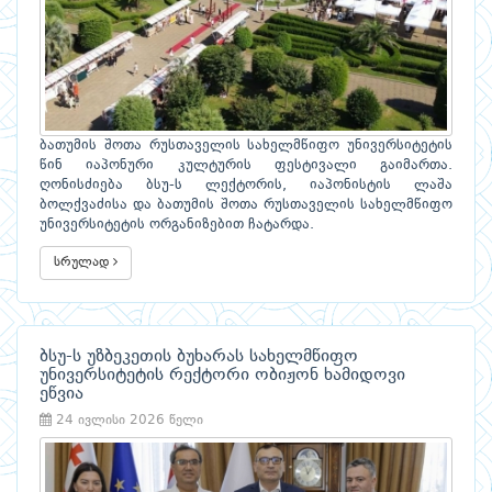
ბათუმის შოთა რუსთაველის სახელმწიფო უნივერსიტეტის
წინ იაპონური კულტურის ფესტივალი გაიმართა.
ღონისძიება ბსუ-ს ლექტორის, იაპონისტის ლაშა
ბოლქვაძისა და ბათუმის შოთა რუსთაველის სახელმწიფო
უნივერსიტეტის ორგანიზებით ჩატარდა.
სრულად
ბსუ-ს უზბეკეთის ბუხარას სახელმწიფო
უნივერსიტეტის რექტორი ობიჟონ ხამიდოვი
ეწვია
24 ივლისი 2026 წელი