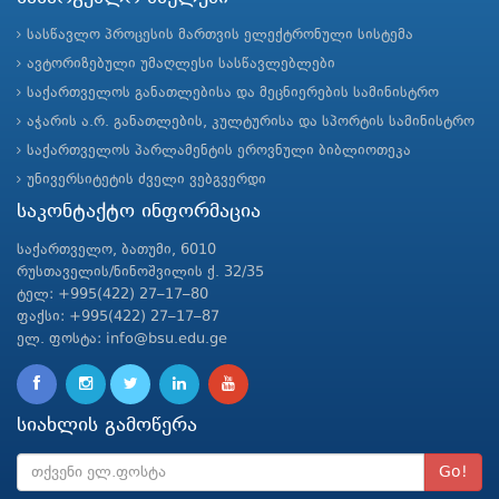
სასწავლო პროცესის მართვის ელექტრონული სისტემა
ავტორიზებული უმაღლესი სასწავლებლები
საქართველოს განათლებისა და მეცნიერების სამინისტრო
აჭარის ა.რ. განათლების, კულტურისა და სპორტის სამინისტრო
საქართველოს პარლამენტის ეროვნული ბიბლიოთეკა
უნივერსიტეტის ძველი ვებგვერდი
საკონტაქტო ინფორმაცია
საქართველო, ბათუმი, 6010
რუსთაველის/ნინოშვილის ქ. 32/35
ტელ: +995(422) 27–17–80
ფაქსი: +995(422) 27–17–87
ელ. ფოსტა: info@bsu.edu.ge
სიახლის გამოწერა
Go!