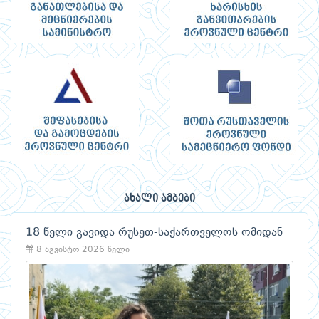
ახალი ამბები
18 წელი გავიდა რუსეთ-საქართველოს ომიდან
8 აგვისტო 2026 წელი