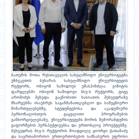
ბათუმის შოთა რუსთაველის სახელმწიფო უნივერსიტეტმა
უზბეკეთის ბუხარას სახელმწიფო უნივერსიტეტის
რექტორს, ობიჟონ ხამიდოვს უმასპინძლა. ვიზიტის
ფარგლებში ობიჟონ ხამიდოვი ბსუ-ს რექტორს, ტიტე
აროშიძეს შეხვდა. გაცნობითი ხასიათის შეხვედრაზე
მხარეებმა ისაუბრეს საგანმანათლებლო და სამეცნიერო
მიმართულებებზე, სტუდენტებისა და აკადემიური
პერსონალისთვის გაცვლითი პროგრამების
განხორციელებაზე, უნივერსიტეტებს შორის მემორანდუმის
გაფორმების პერსპექტივებსა და ერთობლივ პროექტებზე.
შეხვედრას ბსუ-ს რექტორის მოადგილე გიორგი ქათამაძე
და საერთაშორისო ურთიერთობების სამსახურის უფროსი