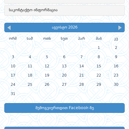
საკონტაქტო ინფორმაცია
აგვისტო 2026
ორშ
სამ
ოთხ
ხუთ
პარ
შაბ
კვ
1
2
3
4
5
6
7
8
9
10
11
12
13
14
15
16
17
18
19
20
21
22
23
24
25
26
27
28
29
30
31
შემოგვიერთდით Facebook-ზე