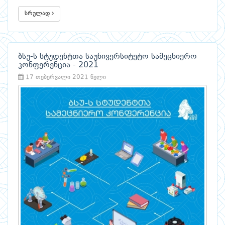
სრულად
ბსუ-ს სტუდენტთა საუნივერსიტეტო სამეცნიერო
კონფერენცია - 2021
17 თებერვალი 2021 წელი