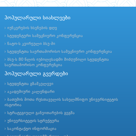
პოპულარული სიახლეები
იუნკერების ხსენების დღე
სტუდენტური სამეცნიერო კონფერენცია
ნატო-ს კვირეული ბსუ-ში
სტუდენტთა საერთაშორისო სამეცნიერო კონფერენცია
ბსუ-ს 80 წლის იუბილესადმი მიძღვნილი სტუდენტთა
საერთაშორისო კონფერენცია
პოპულარული გვერდები
სტუდენტთა გზამკვლევი
აკადემიური კალენდარი
ბათუმის შოთა რუსთაველის სახელმწიფო უნივერსიტეტის
ისტორია
სტრატეგიული განვითარების გეგმა
უნივერსიტეტის სტრუქტურა
საკონტაქტო ინფორმაცია