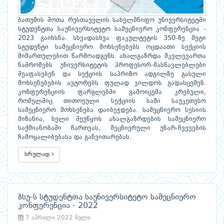
ბათუმის შოთა რუსთაველის სახელმწიფო უნივერსიტეტში
სტუდენტთა საუნივერსიტეტო სამეცნიერო კონფერენცია -
2023 გაიხსნა. სხვადასხვა ფაკულტეტის 350-ზე მეტი
სტუდენტი სამეცნიერო მოხსენებებს ოცდაათი სექციის
მიმართულებით წარმოადგენს. ახალგაზრდა მკვლევართა
ნაშრომებს უნივერსიტეტის პროფესორ-მასწავლებლები
შეაფასებენ და სექციის საპრიზო ადგილზე გასული
მოხსენებების ავტორებს ფულად ჯილდოს გადასცემენ.
კონფერენციის ფარგლებში გამოიცემა კრებული,
რომელშიც თითოეული სექციის სამი საუკეთესო
სამეცნიერო მოხსენება დაიბეჭდება. სამეცნიერო სესიის
მიზანია, ხელი შეუწყოს ახალგაზრდების სამეცნიერო
საქმიანობაში ჩართვას, მეცნიერული უნარ-ჩვევების
ჩამოყალიბებასა და განვითარებას.
სრულად
ბსუ-ს სტუდენტთა საუნივერსიტეტო სამეცნიერო
კონფერენცია - 2022
7 აპრილი 2022 წელი