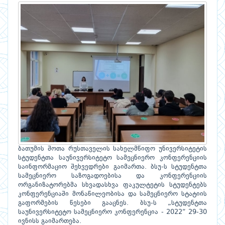
ბათუმის შოთა რუსთაველის სახელმწიფო უნივერსიტეტის
სტუდენტთა საუნივერსიტეტო სამეცნიერო კონფერენციის
საინფორმაციო შეხვედრები გაიმართა. ბსუ-ს სტუდენტთა
სამეცნიერო საზოგადოებისა და კონფერენციის
ორგანიზატორებმა სხვადასხვა ფაკულტეტის სტუდენტებს
კონფერენციაში მონაწილეობისა და სამეცნიერო სტატიის
გაფორმების წესები გააცნეს. ბსუ-ს „სტუდენტთა
საუნივერსიტეტო სამეცნიერო კონფერენცია - 2022“ 29-30
ივნისს გაიმართება.