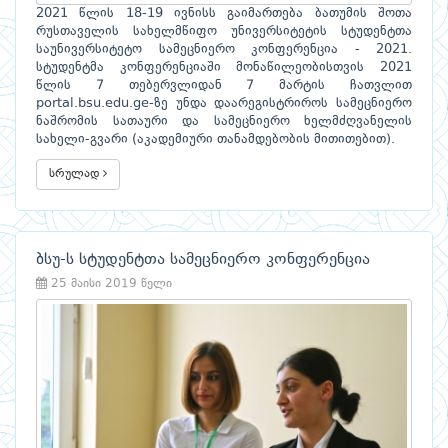
2021 წლის 18-19 ივნისს გაიმართება ბათუმის შოთა
რუსთაველის სახელმწიფო უნივერსიტეტის სტუდენტთა
საუნივერსიტეტო სამეცნიერო კონფერენცია - 2021.
სტუდენტმა კონფერენციაში მონაწილეობისთვის 2021
წლის 7 თებერვლიდან 7 მარტის ჩათვლით
portal.bsu.edu.ge-ზე უნდა დაარეგისტრიროს სამეცნიერო
ნაშრომის სათაური და სამეცნიერო ხელმძღვანელის
სახელი-გვარი (აკადემიური თანამდებობის მითითებით).
სრულად
ბსუ-ს სტუდენტთა სამეცნიერო კონფერენცია
25 მაისი 2019 წელი