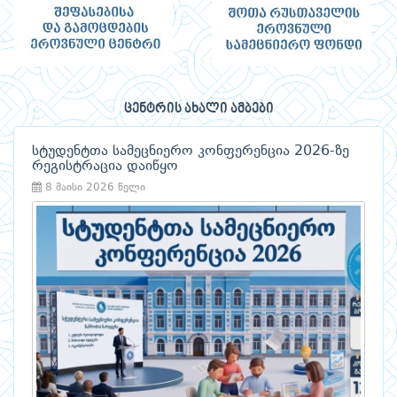
ცენტრის ახალი ამბები
სტუდენტთა სამეცნიერო კონფერენცია 2026-ზე
რეგისტრაცია დაიწყო
8 მაისი 2026 წელი