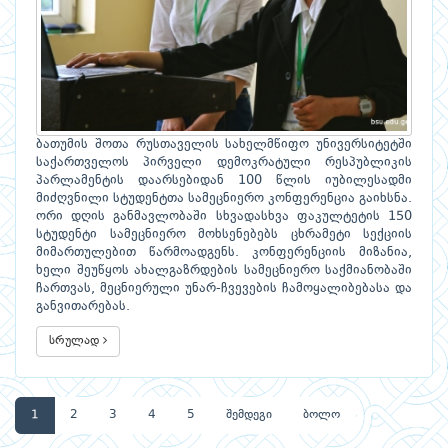
ბათუმის შოთა რუსთაველის სახელმწიფო უნივერსიტეტში
საქართველოს პირველი დემოკრატული რესპუბლიკის
პარლამენტის დაარსებიდან 100 წლის იუბილესადმი
მიძღვნილი სტუდენტთა სამეცნიერო კონფერენცია გაიხსნა.
ორი დღის განმავლობაში სხვადასხვა ფაკულტეტის 150
სტუდენტი სამეცნიერო მოხსენებებს ცხრამეტი სექციის
მიმართულებით წარმოადგენს. კონფერენციის მიზანია,
ხელი შეუწყოს ახალგაზრდების სამეცნიერო საქმიანობაში
ჩართვას, მეცნიერული უნარ-ჩვევების ჩამოყალიბებასა და
განვითარებას.
სრულად
1
2
3
4
5
შემდეგი
ბოლო