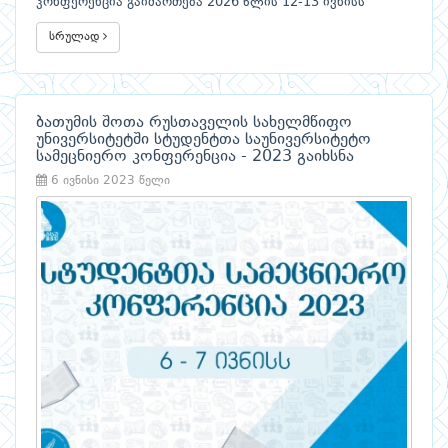
კონფერენცია გაიმართება 2026 წლის 12-13 ივნისს
სრულად
ბათუმის შოთა რუსთაველის სახელმწიფო
უნივერსიტეტში სტუდენტთა საუნივერსიტეტო
სამეცნიერო კონფერენცია - 2023 გაიხსნა
6 ივნისი 2023 წელი