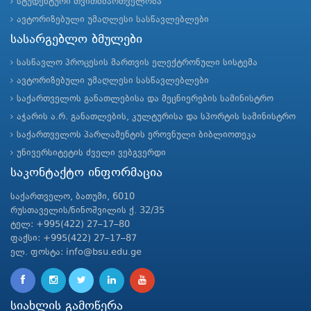
სტუდენტური თვითმმართველობა
ავტორიზებული უმაღლესი სასწავლებლები
სასარგებლო ბმულები
სასწავლო პროცესის მართვის ელექტრონული სისტემა
ავტორიზებული უმაღლესი სასწავლებლები
საქართველოს განათლებისა და მეცნიერების სამინისტრო
აჭარის ა.რ. განათლების, კულტურისა და სპორტის სამინისტრო
საქართველოს პარლამენტის ეროვნული ბიბლიოთეკა
უნივერსიტეტის ძველი ვებგვერდი
საკონტაქტო ინფორმაცია
საქართველო, ბათუმი, 6010
რუსთაველის/ნინოშვილის ქ. 32/35
ტელ: +995(422) 27–17–80
ფაქსი: +995(422) 27–17–87
ელ. ფოსტა: info@bsu.edu.ge
სიახლის გამოწერა