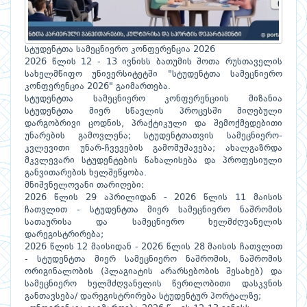
სტუდენტთა სამეცნიერო კონფერენცია 2026
2026 წლის 12 - 13 ივნისს ბათუმის შოთა რუსთაველის
სახელმწიფო უნივერსიტეტში "სტუდენტთა სამეცნიერო
კონფერენცია 2026" გაიმართება.
სტუდენტთა სამეცნიერო კონფერენციის მიზანია
სტუდენტთა მიერ სწავლის პროცესში მიღებული
დარგობრივი ცოდნის, პრაქტიკული და შემოქმედებითი
უნარების გამოვლენა; სტუდენტთათვის სამეცნიერო-
კვლევითი უნარ-ჩვევების გამომუშავება; ახალგაზრდა
მკვლევარი სტუდენტების წახალისება და პროფესიული
განვითარების ხელშეწყობა.
მნიშვნელოვანი თარიღები:
2026 წლის 29 აპრილიდან - 2026 წლის 11 მაისის
ჩათვლით - სტუდენტთა მიერ სამეცნიერო ნაშრომის
სათაურისა და სამეცნიერო ხელმძღვანელის
დარეგისტრირება;
2026 წლის 12 მაისიდან - 2026 წლის 28 მაისის ჩათვლით
- სტუდენტთა მიერ სამეცნიერო ნაშრომის, ნაშრომის
ორიგინალობის (პლაგიატის არარსებობის შესახებ) და
სამეცნიერო ხელმძღვანელის წერილობითი დასკვნის
განთავსება/ დარეგისტრირება სტუდენტურ პორტალზე;