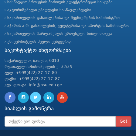
სასწავლო პროცესის მართვის ელექტრონული სისტემა
ავტორიზებული უმაღლესი სასწავლებლები
საქართველოს განათლებისა და მეცნიერების სამინისტრო
აჭარის ა.რ. განათლების, კულტურისა და სპორტის სამინისტრო
საქართველოს პარლამენტის ეროვნული ბიბლიოთეკა
უნივერსიტეტის ძველი ვებგვერდი
საკონტაქტო ინფორმაცია
საქართველო, ბათუმი, 6010
რუსთაველის/ნინოშვილის ქ. 32/35
ტელ: +995(422) 27–17–80
ფაქსი: +995(422) 27–17–87
ელ. ფოსტა: info@bsu.edu.ge
სიახლის გამოწერა
Go!