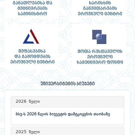
უნივერსიტეტის ბიუჯეტი
2026 წელი
ბსუ-ს 2026 წლის ბიუჯეტის დამტკიცების თაობაზე
2025 წელი