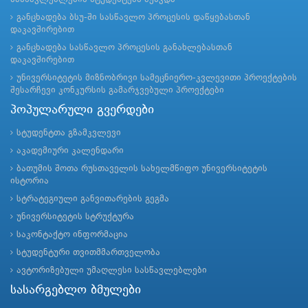
განცხადება ბსუ-ში სასწავლო პროცესის დაწყებასთან
დაკავშირებით
განცხადება სასწავლო პროცესის განახლებასთან
დაკავშირებით
უნივერსიტეტის მიზნობრივი სამეცნიერო-კვლევითი პროექტების
შესარჩევი კონკურსის გამარჯვებული პროექტები
პოპულარული გვერდები
სტუდენტთა გზამკვლევი
აკადემიური კალენდარი
ბათუმის შოთა რუსთაველის სახელმწიფო უნივერსიტეტის
ისტორია
სტრატეგიული განვითარების გეგმა
უნივერსიტეტის სტრუქტურა
საკონტაქტო ინფორმაცია
სტუდენტური თვითმმართველობა
ავტორიზებული უმაღლესი სასწავლებლები
სასარგებლო ბმულები