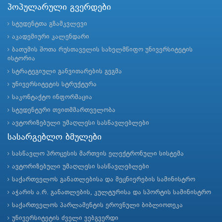
პოპულარული გვერდები
სტუდენტთა გზამკვლევი
აკადემიური კალენდარი
ბათუმის შოთა რუსთაველის სახელმწიფო უნივერსიტეტის
ისტორია
სტრატეგიული განვითარების გეგმა
უნივერსიტეტის სტრუქტურა
საკონტაქტო ინფორმაცია
სტუდენტური თვითმმართველობა
ავტორიზებული უმაღლესი სასწავლებლები
სასარგებლო ბმულები
სასწავლო პროცესის მართვის ელექტრონული სისტემა
ავტორიზებული უმაღლესი სასწავლებლები
საქართველოს განათლებისა და მეცნიერების სამინისტრო
აჭარის ა.რ. განათლების, კულტურისა და სპორტის სამინისტრო
საქართველოს პარლამენტის ეროვნული ბიბლიოთეკა
უნივერსიტეტის ძველი ვებგვერდი