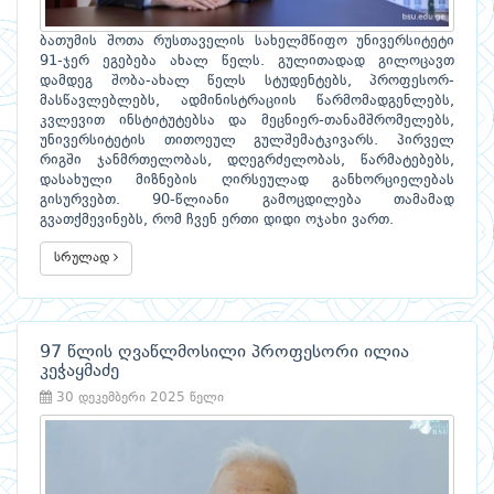
ბათუმის შოთა რუსთაველის სახელმწიფო უნივერსიტეტი
91-ჯერ ეგებება ახალ წელს. გულითადად გილოცავთ
დამდეგ შობა-ახალ წელს სტუდენტებს, პროფესორ-
მასწავლებლებს, ადმინისტრაციის წარმომადგენლებს,
კვლევით ინსტიტუტებსა და მეცნიერ-თანამშრომელებს,
უნივერსიტეტის თითოეულ გულშემატკივარს. პირველ
რიგში ჯანმრთელობას, დღეგრძელობას, წარმატებებს,
დასახული მიზნების ღირსეულად განხორციელებას
გისურვებთ. 90-წლიანი გამოცდილება თამამად
გვათქმევინებს, რომ ჩვენ ერთი დიდი ოჯახი ვართ.
სრულად
97 წლის ღვაწლმოსილი პროფესორი ილია
კეჭაყმაძე
30 დეკემბერი 2025 წელი