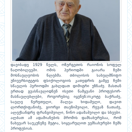
დავიბადე 1929 წელს, ოზურგეთის რაიონის სოფელ
ნაღობილევში. ომის პერიოდში გაიარა ჩემი
მოსწავლეობის წლებმა. თბილისის სახელმწიფო
უნივერსიტეტის ფსიქოლოგიის კათედრის გამგე ჩემი
სწავლის პერიოდში გახლდათ დიმიტრი უზნაძე. მასთან
ერთად გვასწავლიდნენ ისეთი წამყვანი პროფესორ-
მასწავლებლები, როგორებიც იყვნენ:mკოტე ბაქრაძე,
სავლე წერეთელი, შალვა ხიდაშელი, დავით
ლორთქიფანიძე, გიორგი თავზიშვილი, რევაზ ნათაძე,
ალექსანდრე ფრანგიშვილი, ნინო ადამაშვილი და სხვები.
ალბათ ამ ადამიანების შრომის დამსახურებაა, რომ
ნახევარ საუკუნეზე მეტია, სიყვარულით ვემსახურები ჩემს
პროფესიას.