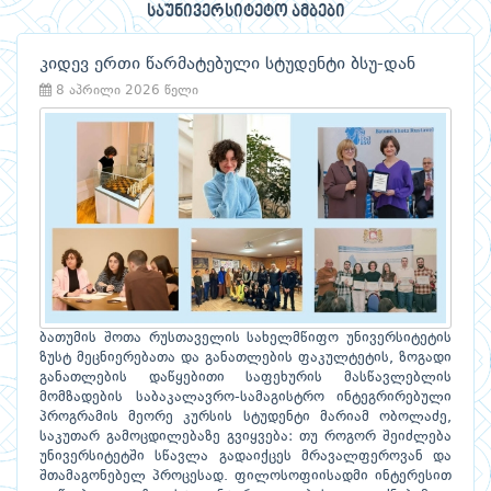
საუნივერსიტეტო ამბები
კიდევ ერთი წარმატებული სტუდენტი ბსუ-დან
8 აპრილი 2026 წელი
ბათუმის შოთა რუსთაველის სახელმწიფო უნივერსიტეტის
ზუსტ მეცნიერებათა და განათლების ფაკულტეტის, ზოგადი
განათლების დაწყებითი საფეხურის მასწავლებლის
მომზადების საბაკალავრო-სამაგისტრო ინტეგრირებული
პროგრამის მეორე კურსის სტუდენტი მარიამ ობოლაძე,
საკუთარ გამოცდილებაზე გვიყვება: თუ როგორ შეიძლება
უნივერსიტეტში სწავლა გადაიქცეს მრავალფეროვან და
შთამაგონებელ პროცესად. ფილოსოფიისადმი ინტერესით