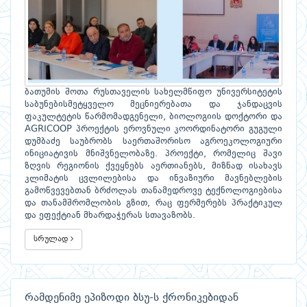
ბათუმის შოთა რუსთაველის სახელმწიფო უნივერსიტეტის
საბუნებისმეტყველო მეცნიერებათა და ჯანდაცვის
ფაკულტეტის წარმომადგენელი, ბიოლოგიის დოქტორი და
AGRICOOP პროექტის ეროვნული კოორდინატორი გუგული
დუმბაძე საუბრობს საერთაშორისო აგროეკოლოგიური
ინიციატივის მნიშვნელობაზე. პროექტი, რომელიც შავი
ზღვის რეგიონის ქვეყნებს აერთიანებს, მიზნად ისახავს
კლიმატის ცვლილებისა და ინვაზიური მავნებლების
გამოწვევებთან ბრძოლას თანამედროვე ტექნოლოგიებისა
და თანამშრომლობის გზით, რაც ფერმერებს პრაქტიკულ
და ეფექტიან მხარდაჭერას სთავაზობს.
სრულად
რამდენიმე ეპიზოდი ბსუ-ს ქრონიკებიდან