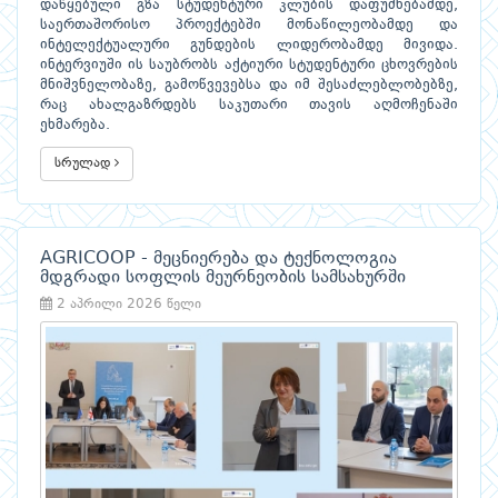
დაწყებული გზა სტუდენტური კლუბის დაფუძნებამდე,
საერთაშორისო პროექტებში მონაწილეობამდე და
ინტელექტუალური გუნდების ლიდერობამდე მივიდა.
ინტერვიუში ის საუბრობს აქტიური სტუდენტური ცხოვრების
მნიშვნელობაზე, გამოწვევებსა და იმ შესაძლებლობებზე,
რაც ახალგაზრდებს საკუთარი თავის აღმოჩენაში
ეხმარება.
სრულად
AGRICOOP - მეცნიერება და ტექნოლოგია
მდგრადი სოფლის მეურნეობის სამსახურში
2 აპრილი 2026 წელი