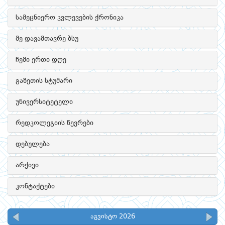
სამეცნიერო კვლევების ქრონიკა
მე დავამთავრე ბსუ
ჩემი ერთი დღე
გაზეთის სტუმარი
უნივერსიტეტელი
რედკოლეგიის წევრები
დებულება
არქივი
კონტაქტები
აგვისტო 2026