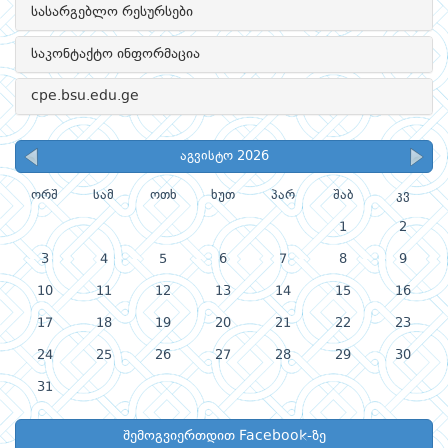
სასარგებლო რესურსები
საკონტაქტო ინფორმაცია
cpe.bsu.edu.ge
აგვისტო 2026
ორშ
სამ
ოთხ
ხუთ
პარ
შაბ
კვ
1
2
3
4
5
6
7
8
9
10
11
12
13
14
15
16
17
18
19
20
21
22
23
24
25
26
27
28
29
30
31
შემოგვიერთდით Facebook-ზე