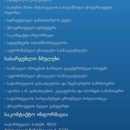
აკადემიური კალენდარი
ბათუმის შოთა რუსთაველის სახელმწიფო უნივერსიტეტის
ისტორია
სტრატეგიული განვითარების გეგმა
უნივერსიტეტის სტრუქტურა
საკონტაქტო ინფორმაცია
სტუდენტური თვითმმართველობა
ავტორიზებული უმაღლესი სასწავლებლები
სასარგებლო ბმულები
სასწავლო პროცესის მართვის ელექტრონული სისტემა
ავტორიზებული უმაღლესი სასწავლებლები
საქართველოს განათლებისა და მეცნიერების სამინისტრო
აჭარის ა.რ. განათლების, კულტურისა და სპორტის სამინისტრო
საქართველოს პარლამენტის ეროვნული ბიბლიოთეკა
უნივერსიტეტის ძველი ვებგვერდი
საკონტაქტო ინფორმაცია
საქართველო, ბათუმი, 6010