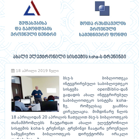
ახალი ელექტრონილი სისტემის koha-ს ტრენინგი
18 აპრილი 2019 წელი
ბსუ-ს ბიბლიოთეკა
ინტეგრირებული საბიბლიეთეკო
სისტემა openBiblio-დან
გადადის ახალ ინტეგრირებულ
საბიბლიოთეკო სისტემა koha-
ზე, რომელსაც გააჩნია
ცირკულაცია. მიმდინარე წლის
18 აპრილიდან 20 აპრილის ჩათვლით ბსუ-ს ბიბლიოთეკის
თანამშრომლებს ჩაუტარდათ ახალი ელექტრონილი
სისტემის koha-ს ტრენინგი. ტრენინგი ჩაატარა ეროვნული
სამეცნიერო ბიბლიოთეკის დირექტორმა ირაკლი