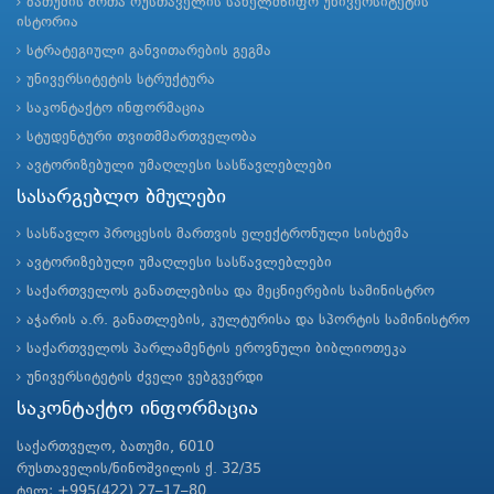
ბათუმის შოთა რუსთაველის სახელმწიფო უნივერსიტეტის
ისტორია
სტრატეგიული განვითარების გეგმა
უნივერსიტეტის სტრუქტურა
საკონტაქტო ინფორმაცია
სტუდენტური თვითმმართველობა
ავტორიზებული უმაღლესი სასწავლებლები
სასარგებლო ბმულები
სასწავლო პროცესის მართვის ელექტრონული სისტემა
ავტორიზებული უმაღლესი სასწავლებლები
საქართველოს განათლებისა და მეცნიერების სამინისტრო
აჭარის ა.რ. განათლების, კულტურისა და სპორტის სამინისტრო
საქართველოს პარლამენტის ეროვნული ბიბლიოთეკა
უნივერსიტეტის ძველი ვებგვერდი
საკონტაქტო ინფორმაცია
საქართველო, ბათუმი, 6010
რუსთაველის/ნინოშვილის ქ. 32/35
ტელ: +995(422) 27–17–80