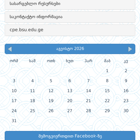
სასარგებლო რესურსები
საკონტაქტო ინფორმაცია
cpe.bsu.edu.ge
აგვისტო 2026
ორშ
სამ
ოთხ
ხუთ
პარ
შაბ
კვ
1
2
3
4
5
6
7
8
9
10
11
12
13
14
15
16
17
18
19
20
21
22
23
24
25
26
27
28
29
30
31
შემოგვიერთდით Facebook-ზე