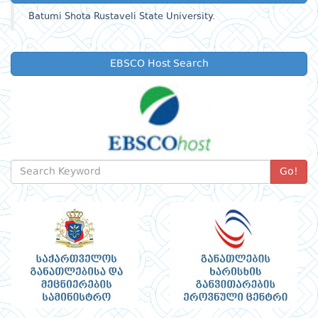
Batumi Shota Rustaveli State University.
EBSCO Host Search
Go!