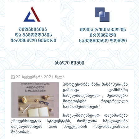
ახალი წიგნი
22 სექტემბერი 2021 წელი
პროფესორმა ნანა მაზმიშვილმა
გამოსცა დამხმარე
სახელმძღვანელო ,, მეთოდური
მითითებები რეფერატული
ნაშრომებისათვის“.
სახელმძღვანელო დაეხმარება
უნივერსიტეტის სტუდენტებს, რომელთა სპეციალობა
ითვალისწინებს დიდ მოცულობის ინფორმაციასთან
მუშაობას.