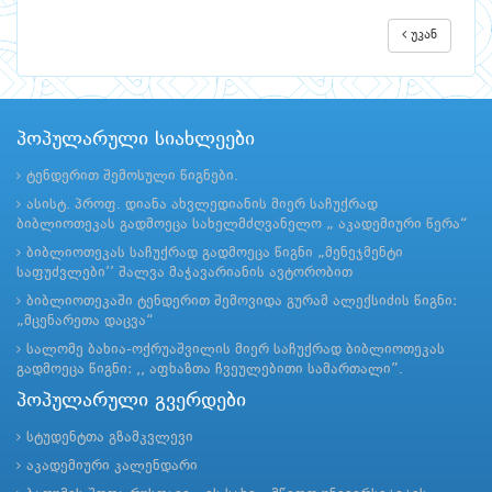
უკან
პოპულარული სიახლეები
ტენდერით შემოსული წიგნები.
ასისტ. პროფ. დიანა ახვლედიანის მიერ საჩუქრად
ბიბლიოთეკას გადმოეცა სახელმძღვანელო „ აკადემიური წერა“
ბიბლიოთეკას საჩუქრად გადმოეცა წიგნი „მენეჯმენტი
საფუძვლები’’ შალვა მაჭავარიანის ავტორობით
ბიბლიოთეკაში ტენდერით შემოვიდა გურამ ალექსიძის წიგნი:
„მცენარეთა დაცვა“
სალომე ბახია-ოქრუაშვილის მიერ საჩუქრად ბიბლიოთეკას
გადმოეცა წიგნი: ,, აფხაზთა ჩვეულებითი სამართალი”.
პოპულარული გვერდები
სტუდენტთა გზამკვლევი
აკადემიური კალენდარი