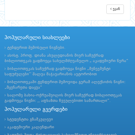
უკან
პოპულარული სიახლეები
ტენდერით შემოსული წიგნები.
ასისტ. პროფ. დიანა ახვლედიანის მიერ საჩუქრად
ბიბლიოთეკას გადმოეცა სახელმძღვანელო „ აკადემიური წერა“
ბიბლიოთეკას საჩუქრად გადმოეცა წიგნი „მენეჯმენტი
საფუძვლები’’ შალვა მაჭავარიანის ავტორობით
ბიბლიოთეკაში ტენდერით შემოვიდა გურამ ალექსიძის წიგნი:
„მცენარეთა დაცვა“
სალომე ბახია-ოქრუაშვილის მიერ საჩუქრად ბიბლიოთეკას
გადმოეცა წიგნი: ,, აფხაზთა ჩვეულებითი სამართალი”.
პოპულარული გვერდები
სტუდენტთა გზამკვლევი
აკადემიური კალენდარი