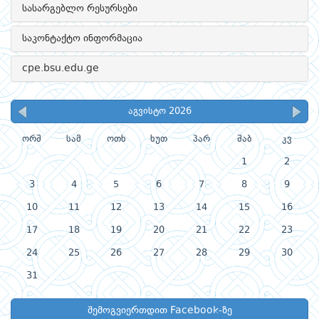
სასარგებლო რესურსები
საკონტაქტო ინფორმაცია
cpe.bsu.edu.ge
აგვისტო 2026
ორშ
სამ
ოთხ
ხუთ
პარ
შაბ
კვ
1
2
3
4
5
6
7
8
9
10
11
12
13
14
15
16
17
18
19
20
21
22
23
24
25
26
27
28
29
30
31
შემოგვიერთდით Facebook-ზე