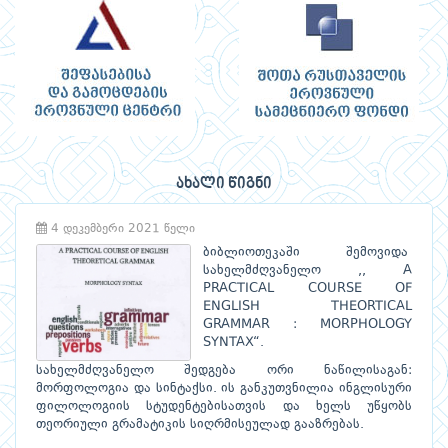
ახალი წიგნი
4 დეკემბერი 2021 წელი
ბიბლიოთეკაში შემოვიდა
სახელმძღვანელო ,, A
PRACTICAL COURSE OF
ENGLISH THEORTICAL
GRAMMAR : MORPHOLOGY
SYNTAX“.
სახელმძღვანელო შედგება ორი ნაწილისაგან:
მორფოლოგია და სინტაქსი. ის განკუთვნილია ინგლისური
ფილოლოგიის სტუდენტებისათვის და ხელს უწყობს
თეორიული გრამატიკის სიღრმისეულად გააზრებას.