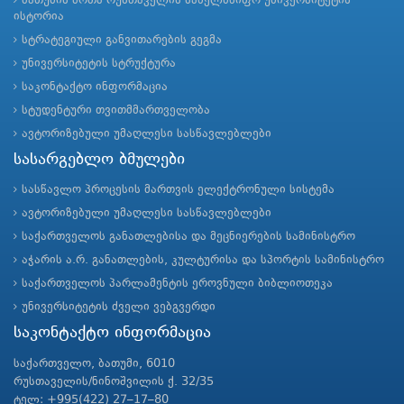
ბათუმის შოთა რუსთაველის სახელმწიფო უნივერსიტეტის
ისტორია
სტრატეგიული განვითარების გეგმა
უნივერსიტეტის სტრუქტურა
საკონტაქტო ინფორმაცია
სტუდენტური თვითმმართველობა
ავტორიზებული უმაღლესი სასწავლებლები
სასარგებლო ბმულები
სასწავლო პროცესის მართვის ელექტრონული სისტემა
ავტორიზებული უმაღლესი სასწავლებლები
საქართველოს განათლებისა და მეცნიერების სამინისტრო
აჭარის ა.რ. განათლების, კულტურისა და სპორტის სამინისტრო
საქართველოს პარლამენტის ეროვნული ბიბლიოთეკა
უნივერსიტეტის ძველი ვებგვერდი
საკონტაქტო ინფორმაცია
საქართველო, ბათუმი, 6010
რუსთაველის/ნინოშვილის ქ. 32/35
ტელ: +995(422) 27–17–80