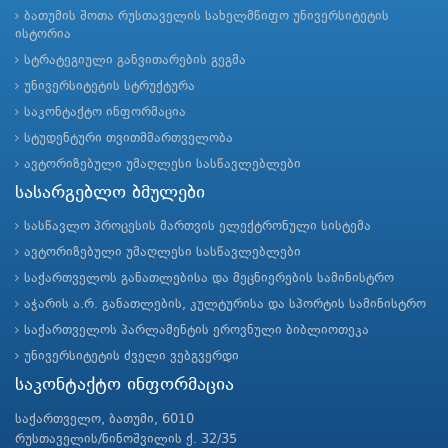
ბათუმის შოთა რუსთაველის სახელმწიფო უნივერსიტეტის
ისტორია
სტრატეგიული განვითარების გეგმა
უნივერსიტეტის სტრუქტურა
საკონტაქტო ინფორმაცია
სტუდენტური თვითმმართველობა
ავტორიზებული უმაღლესი სასწავლებლები
სასარგებლო ბმულები
სასწავლო პროცესის მართვის ელექტრონული სისტემა
ავტორიზებული უმაღლესი სასწავლებლები
საქართველოს განათლებისა და მეცნიერების სამინისტრო
აჭარის ა.რ. განათლების, კულტურისა და სპორტის სამინისტრო
საქართველოს პარლამენტის ეროვნული ბიბლიოთეკა
უნივერსიტეტის ძველი ვებგვერდი
საკონტაქტო ინფორმაცია
საქართველო, ბათუმი, 6010
რუსთაველის/ნინოშვილის ქ. 32/35