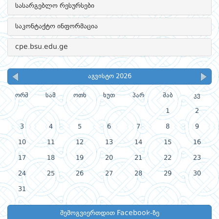
სასარგებლო რესურსები
საკონტაქტო ინფორმაცია
cpe.bsu.edu.ge
აგვისტო 2026
ორშ
სამ
ოთხ
ხუთ
პარ
შაბ
კვ
1
2
3
4
5
6
7
8
9
10
11
12
13
14
15
16
17
18
19
20
21
22
23
24
25
26
27
28
29
30
31
შემოგვიერთდით Facebook-ზე