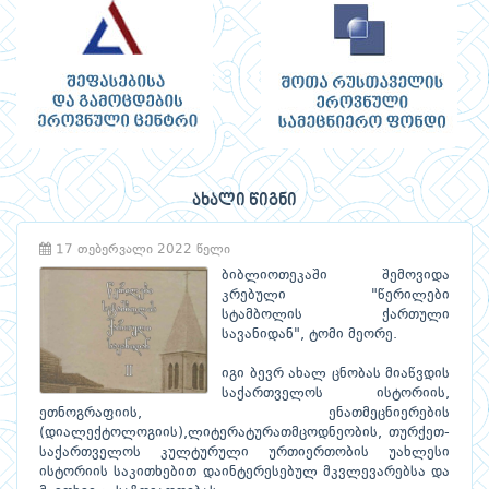
ახალი წიგნი
17 თებერვალი 2022 წელი
ბიბლიოთეკაში შემოვიდა
კრებული "წერილები
სტამბოლის ქართული
სავანიდან", ტომი მეორე.
იგი ბევრ ახალ ცნობას მიაწვდის
საქართველოს ისტორიის,
ეთნოგრაფიის, ენათმეცნიერების
(დიალექტოლოგიის),ლიტერატურათმცოდნეობის, თურქეთ-
საქართველოს კულტურული ურთიერთობის უახლესი
ისტორიის საკითხებით დაინტერესებულ მკვლევარებსა და