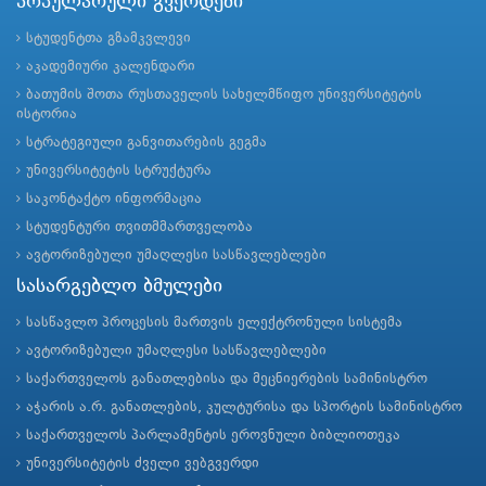
პოპულარული გვერდები
სტუდენტთა გზამკვლევი
აკადემიური კალენდარი
ბათუმის შოთა რუსთაველის სახელმწიფო უნივერსიტეტის
ისტორია
სტრატეგიული განვითარების გეგმა
უნივერსიტეტის სტრუქტურა
საკონტაქტო ინფორმაცია
სტუდენტური თვითმმართველობა
ავტორიზებული უმაღლესი სასწავლებლები
სასარგებლო ბმულები
სასწავლო პროცესის მართვის ელექტრონული სისტემა
ავტორიზებული უმაღლესი სასწავლებლები
საქართველოს განათლებისა და მეცნიერების სამინისტრო
აჭარის ა.რ. განათლების, კულტურისა და სპორტის სამინისტრო
საქართველოს პარლამენტის ეროვნული ბიბლიოთეკა
უნივერსიტეტის ძველი ვებგვერდი