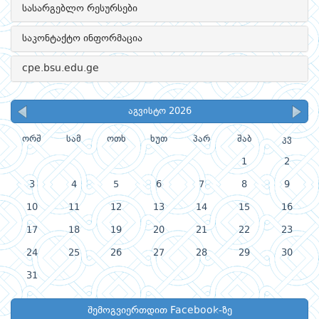
სასარგებლო რესურსები
საკონტაქტო ინფორმაცია
cpe.bsu.edu.ge
აგვისტო 2026
ორშ
სამ
ოთხ
ხუთ
პარ
შაბ
კვ
1
2
3
4
5
6
7
8
9
10
11
12
13
14
15
16
17
18
19
20
21
22
23
24
25
26
27
28
29
30
31
შემოგვიერთდით Facebook-ზე