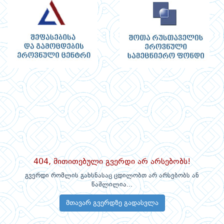
404, მითითებული გვერდი არ არსებობს!
გვერდი რომლის გახსნასაც ცდილობთ არ არსებობს ან
წაშლილია...
მთავარ გვერდზე გადასვლა