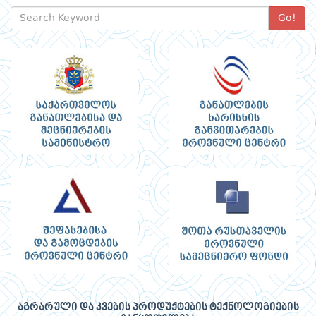
Go!
აგრარული და კვების პროდუქტების ტექნოლოგიების