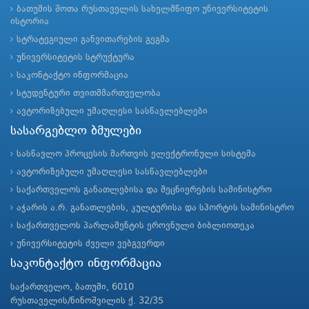
ბათუმის შოთა რუსთაველის სახელმწიფო უნივერსიტეტის
ისტორია
სტრატეგიული განვითარების გეგმა
უნივერსიტეტის სტრუქტურა
საკონტაქტო ინფორმაცია
სტუდენტური თვითმმართველობა
ავტორიზებული უმაღლესი სასწავლებლები
სასარგებლო ბმულები
სასწავლო პროცესის მართვის ელექტრონული სისტემა
ავტორიზებული უმაღლესი სასწავლებლები
საქართველოს განათლებისა და მეცნიერების სამინისტრო
აჭარის ა.რ. განათლების, კულტურისა და სპორტის სამინისტრო
საქართველოს პარლამენტის ეროვნული ბიბლიოთეკა
უნივერსიტეტის ძველი ვებგვერდი
საკონტაქტო ინფორმაცია
საქართველო, ბათუმი, 6010
რუსთაველის/ნინოშვილის ქ. 32/35