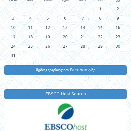
1
2
3
4
5
6
7
8
9
10
11
12
13
14
15
16
17
18
19
20
21
22
23
24
25
26
27
28
29
30
31
შემოგვიერთდით Facebook-ზე
EBSCO Host Search