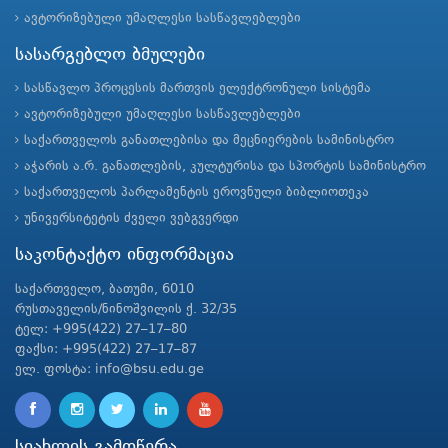
ავტორიზებული უმაღლესი სასწავლებლები
სასარგებლო ბმულები
სასწავლო პროცესის მართვის ელექტრონული სისტემა
ავტორიზებული უმაღლესი სასწავლებლები
საქართველოს განათლებისა და მეცნიერების სამინისტრო
აჭარის ა.რ. განათლების, კულტურისა და სპორტის სამინისტრო
საქართველოს პარლამენტის ეროვნული ბიბლიოთეკა
უნივერსიტეტის ძველი ვებგვერდი
საკონტაქტო ინფორმაცია
საქართველო, ბათუმი, 6010
რუსთაველის/ნინოშვილის ქ. 32/35
ტელ: +995(422) 27–17–80
ფაქსი: +995(422) 27–17–87
ელ. ფოსტა: info@bsu.edu.ge
სიახლის გამოწერა