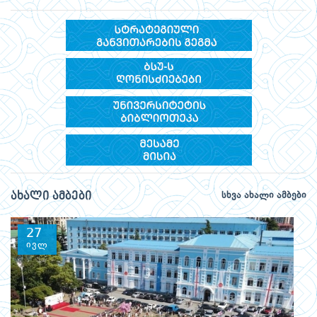
ახალი ამბები
სხვა ახალი ამბები
27
ივლ