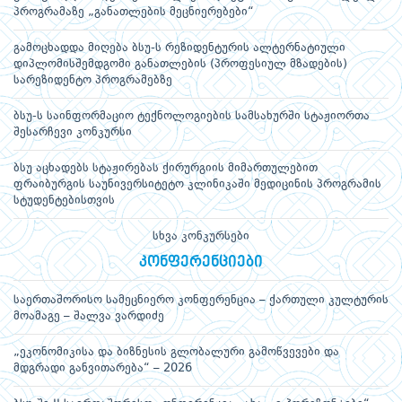
პროგრამაზე „განათლების მეცნიერებები“
გამოცხადდა მიღება ბსუ-ს რეზიდენტურის ალტერნატიული
დიპლომისშემდგომი განათლების (პროფესიულ მზადების)
სარეზიდენტო პროგრამებზე
ბსუ-ს საინფორმაციო ტექნოლოგიების სამსახურში სტაჟიორთა
შესარჩევი კონკურსი
ბსუ აცხადებს სტაჟირებას ქირურგიის მიმართულებით
ფრაიბურგის საუნივერსიტეტო კლინიკაში მედიცინის პროგრამის
სტუდენტებისთვის
სხვა კონკურსები
კონფერენციები
საერთაშორისო სამეცნიერო კონფერენცია – ქართული კულტურის
მოამაგე – შალვა ვარდიძე
„ეკონომიკისა და ბიზნესის გლობალური გამოწვევები და
მდგრადი განვითარება“ – 2026