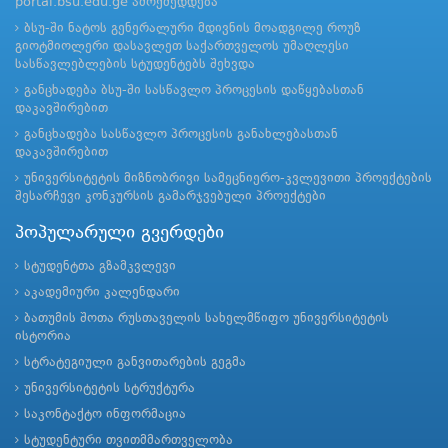
portal.bsu.edu.ge ამოქმედდება
ბსუ-ში ნატოს გენერალური მდივნის მოადგილე როუზ
გიოტმიოლერი დასავლეთ საქართველოს უმაღლესი
სასწავლებლების სტუდენტებს შეხვდა
განცხადება ბსუ-ში სასწავლო პროცესის დაწყებასთან
დაკავშირებით
განცხადება სასწავლო პროცესის განახლებასთან
დაკავშირებით
უნივერსიტეტის მიზნობრივი სამეცნიერო-კვლევითი პროექტების
შესარჩევი კონკურსის გამარჯვებული პროექტები
პოპულარული გვერდები
სტუდენტთა გზამკვლევი
აკადემიური კალენდარი
ბათუმის შოთა რუსთაველის სახელმწიფო უნივერსიტეტის
ისტორია
სტრატეგიული განვითარების გეგმა
უნივერსიტეტის სტრუქტურა
საკონტაქტო ინფორმაცია
სტუდენტური თვითმმართველობა