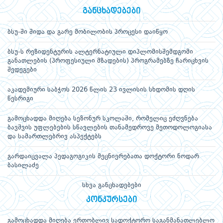
განცხადებები
ბსუ-ში შიდა და გარე მობილობის პროცესი დაიწყო
ბსუ-ს რეზიდენტურის ალტერნატიული დიპლომისშემდგომი
განათლების (პროფესიული მზადების) პროგრამებზე ჩარიცხვის
შედეგები
აკადემიური საბჭოს 2026 წლის 23 ივლისის სხდომის დღის
წესრიგი
გამოცხადდა მიღება სეზონურ სკოლაში, რომელიც ეძღვნება
ბავშვის უფლებების სწავლების თანამედროვე მეთოდოლოგიასა
და სამართლებრივ ასპექტებს
გარდაიცვალა პედაგოგიკის მეცნიერებათა დოქტორი ნოდარ
ბასილაძე
სხვა განცხადებები
კონკურსები
გამოცხადდა მიღება ერთობლივ სადოქტორო საგანმანათლებლო