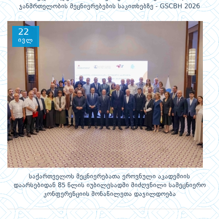
ჯანმრთელობის მეცნიერებების საკითხებზე - GSCBH 2026
22
ივლ
საქართველოს მეცნიერებათა ეროვნული აკადემიის
დაარსებიდან 85 წლის იუბილესადმი მიძღვნილი სამეცნიერო
კონფერენციის მონაწილეთა დაჯილდოება