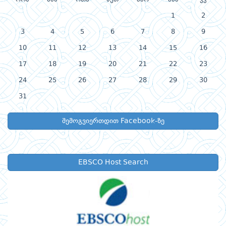
1
2
3
4
5
6
7
8
9
10
11
12
13
14
15
16
17
18
19
20
21
22
23
24
25
26
27
28
29
30
31
შემოგვიერთდით Facebook-ზე
EBSCO Host Search