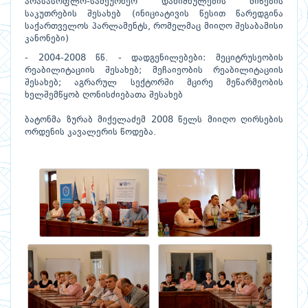
არასასოფლო-სამეურნეო დანიშნულების მიწების
საკუთრების შესახებ (ინიციატივის წესით წარედგინა
საქართველოს პარლამენტს, რომელმაც მიიღო შესაბამისი
კანონები)
- 2004-2008 წწ. - დადგენილებები: მეციტრუსეობის
რეაბილიტაციის შესახებ; მეჩაიეობის რეაბილიტაციის
შესახებ; აგრარულ სექტორში მცირე მეწარმეობის
ხელშემწყობ ღონისძიებათა შესახებ
ბატონმა ზურაბ მიქელაძემ 2008 წელს მიიღო ღირსების
ორდენის კავალერის წოდება.