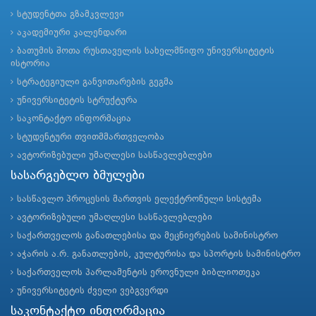
სტუდენტთა გზამკვლევი
აკადემიური კალენდარი
ბათუმის შოთა რუსთაველის სახელმწიფო უნივერსიტეტის
ისტორია
სტრატეგიული განვითარების გეგმა
უნივერსიტეტის სტრუქტურა
საკონტაქტო ინფორმაცია
სტუდენტური თვითმმართველობა
ავტორიზებული უმაღლესი სასწავლებლები
სასარგებლო ბმულები
სასწავლო პროცესის მართვის ელექტრონული სისტემა
ავტორიზებული უმაღლესი სასწავლებლები
საქართველოს განათლებისა და მეცნიერების სამინისტრო
აჭარის ა.რ. განათლების, კულტურისა და სპორტის სამინისტრო
საქართველოს პარლამენტის ეროვნული ბიბლიოთეკა
უნივერსიტეტის ძველი ვებგვერდი
საკონტაქტო ინფორმაცია