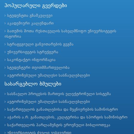
პოპულარული გვერდები
სტუდენტთა გზამკვლევი
აკადემიური კალენდარი
ბათუმის შოთა რუსთაველის სახელმწიფო უნივერსიტეტის
ისტორია
სტრატეგიული განვითარების გეგმა
უნივერსიტეტის სტრუქტურა
საკონტაქტო ინფორმაცია
სტუდენტური თვითმმართველობა
ავტორიზებული უმაღლესი სასწავლებლები
სასარგებლო ბმულები
სასწავლო პროცესის მართვის ელექტრონული სისტემა
ავტორიზებული უმაღლესი სასწავლებლები
საქართველოს განათლებისა და მეცნიერების სამინისტრო
აჭარის ა.რ. განათლების, კულტურისა და სპორტის სამინისტრო
საქართველოს პარლამენტის ეროვნული ბიბლიოთეკა
უნივერსიტეტის ძველი ვებგვერდი