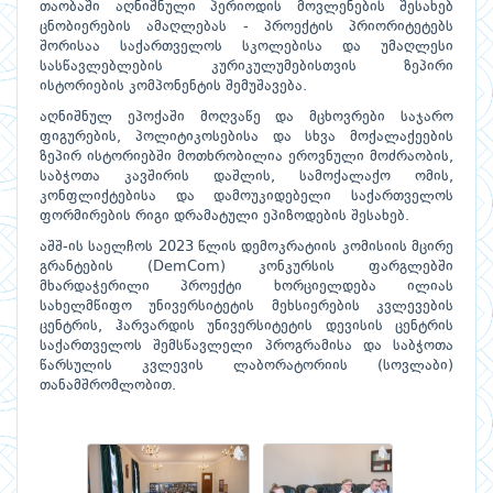
თაობაში აღნიშნული პერიოდის მოვლენების შესახებ
ცნობიერების ამაღლებას - პროექტის პრიორიტეტებს
შორისაა საქართველოს სკოლებისა და უმაღლესი
სასწავლებლების კურიკულუმებისთვის ზეპირი
ისტორიების კომპონენტის შემუშავება.
აღნიშნულ ეპოქაში მოღვაწე და მცხოვრები საჯარო
ფიგურების, პოლიტიკოსებისა და სხვა მოქალაქეების
ზეპირ ისტორიებში მოთხრობილია ეროვნული მოძრაობის,
საბჭოთა კავშირის დაშლის, სამოქალაქო ომის,
კონფლიქტებისა და დამოუკიდებელი საქართველოს
ფორმირების რიგი დრამატული ეპიზოდების შესახებ.
აშშ-ის საელჩოს 2023 წლის დემოკრატიის კომისიის მცირე
გრანტების (DemCom) კონკურსის ფარგლებში
მხარდაჭერილი პროექტი ხორციელდება ილიას
სახელმწიფო უნივერსიტეტის მეხსიერების კვლევების
ცენტრის, ჰარვარდის უნივერსიტეტის დევისის ცენტრის
საქართველოს შემსწავლელი პროგრამისა და საბჭოთა
წარსულის კვლევის ლაბორატორიის (სოვლაბი)
თანამშრომლობით.