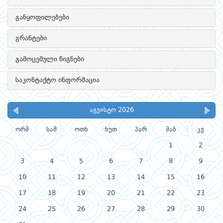
განყოფილებები
გრანტები
გამოცემული წიგნები
საკონტაქტო ინფორმაცია
აგვისტო 2026
ორშ
სამ
ოთხ
ხუთ
პარ
შაბ
კვ
1
2
3
4
5
6
7
8
9
10
11
12
13
14
15
16
17
18
19
20
21
22
23
24
25
26
27
28
29
30