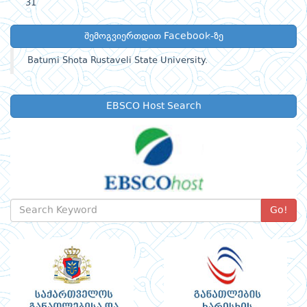
31
შემოგვიერთდით Facebook-ზე
Batumi Shota Rustaveli State University.
EBSCO Host Search
Go!