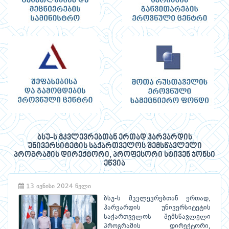
ბსუ-ს მკვლევრებთან ერთად ჰარვარდის
უნივერსიტეტის საქართველოს შემსწავლელი
პროგრამის დირექტორი, პროფესორი სტივენ ჯონსი
ეწვია
13 ივნისი 2024 წელი
ბსუ-ს მკვლევრებთან ერთად,
ჰარვარდის უნივერსიტეტის
საქართველოს შემსწავლელი
პროგრამის დირექტორი,