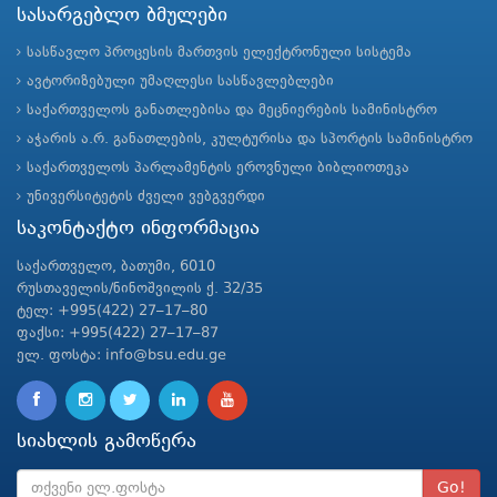
სასარგებლო ბმულები
სასწავლო პროცესის მართვის ელექტრონული სისტემა
ავტორიზებული უმაღლესი სასწავლებლები
საქართველოს განათლებისა და მეცნიერების სამინისტრო
აჭარის ა.რ. განათლების, კულტურისა და სპორტის სამინისტრო
საქართველოს პარლამენტის ეროვნული ბიბლიოთეკა
უნივერსიტეტის ძველი ვებგვერდი
საკონტაქტო ინფორმაცია
საქართველო, ბათუმი, 6010
რუსთაველის/ნინოშვილის ქ. 32/35
ტელ: +995(422) 27–17–80
ფაქსი: +995(422) 27–17–87
ელ. ფოსტა: info@bsu.edu.ge
სიახლის გამოწერა
Go!