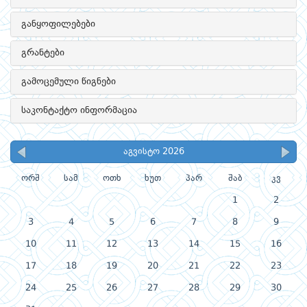
განყოფილებები
გრანტები
გამოცემული წიგნები
საკონტაქტო ინფორმაცია
აგვისტო 2026
ორშ
სამ
ოთხ
ხუთ
პარ
შაბ
კვ
1
2
3
4
5
6
7
8
9
10
11
12
13
14
15
16
17
18
19
20
21
22
23
24
25
26
27
28
29
30