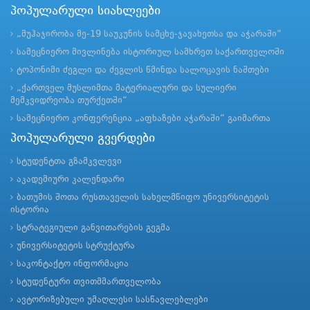
პოპულარული სიახლეები
„მუჰაჯირობა მე-19 საუკუნის სამცხე-ჯავახეთსა და აჭარაში“
სამეცნიერო მივლინება ისტორიულ სამხრეთ საქართველოში
ტოპონიმი ძეგლი და ძეგლის წმინდა სალოცავის ნაშთები
„ქართველ მუსლიმთა მატერიალური და სულიერი
მემკვიდრეობა თურქეთში“
სამეცნიერო კონფერენცია „აფხაზები აჭარაში“ გაიმართა
პოპულარული გვერდები
სტუდენტთა გზამკვლევი
აკადემიური კალენდარი
ბათუმის შოთა რუსთაველის სახელმწიფო უნივერსიტეტის
ისტორია
სტრატეგიული განვითარების გეგმა
უნივერსიტეტის სტრუქტურა
საკონტაქტო ინფორმაცია
სტუდენტური თვითმმართველობა
ავტორიზებული უმაღლესი სასწავლებლები