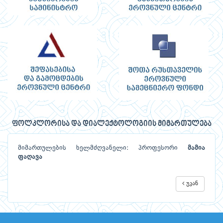
ფოლკლორისა და დიალექტოლოგიის მიმართულება
მიმართულების ხელმძღვანელი: პროფესორი
მამია
ფაღავა
უკან