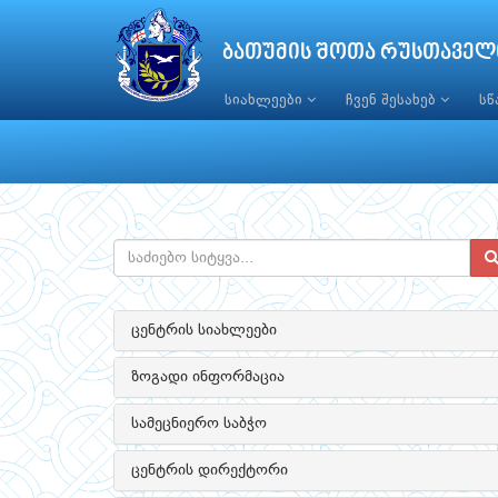
ბათუმის შოთა რუსთაველ
სიახლეები
ჩვენ შესახებ
ს
ცენტრის სიახლეები
ზოგადი ინფორმაცია
სამეცნიერო საბჭო
ცენტრის დირექტორი