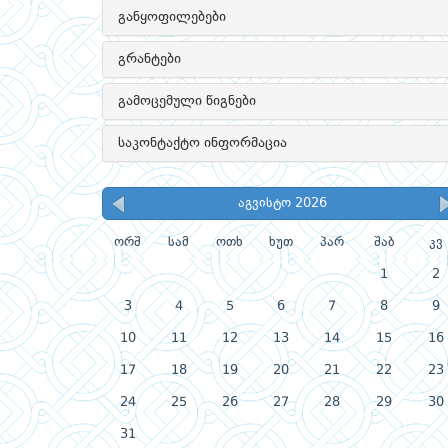
განყოფილებები
გრანტები
გამოცემული წიგნები
საკონტაქტო ინფორმაცია
აგვისტო 2026
ორშ
სამ
ოთხ
ხუთ
პარ
შაბ
კვ
1
2
3
4
5
6
7
8
9
10
11
12
13
14
15
16
17
18
19
20
21
22
23
24
25
26
27
28
29
30
31