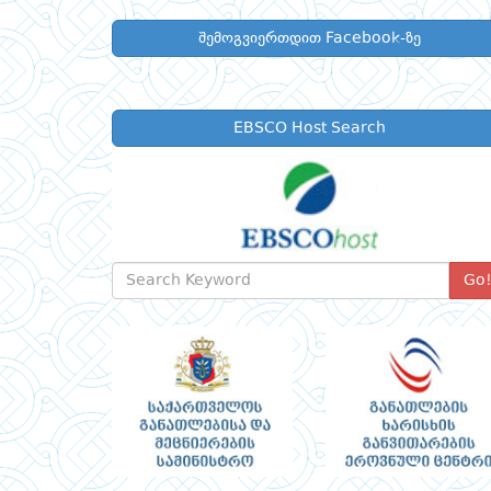
შემოგვიერთდით Facebook-ზე
EBSCO Host Search
Go