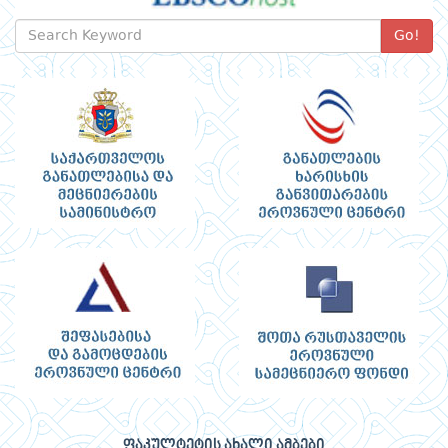
Go!
ფაკულტეტის ახალი ამბები