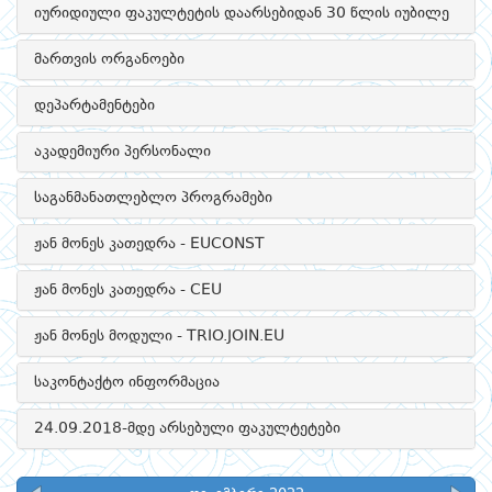
იურიდიული ფაკულტეტის დაარსებიდან 30 წლის იუბილე
მართვის ორგანოები
დეპარტამენტები
აკადემიური პერსონალი
საგანმანათლებლო პროგრამები
ჟან მონეს კათედრა - EUCONST
ჟან მონეს კათედრა - CEU
ჟან მონეს მოდული - TRIO.JOIN.EU
საკონტაქტო ინფორმაცია
24.09.2018-მდე არსებული ფაკულტეტები