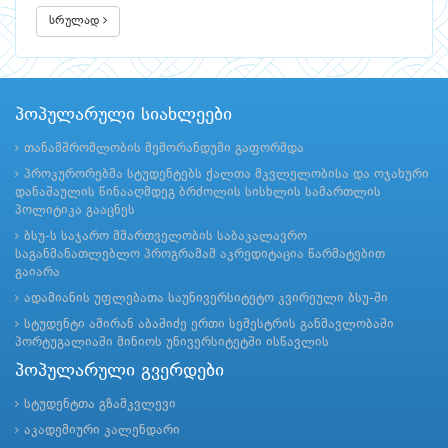
სრულად
პოპულარული სიახლეები
თანამშრომლობის მემორანდუმი გაფორმდა
პროკურორებმა სტუდენტებს ქალთა მკვლელობისა და ოჯახური
დანაშაულის წინააღმდეგ ბრძოლის სისხლის სამართლის
პოლიტიკა გააცნეს
ბსუ-ს საჯარო მმართველობის საბაკალავრო
საგანმანათლებლო პროგრამამ აკრედიტაცია წარმატებით
გაიარა
ადამიანის უფლებათა საუნივერსიტეტო კვირეული ბსუ-ში
სტუდენტი ამირან აბაშიძე ერთი სემესტრის განმავლობაში
პორტუგალიაში მინიოს უნივერსიტეტში ისწავლის
პოპულარული გვერდები
სტუდენტთა გზამკვლევი
აკადემიური კალენდარი