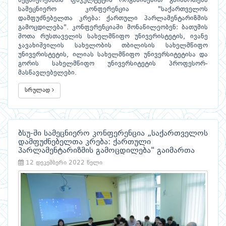
მეცნიერებათა ფაკულტეტის ორგანიზებით გაიმართება
სამეცნიერო კონფერენცია "საქართველოს
დამფუძნებელთა კრება: ქართული პარლამენტარიზმის
გამოცდილება". კონფერენციაში მონაწილეობენ: ბათუმის
შოთა რუსთაველის სახელმწიფო უნივერისტეტის, ივანე
ჯავახიშვილის სახელობის თბილისის სახელმწიფო
უნივერისტეტის, ილიას სახელმწიფო უნივერსიტეტისა და
გორის სახელმწიფო უნივერსიტეტის პროფესორ-
მასწავლებელები.
სრულად
ბსუ-ში სამეცნიერო კონფერენცია „საქართველოს
დამფუძნებელთა კრება: ქართული
პარლამენტარიზმის გამოცდილება" გაიმართა
12 დეკემბერი 2022 წელი