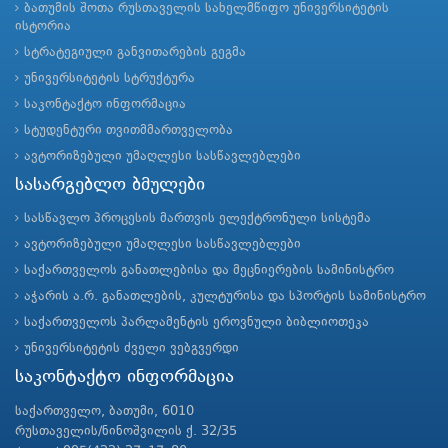
ბათუმის შოთა რუსთაველის სახელმწიფო უნივერსიტეტის
ისტორია
სტრატეგიული განვითარების გეგმა
უნივერსიტეტის სტრუქტურა
საკონტაქტო ინფორმაცია
სტუდენტური თვითმმართველობა
ავტორიზებული უმაღლესი სასწავლებლები
სასარგებლო ბმულები
სასწავლო პროცესის მართვის ელექტრონული სისტემა
ავტორიზებული უმაღლესი სასწავლებლები
საქართველოს განათლებისა და მეცნიერების სამინისტრო
აჭარის ა.რ. განათლების, კულტურისა და სპორტის სამინისტრო
საქართველოს პარლამენტის ეროვნული ბიბლიოთეკა
უნივერსიტეტის ძველი ვებგვერდი
საკონტაქტო ინფორმაცია
საქართველო, ბათუმი, 6010
რუსთაველის/ნინოშვილის ქ. 32/35