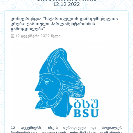
12.12.2022
კონფერენცია "საქართველოს დამფუძნებელთა
კრება: ქართული პარლამენტარიზმის
გამოცდილება"
12 დეკემბერი 2022 წელი
12 დეკემბერს, ბსუ-ს იურიდიული და სოციალურ