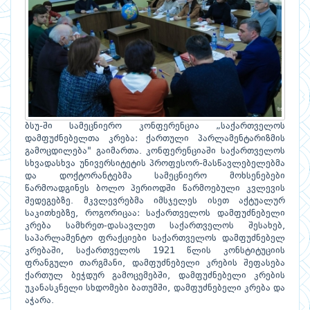
ბსუ-ში სამეცნიერო კონფერენცია „საქართველოს
დამფუძნებელთა კრება: ქართული პარლამენტარიზმის
გამოცდილება" გაიმართა. კონფერენციაში საქართველოს
სხვადასხვა უნივერსიტეტის პროფესორ-მასწავლებელებმა
და დოქტორანტებმა სამეცნიერო მოხსენებები
წარმოადგინეს ბოლო პერიოდში წარმოებული კვლევის
შედეგებზე. მკვლევრებმა იმსჯელეს ისეთ აქტუალურ
საკითხებზე, როგორიცაა: საქართველოს დამფუძნებელი
კრება სამხრეთ-დასავლეთ საქართველოს შესახებ,
საპარლამენტო ფრაქციები საქართველოს დამფუძნებელ
კრებაში, საქართველოს 1921 წლის კონსტიტუციის
ფრანგული თარგმანი, დამფუძნებელი კრების შეფასება
ქართულ ბეჭდურ გამოცემებში, დამფუძნებელი კრების
უკანასკნელი სხდომები ბათუმში, დამფუძნებელი კრება და
აჭარა.