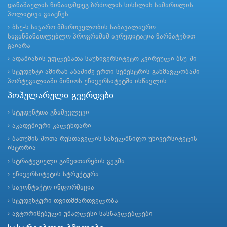
დანაშაულის წინააღმდეგ ბრძოლის სისხლის სამართლის
პოლიტიკა გააცნეს
ბსუ-ს საჯარო მმართველობის საბაკალავრო
საგანმანათლებლო პროგრამამ აკრედიტაცია წარმატებით
გაიარა
ადამიანის უფლებათა საუნივერსიტეტო კვირეული ბსუ-ში
სტუდენტი ამირან აბაშიძე ერთი სემესტრის განმავლობაში
პორტუგალიაში მინიოს უნივერსიტეტში ისწავლის
პოპულარული გვერდები
სტუდენტთა გზამკვლევი
აკადემიური კალენდარი
ბათუმის შოთა რუსთაველის სახელმწიფო უნივერსიტეტის
ისტორია
სტრატეგიული განვითარების გეგმა
უნივერსიტეტის სტრუქტურა
საკონტაქტო ინფორმაცია
სტუდენტური თვითმმართველობა
ავტორიზებული უმაღლესი სასწავლებლები