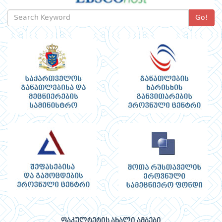
Go!
ფაკულტეტის ახალი ამბები