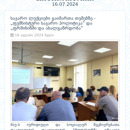
16.07.2024
საჯარო ლექციები გაიმართა თემებზე -
„ფემნისტური საჯარო პოლიტიკა“ და
„ფრმინიზმი და ახალგაზრდობა“
16 ივლისი 2024 წელი
ბსუ-ს იურიდიული და სოციალურ მეცნიერებათა