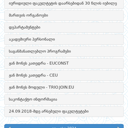
იურიდიული ფაკულტეტის დაარსებიდან 30 წლის იუბილე
მართვის ორგანოები
დეპარტამენტები
აკადემიური პერსონალი
საგანმანათლებლო პროგრამები
ჟან მონეს კათედრა - EUCONST
ჟან მონეს კათედრა - CEU
ჟან მონეს მოდული - TRIO.JOIN.EU
საკონტაქტო ინფორმაცია
24.09.2018-მდე არსებული ფაკულტეტები