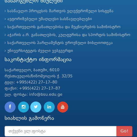
სასარგებლო ბმულები
სასწავლო პროცესის მართვის ელექტრონული სისტემა
ავტორიზებული უმაღლესი სასწავლებლები
საქართველოს განათლებისა და მეცნიერების სამინისტრო
აჭარის ა.რ. განათლების, კულტურისა და სპორტის სამინისტრო
საქართველოს პარლამენტის ეროვნული ბიბლიოთეკა
უნივერსიტეტის ძველი ვებგვერდი
საკონტაქტო ინფორმაცია
საქართველო, ბათუმი, 6010
რუსთაველის/ნინოშვილის ქ. 32/35
ტელ: +995(422) 27–17–80
ფაქსი: +995(422) 27–17–87
ელ. ფოსტა: info@bsu.edu.ge
სიახლის გამოწერა
Go!