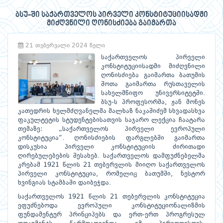
ბსუ-ში საქართველოს პირველი კონსტიტუციისადმი
მიძღვნილი ღონისძიება გაიმართა
21 თებერვალი 2024 წელი
საქართველოს პირველი
კონსტიტუციისადმი მიძღვნილი
ღონისძიება გაიმართა ბათუმის
შოთა გაიმართა რუსთაველის
სახელმწიფო უნივერსიტეტში.
ბსუ-ს პროფესორმა, ჟან მონეს
კათედრის ხელმძღვანელმა მალხაზ ნაკაშიძემ სხვადასხვა
ფაკულტეტის სტუდენტებისათვის საჯარო ლექცია ჩაატარა
თემაზე: „საქართველოს პირველი ევროპული
კონსტიტუცია“. ღონისძიების ფარგლებში გაიმართა
დისკუსია პირველი კონსტიტუციის ძირითადი
ღირებულებების შესახებ. საქართველოს დამფუძნებელმა
კრებამ 1921 წლის 21 თებერვლის მიიღო საქართველოს
პირველი კონსტიტუცია, რომელიც ბათუმში, ნესტორ
ხვინგიას სტამბაში დაიბეჭდა.
საქართველოს 1921 წლის 21 თებერვლის კონსტიტუცია
ეფუძნებოდა ევროპული კონსტიტუციონალიზმის
ფუნდამენტურ პრინციპებს და ერთ-ერთ პროგრესულ