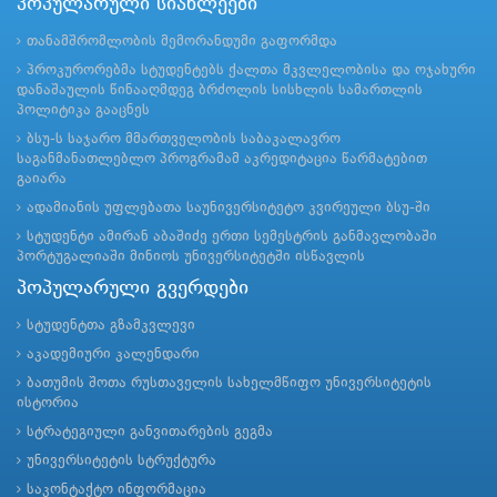
პოპულარული სიახლეები
თანამშრომლობის მემორანდუმი გაფორმდა
პროკურორებმა სტუდენტებს ქალთა მკვლელობისა და ოჯახური
დანაშაულის წინააღმდეგ ბრძოლის სისხლის სამართლის
პოლიტიკა გააცნეს
ბსუ-ს საჯარო მმართველობის საბაკალავრო
საგანმანათლებლო პროგრამამ აკრედიტაცია წარმატებით
გაიარა
ადამიანის უფლებათა საუნივერსიტეტო კვირეული ბსუ-ში
სტუდენტი ამირან აბაშიძე ერთი სემესტრის განმავლობაში
პორტუგალიაში მინიოს უნივერსიტეტში ისწავლის
პოპულარული გვერდები
სტუდენტთა გზამკვლევი
აკადემიური კალენდარი
ბათუმის შოთა რუსთაველის სახელმწიფო უნივერსიტეტის
ისტორია
სტრატეგიული განვითარების გეგმა
უნივერსიტეტის სტრუქტურა
საკონტაქტო ინფორმაცია