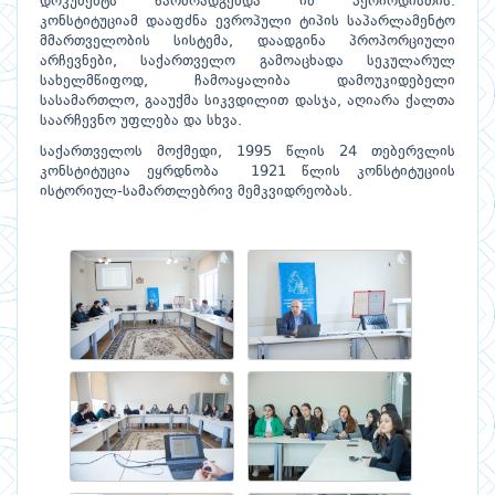
დოკუმენტს წარმოადგენდა იმ პერიოდისთის.
კონსტიტუციამ დააფძნა ევროპული ტიპის საპარლამენტო
მმართველობის სისტემა, დაადგინა პროპორციული
არჩევნები, საქართველო გამოაცხადა სეკულარულ
სახელმწიფოდ, ჩამოაყალიბა დამოუკიდებელი
სასამართლო, გააუქმა სიკვდილით დასჯა, აღიარა ქალთა
საარჩევნო უფლება და სხვა.
საქართველოს მოქმედი, 1995 წლის 24 თებერვლის
კონსტიტუცია ეყრდნობა 1921 წლის კონსტიტუციის
ისტორიულ-სამართლებრივ მემკვიდრეობას.