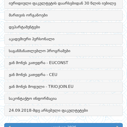
იურიდიული ფაკულტეტის დაარსებიდან 30 წლის იუბილე
მართვის ორგანოები
დეპარტამენტები
აკადემიური პერსონალი
საგანმანათლებლო პროგრამები
ჟან მონეს კათედრა - EUCONST
ჟან მონეს კათედრა - CEU
ჟან მონეს მოდული - TRIO.JOIN.EU
საკონტაქტო ინფორმაცია
24.09.2018-მდე არსებული ფაკულტეტები