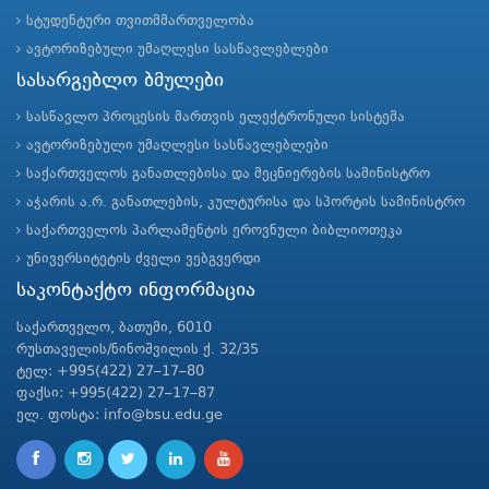
სტუდენტური თვითმმართველობა
ავტორიზებული უმაღლესი სასწავლებლები
სასარგებლო ბმულები
სასწავლო პროცესის მართვის ელექტრონული სისტემა
ავტორიზებული უმაღლესი სასწავლებლები
საქართველოს განათლებისა და მეცნიერების სამინისტრო
აჭარის ა.რ. განათლების, კულტურისა და სპორტის სამინისტრო
საქართველოს პარლამენტის ეროვნული ბიბლიოთეკა
უნივერსიტეტის ძველი ვებგვერდი
საკონტაქტო ინფორმაცია
საქართველო, ბათუმი, 6010
რუსთაველის/ნინოშვილის ქ. 32/35
ტელ: +995(422) 27–17–80
ფაქსი: +995(422) 27–17–87
ელ. ფოსტა: info@bsu.edu.ge