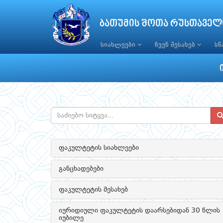
ბათუმის შოთა რუსთაველ
სიახლეები
ჩვენ შესახებ
ს
ფაკულტეტის სიახლეები
განცხადებები
ფაკულტეტის შესახებ
იურიდიული ფაკულტეტის დაარსებიდან 30 წლის
იუბილე