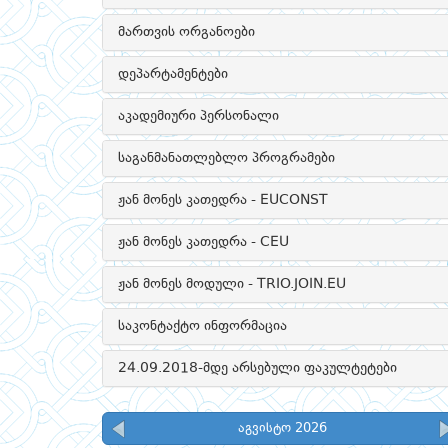
მართვის ორგანოები
დეპარტამენტები
აკადემიური პერსონალი
საგანმანათლებლო პროგრამები
ჟან მონეს კათედრა - EUCONST
ჟან მონეს კათედრა - CEU
ჟან მონეს მოდული - TRIO.JOIN.EU
საკონტაქტო ინფორმაცია
24.09.2018-მდე არსებული ფაკულტეტები
აგვისტო 2026