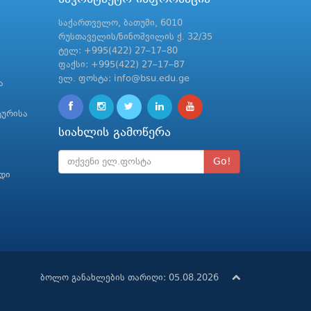
საქართველო, ბათუმი, 6010
რუსთაველის/ნინოშვილის ქ. 32/35
ტელ: +995(422) 27–17–80
ფაქსი: +995(422) 27–17–87
ელ. ფოსტა: info@bsu.edu.ge
ა
ტურისა
სიახლის გამოწერა
Go!
რდი
ბოლო განახლების თარიღი: 05.08.2026