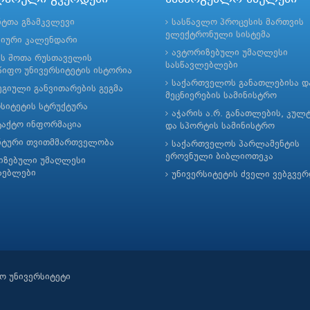
ნტთა გზამკვლევი
სასწავლო პროცესის მართვის
ელექტრონული სისტემა
მიური კალენდარი
ავტორიზებული უმაღლესი
ის შოთა რუსთაველის
სასწავლებლები
იფო უნივერსიტეტის ისტორია
საქართველოს განათლებისა დ
გიული განვითარების გეგმა
მეცნიერების სამინისტრო
რსიტეტის სტრუქტურა
აჭარის ა.რ. განათლების, კულ
ტაქტო ინფორმაცია
და სპორტის სამინისტრო
ნტური თვითმმართველობა
საქართველოს პარლამენტის
ეროვნული ბიბლიოთეკა
იზებული უმაღლესი
ლებლები
უნივერსიტეტის ძველი ვებგვე
ო უნივერსიტეტი