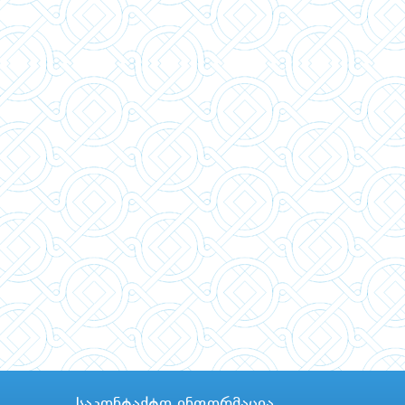
საკონტაქტო ინფორმაცია