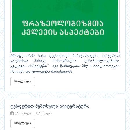
პროფესორმა ნანა ცეცხლაძემ ბიბლიოთეკას საჩუქრად
გადმოსცა მისივე მონოგრაფია „ფრაზეოლოგიზმთა
კვლევის ასპექტები“. იგი ჩართულია ბსუ-ს ბიბლიოთეკის
ქსელში და ელოდება მკითხველს.
სრულად
ტენდერით შემოსული ლიტერატურა
19 მარტი 2019 წელი
სრულად