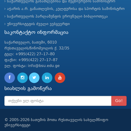
საქართველოს განათლებისა და მეცნიერების სამინისტრო
აჭარის ა.რ. განათლების, კულტურისა და სპორტის სამინისტრო
საქართველოს პარლამენტის ეროვნული ბიბლიოთეკა
უნივერსიტეტის ძველი ვებგვერდი
საკონტაქტო ინფორმაცია
საქართველო, ბათუმი, 6010
რუსთაველის/ნინოშვილის ქ. 32/35
ტელ: +995(422) 27–17–80
ფაქსი: +995(422) 27–17–87
ელ. ფოსტა: info@bsu.edu.ge
სიახლის გამოწერა
Go!
© 2005-2026 ბათუმის შოთა რუსთაველის სახელმწიფო
უნივერსიტეტი