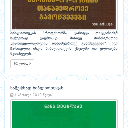
ბიბლიოთეკას პროფესორმა ტარიელ ფუტკარაძემ
საჩუქრად გადმოსცა მისივე მონოგრაფია
„ქართველოლოგიის თანამედროვე გამოწვევები“. იგი
ჩართულია ბსუ-ს ბიბლიოთეკის ქსელში და ელოდება
მკითხველს.
სრულად
საჩუქრად ბიბლიოთეკას
1 აპრილი 2019 წელი