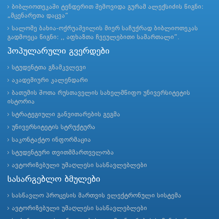
ბიბლიოთეკაში ტენდერით შემოვიდა გურამ ალექსიძის წიგნი:
„მცენარეთა დაცვა“
სალომე ბახია-ოქრუაშვილის მიერ საჩუქრად ბიბლიოთეკას
გადმოეცა წიგნი: ,, აფხაზთა ჩვეულებითი სამართალი”.
პოპულარული გვერდები
სტუდენტთა გზამკვლევი
აკადემიური კალენდარი
ბათუმის შოთა რუსთაველის სახელმწიფო უნივერსიტეტის
ისტორია
სტრატეგიული განვითარების გეგმა
უნივერსიტეტის სტრუქტურა
საკონტაქტო ინფორმაცია
სტუდენტური თვითმმართველობა
ავტორიზებული უმაღლესი სასწავლებლები
სასარგებლო ბმულები
სასწავლო პროცესის მართვის ელექტრონული სისტემა
ავტორიზებული უმაღლესი სასწავლებლები