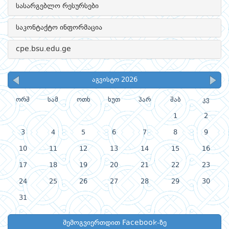
სასარგებლო რესურსები
საკონტაქტო ინფორმაცია
cpe.bsu.edu.ge
აგვისტო 2026
ორშ
სამ
ოთხ
ხუთ
პარ
შაბ
კვ
1
2
3
4
5
6
7
8
9
10
11
12
13
14
15
16
17
18
19
20
21
22
23
24
25
26
27
28
29
30
31
შემოგვიერთდით Facebook-ზე