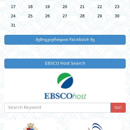
17
18
19
20
21
22
23
24
25
26
27
28
29
30
31
შემოგვიერთდით Facebook-ზე
EBSCO Host Search
Go!