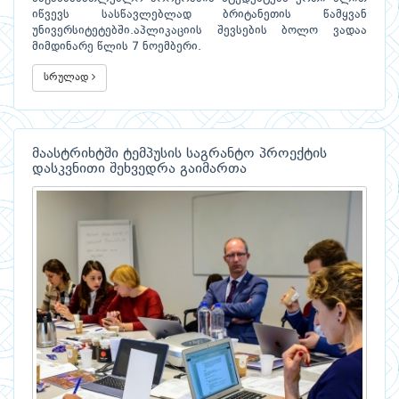
იწვევს სასწავლებლად ბრიტანეთის წამყვან
უნივერსიტეტებში.აპლიკაციის შევსების ბოლო ვადაა
მიმდინარე წლის 7 ნოემბერი.
სრულად
მაასტრიხტში ტემპუსის საგრანტო პროექტის
დასკვნითი შეხვედრა გაიმართა