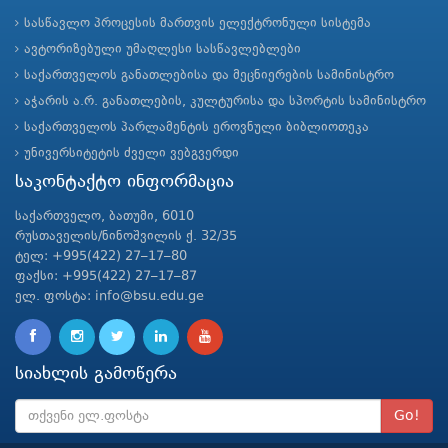
სასწავლო პროცესის მართვის ელექტრონული სისტემა
ავტორიზებული უმაღლესი სასწავლებლები
საქართველოს განათლებისა და მეცნიერების სამინისტრო
აჭარის ა.რ. განათლების, კულტურისა და სპორტის სამინისტრო
საქართველოს პარლამენტის ეროვნული ბიბლიოთეკა
უნივერსიტეტის ძველი ვებგვერდი
საკონტაქტო ინფორმაცია
საქართველო, ბათუმი, 6010
რუსთაველის/ნინოშვილის ქ. 32/35
ტელ: +995(422) 27–17–80
ფაქსი: +995(422) 27–17–87
ელ. ფოსტა: info@bsu.edu.ge
სიახლის გამოწერა
Go!