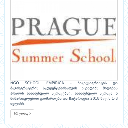
NGO SCHOOL EMPIRICA - ბაკალავრიატის და
მაგისტრატურის სტუდენტებისათვის აცხადებს მიღებას
პრაღის საზაფხულო სკოლებში. საზაფხულო სკოლა 6
მიმართულებით გაიმართება და ჩატარდება 2018 წლის 1-8
ივლისს.
სრულად