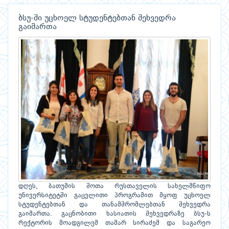
ბსუ-ში უცხოელ სტუდენტებთან შეხვედრა
გაიმართა
დღეს, ბათუმის შოთა რუსთაველის სახელმწიფო
უნივერსიტეტში გაცვლითი პროგრამით მყოფ უცხოელ
სტუდენტებთან და თანამშრომლებთან შეხვედრა
გაიმართა. გაცნობითი ხასიათის შეხვედრაზე ბსუ-ს
რექტორის მოადგილემ თამარ სირაძემ და საგარეო