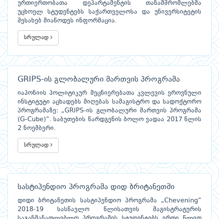
ურთიერთობათა დეპარტამენტის თანამშრომლებმა
უცხოელ სტუდენტებს საქართველოსა და უნივერსიტეტის
შესახებ მიაწოდეს ინფორმაცია.
სრულად
GRIPS-ის გლობალური მართვის პროგრამა
იაპონიის პოლიტიკურ მეცნიერებათა კვლევის ეროვნული
ინსტიტუტი აცხადებს მიღებას სამაგისტრო და სადოქტორო
პროგრამაზე: „GRIPS-ის გლობალური მართვის პროგრამა
(G-Cube)“. საბუთების წარდგენის ბოლო ვადაა 2017 წლის
2 ნოემბერი.
სრულად
სასტიპენდიო პროგრამა დიდ ბრიტანეთში
დიდი ბრიტანეთის სასტიპენდიო პროგრამა „Chevening“
2018-19 სასწავლო წლისათვის მაგისტრატურის
საგანმანათლებლო პროგრამის სტუდენტებს ერთი წლით