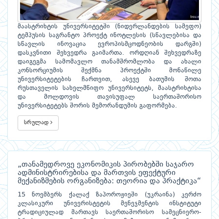
მაასტრიხტის უნივერსიტეტში (ნიდერლანდების სამეფო)
ტემპუსის საგრანტო პროექტ ინოტლესის (სწავლებისა და
სწავლის ინოვაცია ევროპისმცოდნეობის დარგში)
დასკვნითი შეხვედრა გაიმართა. ორდღიან შეხვედრაზე
დაიგეგმა სამომავლო თანამშრომლობა და ახალი
კონსორციუმის შექმნა პროექტში მონაწილე
უნივერსიტეტების ჩართვით, ასევე ბათუმის შოთა
რუსთაველის სახელმწიფო უნივერსიტეტს, მაასტრიხტისა
და მოლდოვის თავისუფალ საერთაშორისო
უნივერსიტეტებს შორის მემორანდუმის გაფორმება.
სრულად
„თანამედროვე ეკონომიკის პირობებში საჯარო
ადმინისტრირებისა და მართვის ეფექტური
მექანიზმების ორგანიზება: თეორია და პრაქტიკა“
15 ნოემბერს ქალაქ ზაპოროჟიეში (უკრაინა) კერძო
კლასიკური უნივერისტეტის მენეჯმენტის ინსტიტუტი
ტრადიციულად მართავს საერთაშორისო სამეცნიერო-