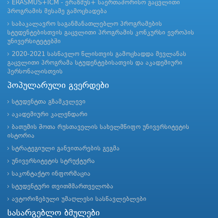
ERASMUS+ICM - ერაზმუს+ საერთაშორისო გაცვლითი
პროგრამის მესამე გამოცხადება
საბაკალავრო საგანმანათლებლო პროგრამების
სტუდენტებისთვის გაცვლითი პროგრამის კონკურსი ევროპის
უნივერსიტეტებში
2020-2021 სასწავლო წლისთვის გამოცხადდა მევლანას
გაცვლითი პროგრამა სტუდენტებისათვის და აკადემიური
პერსონალისთვის
პოპულარული გვერდები
სტუდენტთა გზამკვლევი
აკადემიური კალენდარი
ბათუმის შოთა რუსთაველის სახელმწიფო უნივერსიტეტის
ისტორია
სტრატეგიული განვითარების გეგმა
უნივერსიტეტის სტრუქტურა
საკონტაქტო ინფორმაცია
სტუდენტური თვითმმართველობა
ავტორიზებული უმაღლესი სასწავლებლები
სასარგებლო ბმულები