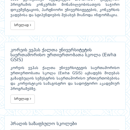
პროგრამის კონკურსში მონაწილეობისათვის საჭირო
დოკუმენტაციის, პარტნიორი უნივერსიტეტების, კონკურსის
ვადებისა და სტიპენდიების შესახებ მიაწოდა ინფორმაცია.
სრულად
კორეის ევჰას ქალთა უნივერსიტეტის
საერთაშორისო ურთიერთობათა სკოლა (Ewha
GSIS)
კორეის ევჰას ქალთა უნივერსიტეტის საერთაშორისო
ურთიერთობათა სკოლა (Ewha GSIS) აცხადებს მიღებას
გაზაფხულის სემესტრის საერთაშორისო ურთიერთობებისა
და კორეისტიკის სამაგისტრო და სადოქტორო აკადემიურ
პროგრამებზე.
სრულად
პრაღის საზაფხულო სკოლები