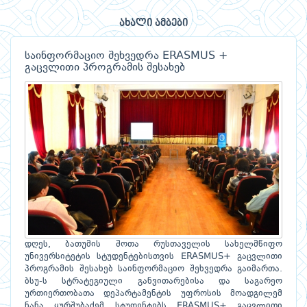
ახალი ამბები
საინფორმაციო შეხვედრა ERASMUS +
გაცვლითი პროგრამის შესახებ
დღეს, ბათუმის შოთა რუსთაველის სახელმწიფო
უნივერსიტეტის სტუდენტებისთვის ERASMUS+ გაცვლითი
პროგრამის შესახებ საინფორმაციო შეხვედრა გაიმართა.
ბსუ-ს სტრატეგიული განვითარებისა და საგარეო
ურთიერთობათა დეპარტამენტის უფროსის მოადგილემ
ნანა ყურშუბაძემ სტუდენტებს ERASMUS+ გაცვლითი