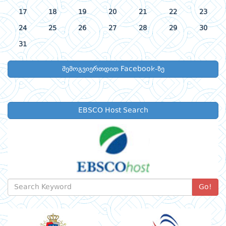
17
18
19
20
21
22
23
24
25
26
27
28
29
30
31
შემოგვიერთდით Facebook-ზე
EBSCO Host Search
Go!