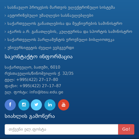
სასწავლო პროცესის მართვის ელექტრონული სისტემა
ავტორიზებული უმაღლესი სასწავლებლები
საქართველოს განათლებისა და მეცნიერების სამინისტრო
აჭარის ა.რ. განათლების, კულტურისა და სპორტის სამინისტრო
საქართველოს პარლამენტის ეროვნული ბიბლიოთეკა
უნივერსიტეტის ძველი ვებგვერდი
საკონტაქტო ინფორმაცია
საქართველო, ბათუმი, 6010
რუსთაველის/ნინოშვილის ქ. 32/35
ტელ: +995(422) 27–17–80
ფაქსი: +995(422) 27–17–87
ელ. ფოსტა: info@bsu.edu.ge
სიახლის გამოწერა
Go!