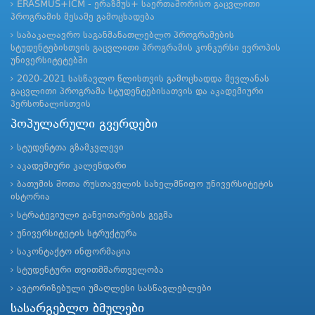
ERASMUS+ICM - ერაზმუს+ საერთაშორისო გაცვლითი
პროგრამის მესამე გამოცხადება
საბაკალავრო საგანმანათლებლო პროგრამების
სტუდენტებისთვის გაცვლითი პროგრამის კონკურსი ევროპის
უნივერსიტეტებში
2020-2021 სასწავლო წლისთვის გამოცხადდა მევლანას
გაცვლითი პროგრამა სტუდენტებისათვის და აკადემიური
პერსონალისთვის
პოპულარული გვერდები
სტუდენტთა გზამკვლევი
აკადემიური კალენდარი
ბათუმის შოთა რუსთაველის სახელმწიფო უნივერსიტეტის
ისტორია
სტრატეგიული განვითარების გეგმა
უნივერსიტეტის სტრუქტურა
საკონტაქტო ინფორმაცია
სტუდენტური თვითმმართველობა
ავტორიზებული უმაღლესი სასწავლებლები
სასარგებლო ბმულები