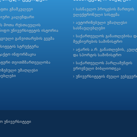
ნტთა გზამკვლევი
სასწავლო პროცესის მართვის
ელექტრონული სისტემა
მიური კალენდარი
ავტორიზებული უმაღლესი
ის შოთა რუსთაველის
სასწავლებლები
იფო უნივერსიტეტის ისტორია
საქართველოს განათლებისა დ
გიული განვითარების გეგმა
მეცნიერების სამინისტრო
რსიტეტის სტრუქტურა
აჭარის ა.რ. განათლების, კულ
ტაქტო ინფორმაცია
და სპორტის სამინისტრო
ნტური თვითმმართველობა
საქართველოს პარლამენტის
ეროვნული ბიბლიოთეკა
იზებული უმაღლესი
ლებლები
უნივერსიტეტის ძველი ვებგვე
ო უნივერსიტეტი