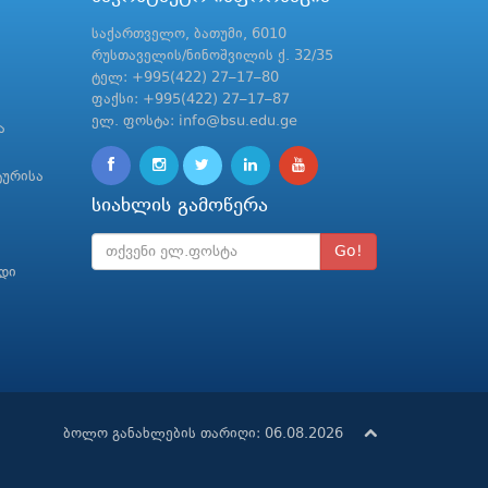
საქართველო, ბათუმი, 6010
რუსთაველის/ნინოშვილის ქ. 32/35
ტელ: +995(422) 27–17–80
ფაქსი: +995(422) 27–17–87
ელ. ფოსტა: info@bsu.edu.ge
ა
ტურისა
სიახლის გამოწერა
Go!
რდი
ბოლო განახლების თარიღი: 06.08.2026