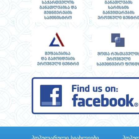
პოპულარული სიახლეები
პოპუ