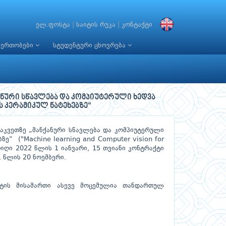
ელ.ფოსტა
|
საიტის რუკა
|
კონტაქტი
იერთობები
სტუდენტური ცხოვრება
ნური სწავლება და კომპიუტერული ხედვა
ს კერამიკულ ნატეხებზე“
აკვეთზე „მანქანური სწავლება და კომპიუტერული
ე“ ("Machine learning and Computer vision for
თარიღი 2022 წლის 1 იანვარი, 15 თვიანი კონტრაქტი
 წლის 20 ნოემბერი.
ტის მისამართი ასევე მოცემულია თანდართულ