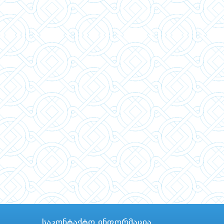
საკონტაქტო ინფორმაცია