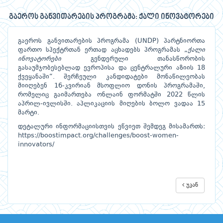
გაეროს განვითარების პროგრამა: ქალი ინოვატორები
გაეროს განვითარების პროგრამა (UNDP) პარტნიორთა
ფართო სპექტრთან ერთად აცხადებს პროგრამას „
ქალი
ინოვატორები
გენდერული თანასწორობის
გასაუმჯობესებლად ევროპისა და ცენტრალური აზიის 18
ქვეყანაში“. შერჩეული კანდიდატები მონაწილეობას
მიიღებენ 16-კვირიან მსოფლიო დონის პროგრამაში,
რომელიც გაიმართება ონლაინ ფორმატში 2022 წლის
აპრილ-ივლისში. აპლიკაციის მიღების ბოლო ვადაა 15
მარტი.
დეტალური ინფორმაციისთვის ეწვიეთ შემდეგ მისამართს:
https://boostimpact.org/challenges/boost-women-
innovators/
უკან