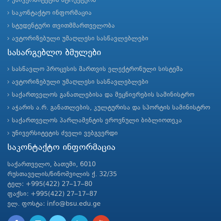
უნივერსიტეტის სტრუქტურა
საკონტაქტო ინფორმაცია
სტუდენტური თვითმმართველობა
ავტორიზებული უმაღლესი სასწავლებლები
სასარგებლო ბმულები
სასწავლო პროცესის მართვის ელექტრონული სისტემა
ავტორიზებული უმაღლესი სასწავლებლები
საქართველოს განათლებისა და მეცნიერების სამინისტრო
აჭარის ა.რ. განათლების, კულტურისა და სპორტის სამინისტრო
საქართველოს პარლამენტის ეროვნული ბიბლიოთეკა
უნივერსიტეტის ძველი ვებგვერდი
საკონტაქტო ინფორმაცია
საქართველო, ბათუმი, 6010
რუსთაველის/ნინოშვილის ქ. 32/35
ტელ: +995(422) 27–17–80
ფაქსი: +995(422) 27–17–87
ელ. ფოსტა: info@bsu.edu.ge