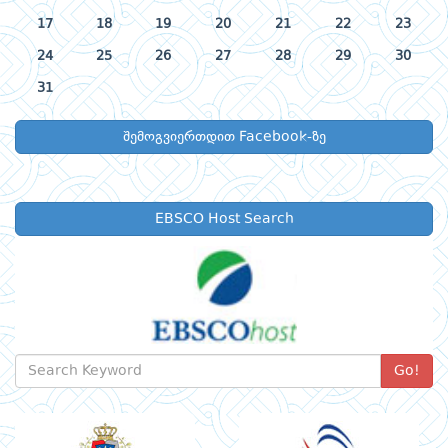
17
18
19
20
21
22
23
24
25
26
27
28
29
30
31
შემოგვიერთდით Facebook-ზე
EBSCO Host Search
Go!