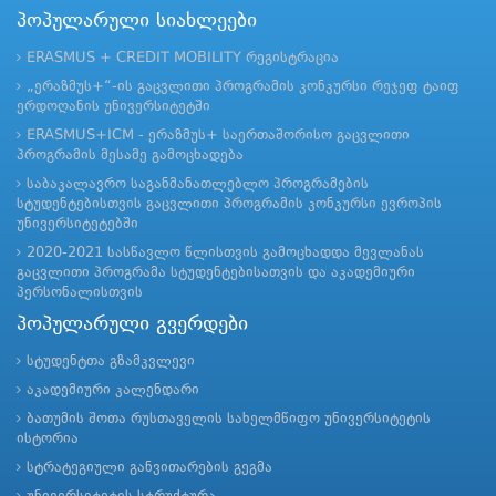
პოპულარული სიახლეები
ERASMUS + CREDIT MOBILITY რეგისტრაცია
„ერაზმუს+“-ის გაცვლითი პროგრამის კონკურსი რეჯეფ ტაიფ
ერდოღანის უნივერსიტეტში
ERASMUS+ICM - ერაზმუს+ საერთაშორისო გაცვლითი
პროგრამის მესამე გამოცხადება
საბაკალავრო საგანმანათლებლო პროგრამების
სტუდენტებისთვის გაცვლითი პროგრამის კონკურსი ევროპის
უნივერსიტეტებში
2020-2021 სასწავლო წლისთვის გამოცხადდა მევლანას
გაცვლითი პროგრამა სტუდენტებისათვის და აკადემიური
პერსონალისთვის
პოპულარული გვერდები
სტუდენტთა გზამკვლევი
აკადემიური კალენდარი
ბათუმის შოთა რუსთაველის სახელმწიფო უნივერსიტეტის
ისტორია
სტრატეგიული განვითარების გეგმა