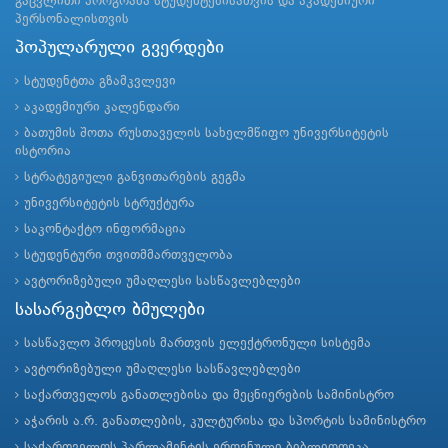
გაცვლითი პროგრამა სტუდენტებისათვის და აკადემიური
პერსონალისთვის
პოპულარული გვერდები
სტუდენტთა გზამკვლევი
აკადემიური კალენდარი
ბათუმის შოთა რუსთაველის სახელმწიფო უნივერსიტეტის
ისტორია
სტრატეგიული განვითარების გეგმა
უნივერსიტეტის სტრუქტურა
საკონტაქტო ინფორმაცია
სტუდენტური თვითმმართველობა
ავტორიზებული უმაღლესი სასწავლებლები
სასარგებლო ბმულები
სასწავლო პროცესის მართვის ელექტრონული სისტემა
ავტორიზებული უმაღლესი სასწავლებლები
საქართველოს განათლებისა და მეცნიერების სამინისტრო
აჭარის ა.რ. განათლების, კულტურისა და სპორტის სამინისტრო
საქართველოს პარლამენტის ეროვნული ბიბლიოთეკა