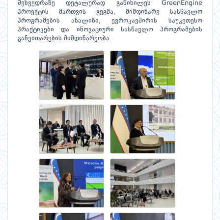
შეხვედრაზე დეტალურად განიხილეს GreenEngine
პროექტის მართვის გეგმა, მიმდინარე სასწავლო
პროგრამების ანალიზი, ევროკავშირის საუკეთესო
პრაქტიკები და ინოვაციური სასწავლო პროგრამების
განვითარების მიმდინარეობა.