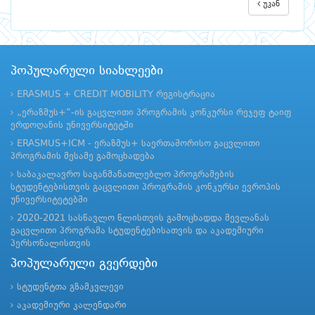
უკან
პოპულარული სიახლეები
ERASMUS + CREDIT MOBILITY რეგისტრაცია
„ერაზმუს+“-ის გაცვლითი პროგრამის კონკურსი რეჯეფ ტაიფ
ერდოღანის უნივერსიტეტში
ERASMUS+ICM - ერაზმუს+ საერთაშორისო გაცვლითი
პროგრამის მესამე გამოცხადება
საბაკალავრო საგანმანათლებლო პროგრამების
სტუდენტებისთვის გაცვლითი პროგრამის კონკურსი ევროპის
უნივერსიტეტებში
2020-2021 სასწავლო წლისთვის გამოცხადდა მევლანას
გაცვლითი პროგრამა სტუდენტებისათვის და აკადემიური
პერსონალისთვის
პოპულარული გვერდები
სტუდენტთა გზამკვლევი
აკადემიური კალენდარი