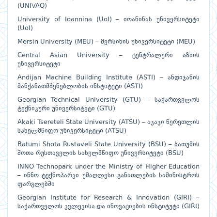
(UNIVAQ)
University of Ioannina (UoI) – იოანინას უნივერსიტეტი
(UoI)
Mersin University (MEU) – მერსინის უნივერსიტეტი (MEU)
Central Asian University – ცენტრალური აზიის
უნივერსიტეტი
Andijan Machine Building Institute (ASTI) – ანდიჯანის
მანქანათმშენებლობის ინსტიტუტი (ASTI)
Georgian Technical University (GTU) – საქართველოს
ტექნიკური უნივერსიტეტი (GTU)
Akaki Tsereteli State University (ATSU) – აკაკი წერეთლის
სახელმწიფო უნივერსიტეტი (ATSU)
Batumi Shota Rustaveli State University (BSU) – ბათუმის
შოთა რუსთაველის სახელმწიფო უნივერსიტეტი (BSU)
INNO Technopark under the Ministry of Higher Education
– ინნო ტექნოპარკი უმაღლესი განათლების სამინისტროს
ფარგლებში
Georgian Institute for Research & Innovation (GIRI) –
საქართველოს კვლევისა და ინოვაციების ინსტიტუტი (GIRI)