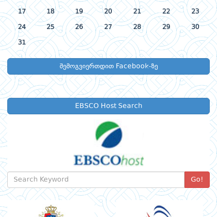
17
18
19
20
21
22
23
24
25
26
27
28
29
30
31
შემოგვიერთდით Facebook-ზე
EBSCO Host Search
Go!