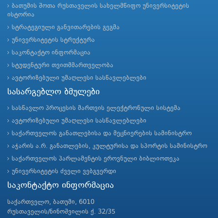
ბათუმის შოთა რუსთაველის სახელმწიფო უნივერსიტეტის
ისტორია
სტრატეგიული განვითარების გეგმა
უნივერსიტეტის სტრუქტურა
საკონტაქტო ინფორმაცია
სტუდენტური თვითმმართველობა
ავტორიზებული უმაღლესი სასწავლებლები
სასარგებლო ბმულები
სასწავლო პროცესის მართვის ელექტრონული სისტემა
ავტორიზებული უმაღლესი სასწავლებლები
საქართველოს განათლებისა და მეცნიერების სამინისტრო
აჭარის ა.რ. განათლების, კულტურისა და სპორტის სამინისტრო
საქართველოს პარლამენტის ეროვნული ბიბლიოთეკა
უნივერსიტეტის ძველი ვებგვერდი
საკონტაქტო ინფორმაცია
საქართველო, ბათუმი, 6010
რუსთაველის/ნინოშვილის ქ. 32/35