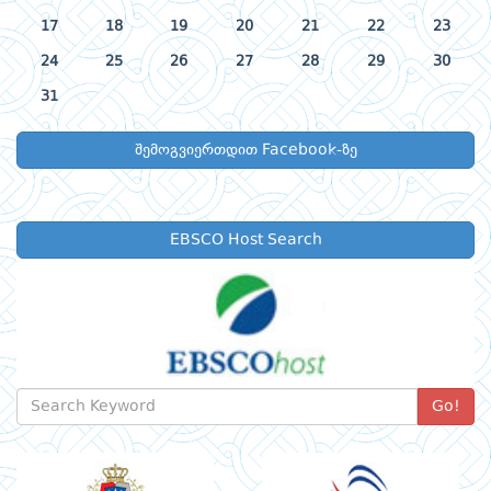
17
18
19
20
21
22
23
24
25
26
27
28
29
30
31
შემოგვიერთდით Facebook-ზე
EBSCO Host Search
Go!