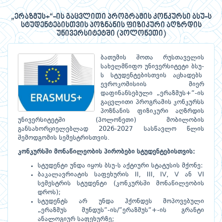
„ერაზმუს+“-ის გაცვლითი პროგრამის კონკურსი ბსუ-ს
სტუდენტებისთვის პოზნანის ფიზიკური აღზრდის
უნივერსიტეტში (პოლონეთი)
ბათუმის შოთა რუსთაველის
სახელმწიფო უნივერსიტეტი ბსუ-
ს სტუდენტებისთვის აცხადებს
ევროკომისიის მიერ
დაფინანსებული „ერაზმუს+“-ის
გაცვლითი პროგრამის კონკურსს
პოზნანის ფიზიკური აღზრდის
უნივერსიტეტში (პოლონეთი) მობილობის
განსახორციელებლად 2026-2027 სასწავლო წლის
შემოდგომის სემესტრისთვის.
კონკურსში
მონაწილეობის
პირობები
სტუდენტებისთვის
:
სტუდენტი უნდა იყოს ბსუ-ს აქტიური სტატუსის მქონე:
ბაკალავრიატის საფეხურის II, III, IV, V ან VI
სემესტრის სტუდენტი (კონკურსში მონაწილეობის
დროს);
სტუდენტს არ უნდა ჰქონდეს მოპოვებული
„ერაზმუს მუნდუს“-ის/“ერაზმუს“+-ის გრანტი
ანალოგიურ საფეხურზე;