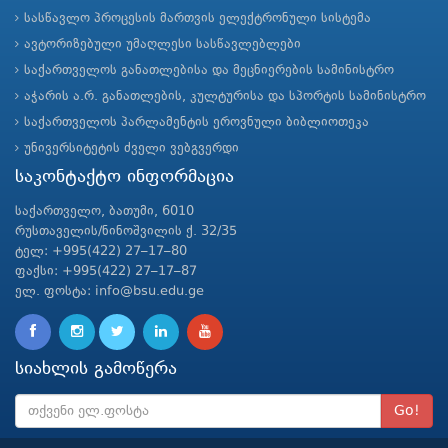
სასწავლო პროცესის მართვის ელექტრონული სისტემა
ავტორიზებული უმაღლესი სასწავლებლები
საქართველოს განათლებისა და მეცნიერების სამინისტრო
აჭარის ა.რ. განათლების, კულტურისა და სპორტის სამინისტრო
საქართველოს პარლამენტის ეროვნული ბიბლიოთეკა
უნივერსიტეტის ძველი ვებგვერდი
საკონტაქტო ინფორმაცია
საქართველო, ბათუმი, 6010
რუსთაველის/ნინოშვილის ქ. 32/35
ტელ: +995(422) 27–17–80
ფაქსი: +995(422) 27–17–87
ელ. ფოსტა: info@bsu.edu.ge
სიახლის გამოწერა
Go!