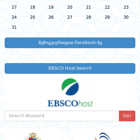
17
18
19
20
21
22
23
24
25
26
27
28
29
30
31
შემოგვიერთდით Facebook-ზე
EBSCO Host Search
Go!