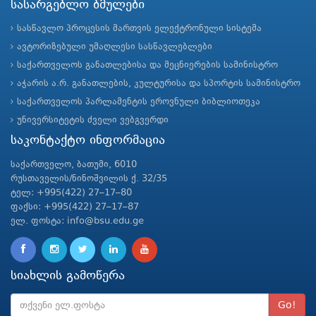
სასარგებლო ბმულები
სასწავლო პროცესის მართვის ელექტრონული სისტემა
ავტორიზებული უმაღლესი სასწავლებლები
საქართველოს განათლებისა და მეცნიერების სამინისტრო
აჭარის ა.რ. განათლების, კულტურისა და სპორტის სამინისტრო
საქართველოს პარლამენტის ეროვნული ბიბლიოთეკა
უნივერსიტეტის ძველი ვებგვერდი
საკონტაქტო ინფორმაცია
საქართველო, ბათუმი, 6010
რუსთაველის/ნინოშვილის ქ. 32/35
ტელ: +995(422) 27–17–80
ფაქსი: +995(422) 27–17–87
ელ. ფოსტა: info@bsu.edu.ge
სიახლის გამოწერა
Go!