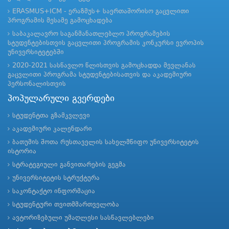
ERASMUS+ICM - ერაზმუს+ საერთაშორისო გაცვლითი
პროგრამის მესამე გამოცხადება
საბაკალავრო საგანმანათლებლო პროგრამების
სტუდენტებისთვის გაცვლითი პროგრამის კონკურსი ევროპის
უნივერსიტეტებში
2020-2021 სასწავლო წლისთვის გამოცხადდა მევლანას
გაცვლითი პროგრამა სტუდენტებისათვის და აკადემიური
პერსონალისთვის
პოპულარული გვერდები
სტუდენტთა გზამკვლევი
აკადემიური კალენდარი
ბათუმის შოთა რუსთაველის სახელმწიფო უნივერსიტეტის
ისტორია
სტრატეგიული განვითარების გეგმა
უნივერსიტეტის სტრუქტურა
საკონტაქტო ინფორმაცია
სტუდენტური თვითმმართველობა
ავტორიზებული უმაღლესი სასწავლებლები