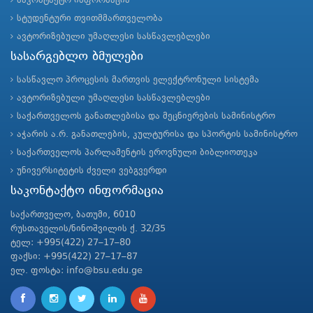
საკონტაქტო ინფორმაცია
სტუდენტური თვითმმართველობა
ავტორიზებული უმაღლესი სასწავლებლები
სასარგებლო ბმულები
სასწავლო პროცესის მართვის ელექტრონული სისტემა
ავტორიზებული უმაღლესი სასწავლებლები
საქართველოს განათლებისა და მეცნიერების სამინისტრო
აჭარის ა.რ. განათლების, კულტურისა და სპორტის სამინისტრო
საქართველოს პარლამენტის ეროვნული ბიბლიოთეკა
უნივერსიტეტის ძველი ვებგვერდი
საკონტაქტო ინფორმაცია
საქართველო, ბათუმი, 6010
რუსთაველის/ნინოშვილის ქ. 32/35
ტელ: +995(422) 27–17–80
ფაქსი: +995(422) 27–17–87
ელ. ფოსტა: info@bsu.edu.ge