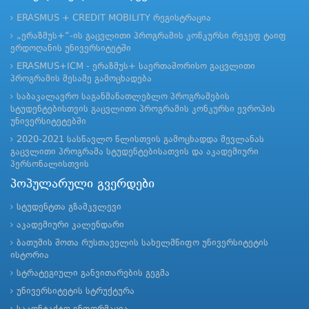
ERASMUS + CREDIT MOBILITY რეგისტრაცია
„ერაზმუს+“-ის გაცვლითი პროგრამის კონკურსი რეჯეფ ტაიფ
ერდოღანის უნივერსიტეტში
ERASMUS+ICM - ერაზმუს+ საერთაშორისო გაცვლითი
პროგრამის მესამე გამოცხადება
საბაკალავრო საგანმანათლებლო პროგრამების
სტუდენტებისთვის გაცვლითი პროგრამის კონკურსი ევროპის
უნივერსიტეტებში
2020-2021 სასწავლო წლისთვის გამოცხადდა მევლანას
გაცვლითი პროგრამა სტუდენტებისათვის და აკადემიური
პერსონალისთვის
პოპულარული გვერდები
სტუდენტთა გზამკვლევი
აკადემიური კალენდარი
ბათუმის შოთა რუსთაველის სახელმწიფო უნივერსიტეტის
ისტორია
სტრატეგიული განვითარების გეგმა
უნივერსიტეტის სტრუქტურა