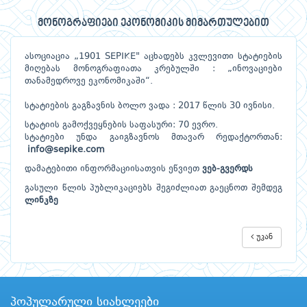
მონოგრაფიები ეკონომიკის მიმართულებით
ასოციაცია „1901 SEPIKE" აცხადებს კვლევითი სტატიების
მიღებას მონოგრაფიათა კრებულში : „ინოვაციები
თანამედროვე ეკონომიკაში“.
სტატიების გაგზავნის ბოლო ვადა : 2017 წლის 30 ივნისი.
სტატიის გამოქვეყნების საფასური: 70 ევრო.
სტატიები უნდა გაიგზავნოს მთავარ რედაქტორთან:
info@sepike.com
დამატებითი ინფორმაციისათვის ეწვიეთ
ვებ-გვერდს
გასული წლის პუბლიკაციებს შეგიძლიათ გაეცნოთ შემდეგ
ლინკზე
უკან
პოპულარული სიახლეები