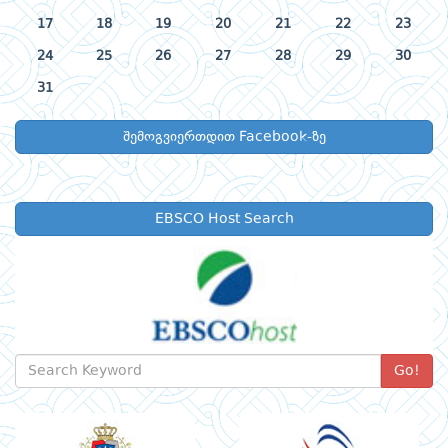
17
18
19
20
21
22
23
24
25
26
27
28
29
30
31
შემოგვიერთდით Facebook-ზე
EBSCO Host Search
Go!