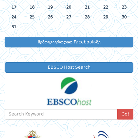
17
18
19
20
21
22
23
24
25
26
27
28
29
30
31
შემოგვიერთდით Facebook-ზე
EBSCO Host Search
Go!