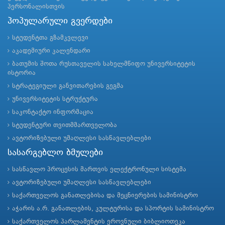
პერსონალისთვის
პოპულარული გვერდები
სტუდენტთა გზამკვლევი
აკადემიური კალენდარი
ბათუმის შოთა რუსთაველის სახელმწიფო უნივერსიტეტის
ისტორია
სტრატეგიული განვითარების გეგმა
უნივერსიტეტის სტრუქტურა
საკონტაქტო ინფორმაცია
სტუდენტური თვითმმართველობა
ავტორიზებული უმაღლესი სასწავლებლები
სასარგებლო ბმულები
სასწავლო პროცესის მართვის ელექტრონული სისტემა
ავტორიზებული უმაღლესი სასწავლებლები
საქართველოს განათლებისა და მეცნიერების სამინისტრო
აჭარის ა.რ. განათლების, კულტურისა და სპორტის სამინისტრო
საქართველოს პარლამენტის ეროვნული ბიბლიოთეკა