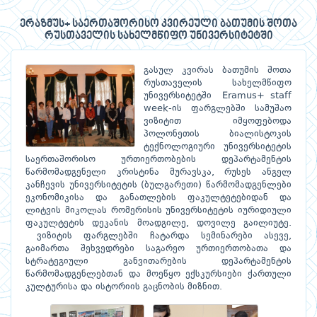
ერაზმუს+ საერთაშორისო კვირეული ბათუმის შოთა
რუსთაველის სახელმწიფო უნივერსიტეტში
გასულ კვირას ბათუმის შოთა
რუსთაველის სახელმწიფო
უნივერსიტეტში Eramus+ staff
week-ის ფარგლებში სამუშაო
ვიზიტით იმყოფებოდა
პოლონეთის ბიალისტოკის
ტექნოლოგიური უნივერსიტეტის
საერთაშორისო ურთიერთობების დეპარტამენტის
წარმომადგენელი კრისტინა მურავსკა, რუსეს ანგელ
კანჩევის უნივერსიტეტის (ბულგარეთი) წარმომადგენლები
ეკონომიკისა და განათლების ფაკულტეტებიდან და
ლიტვის მიკოლას რომერისის უნივერსიტეტის იურიდიული
ფაკულტეტის დეკანის მოადგილე, დოვილე გაილიუტე.
ვიზიტის ფარგლებში ჩატარდა სემინარები ასევე,
გაიმართა შეხვედრები საგარეო ურთიერთობათა და
სტრატეგიული განვითარების დეპარტამენტის
წარმომადგენლებთან და მოეწყო ექსკურსიები ქართული
კულტურისა და ისტორიის გაცნობის მიზნით.