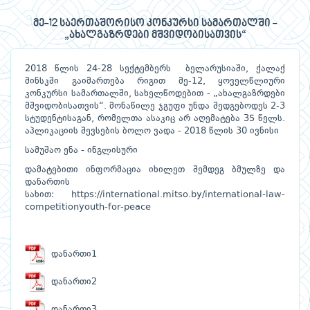
მე-12 საერთაშორისო კონკურსი სამართალში -
„ახალგაზრდები მშვიდობისათვის“
2018 წლის 24-28 სექტემბერს ბელარუსიაში, ქალაქ
მინსკში გაიმართება რიგით მე-12, ყოველწლიური
კონკურსი სამართალში, სახელწოდებით - „ახალგაზრდები
მშვიდობისათვის“. მონაწილე ჯგუფი უნდა შედგებოდეს 2-3
სტუდენტისაგან, რომელთა ასაკიც არ აღემატება 35 წელს.
აპლიკაციის შევსების ბოლო ვადა - 2018 წლის 30 ივნისი
სამუშაო ენა - ინგლისური
დამატებითი ინფორმაცია იხილეთ შემდეგ ბმულზე და
დანართის
სახით:
https://international.mitso.by/international-law-
competitionyouth-for-peace
დანართი1
დანართი2
დანართი3