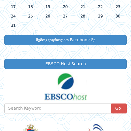
17
18
19
20
21
22
23
24
25
26
27
28
29
30
31
შემოგვიერთდით Facebook-ზე
EBSCO Host Search
Go!