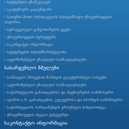
სტუდენტთა გზამკვლევი
აკადემიური კალენდარი
ბათუმის შოთა რუსთაველის სახელმწიფო უნივერსიტეტის
ისტორია
სტრატეგიული განვითარების გეგმა
უნივერსიტეტის სტრუქტურა
საკონტაქტო ინფორმაცია
სტუდენტური თვითმმართველობა
ავტორიზებული უმაღლესი სასწავლებლები
სასარგებლო ბმულები
სასწავლო პროცესის მართვის ელექტრონული სისტემა
ავტორიზებული უმაღლესი სასწავლებლები
საქართველოს განათლებისა და მეცნიერების სამინისტრო
აჭარის ა.რ. განათლების, კულტურისა და სპორტის სამინისტრო
საქართველოს პარლამენტის ეროვნული ბიბლიოთეკა
უნივერსიტეტის ძველი ვებგვერდი
საკონტაქტო ინფორმაცია