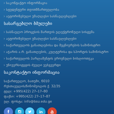
საკონტაქტო ინფორმაცია
სტუდენტური თვითმმართველობა
ავტორიზებული უმაღლესი სასწავლებლები
სასარგებლო ბმულები
სასწავლო პროცესის მართვის ელექტრონული სისტემა
ავტორიზებული უმაღლესი სასწავლებლები
საქართველოს განათლებისა და მეცნიერების სამინისტრო
აჭარის ა.რ. განათლების, კულტურისა და სპორტის სამინისტრო
საქართველოს პარლამენტის ეროვნული ბიბლიოთეკა
უნივერსიტეტის ძველი ვებგვერდი
საკონტაქტო ინფორმაცია
საქართველო, ბათუმი, 6010
რუსთაველის/ნინოშვილის ქ. 32/35
ტელ: +995(422) 27–17–80
ფაქსი: +995(422) 27–17–87
ელ. ფოსტა: info@bsu.edu.ge