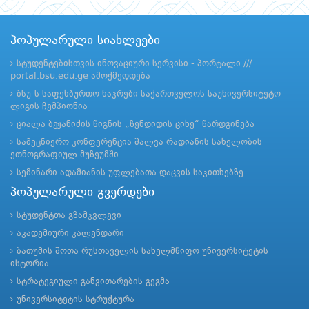
პოპულარული სიახლეები
სტუდენტებისთვის ინოვაციური სერვისი - პორტალი ///
portal.bsu.edu.ge ამოქმედდება
ბსუ-ს საფეხბურთო ნაკრები საქართველოს საუნივერსიტეტო
ლიგის ჩემპიონია
ციალა ბეჟანიძის წიგნის „ზენდიდის ციხე“ წარდგინება
სამეცნიერო კონფერენცია შალვა რადიანის სახელობის
ეთნოგრაფიულ მუზეუმში
სემინარი ადამიანის უფლებათა დაცვის საკითხებზე
პოპულარული გვერდები
სტუდენტთა გზამკვლევი
აკადემიური კალენდარი
ბათუმის შოთა რუსთაველის სახელმწიფო უნივერსიტეტის
ისტორია
სტრატეგიული განვითარების გეგმა
უნივერსიტეტის სტრუქტურა