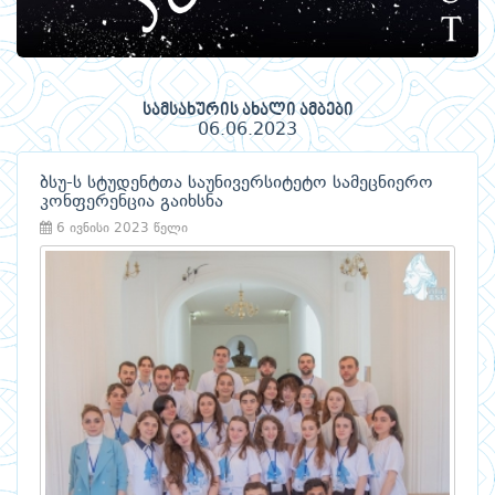
სამსახურის ახალი ამბები
06.06.2023
ბსუ-ს სტუდენტთა საუნივერსიტეტო სამეცნიერო
კონფერენცია გაიხსნა
6 ივნისი 2023 წელი