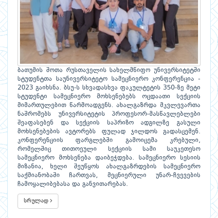
ბათუმის შოთა რუსთაველის სახელმწიფო უნივერსიტეტში
სტუდენტთა საუნივერსიტეტო სამეცნიერო კონფერენცია -
2023 გაიხსნა. ბსუ-ს სხვადასხვა ფაკულტეტის 350-ზე მეტი
სტუდენტი სამეცნიერო მოხსენებებს ოცდაათი სექციის
მიმართულებით წარმოადგენს. ახალგაზრდა მკვლევართა
ნაშრომებს უნივერსიტეტის პროფესორ-მასწავლებლები
შეაფასებენ და სექციის საპრიზო ადგილზე გასული
მოხსენებების ავტორებს ფულად ჯილდოს გადასცემენ.
კონფერენციის ფარგლებში გამოიცემა კრებული,
რომელშიც თითოეული სექციის სამი საუკეთესო
სამეცნიერო მოხსენება დაიბეჭდება. სამეცნიერო სესიის
მიზანია, ხელი შეუწყოს ახალგაზრდების სამეცნიერო
საქმიანობაში ჩართვას, მეცნიერული უნარ-ჩვევების
ჩამოყალიბებასა და განვითარებას.
სრულად