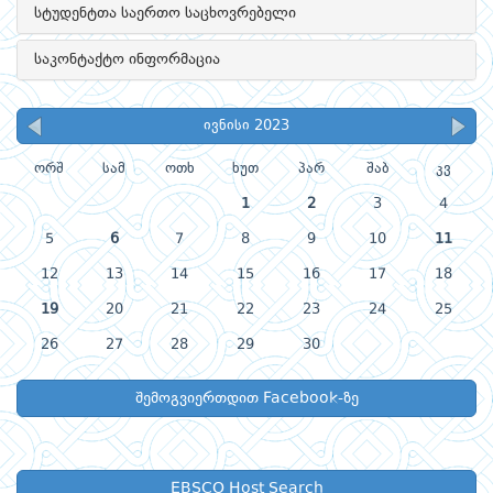
სტუდენტთა საერთო საცხოვრებელი
საკონტაქტო ინფორმაცია
ივნისი 2023
ორშ
სამ
ოთხ
ხუთ
პარ
შაბ
კვ
1
2
3
4
5
6
7
8
9
10
11
12
13
14
15
16
17
18
19
20
21
22
23
24
25
26
27
28
29
30
შემოგვიერთდით Facebook-ზე
EBSCO Host Search