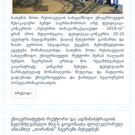
ბათუმის შოთა რუსთაველის სახელმწიფო უნივერსიტეტის
მუსიკალური ბენდი საერთაშორისო არტ ფესტივალ-
კონკურსის „ნესებრის თანავარსკვლავედი - 2019-ის“
გრან პრის მფლობელია. ფესტივალ-კონკურსი 20-25
აგვისტოს ბულგარეთში, ქალაქ ნესებირში გაიმართა და
მასში ევროპის სხვადასხვა ქვეყნის შემოქმედებითი
ჯგუფები მონაწილეობდა. ბათუმის შოთა რუსთაველის
სახელმწიფო უნივერსიტეტის რექტორი მერაბ ხალვაში
ბენდის წევრებთან ერთად მის ხელმძღვანელს
კალისტრატე ცინცაძეს შეხვდა, ფესტივალში
წარმატებულად მონაწილეობა მიულოცა და მადლობა
გადაუხადა უნივერსიტეტისა და ქართული ხელოვნების
პოპულარიზაციისათვის.
სრულად
უნივერსიტეტის რექტორი და ადმინისტრაციის
ხელმძღვანელი ბსუ-ს გოგონათა ფოლკლორულ
ანსამბლ „თირინის“ წევრებს შეხვდნენ