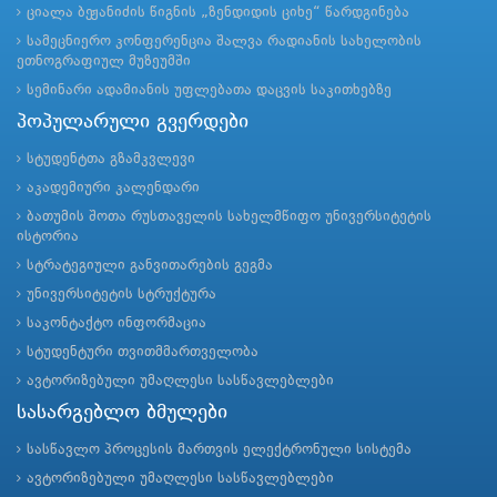
ციალა ბეჟანიძის წიგნის „ზენდიდის ციხე“ წარდგინება
სამეცნიერო კონფერენცია შალვა რადიანის სახელობის
ეთნოგრაფიულ მუზეუმში
სემინარი ადამიანის უფლებათა დაცვის საკითხებზე
პოპულარული გვერდები
სტუდენტთა გზამკვლევი
აკადემიური კალენდარი
ბათუმის შოთა რუსთაველის სახელმწიფო უნივერსიტეტის
ისტორია
სტრატეგიული განვითარების გეგმა
უნივერსიტეტის სტრუქტურა
საკონტაქტო ინფორმაცია
სტუდენტური თვითმმართველობა
ავტორიზებული უმაღლესი სასწავლებლები
სასარგებლო ბმულები
სასწავლო პროცესის მართვის ელექტრონული სისტემა
ავტორიზებული უმაღლესი სასწავლებლები