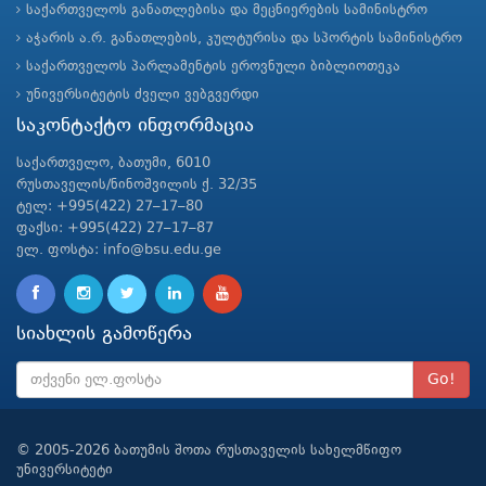
საქართველოს განათლებისა და მეცნიერების სამინისტრო
აჭარის ა.რ. განათლების, კულტურისა და სპორტის სამინისტრო
საქართველოს პარლამენტის ეროვნული ბიბლიოთეკა
უნივერსიტეტის ძველი ვებგვერდი
საკონტაქტო ინფორმაცია
საქართველო, ბათუმი, 6010
რუსთაველის/ნინოშვილის ქ. 32/35
ტელ: +995(422) 27–17–80
ფაქსი: +995(422) 27–17–87
ელ. ფოსტა: info@bsu.edu.ge
სიახლის გამოწერა
Go!
© 2005-2026 ბათუმის შოთა რუსთაველის სახელმწიფო
უნივერსიტეტი