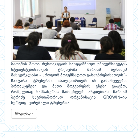
ბათუმის შოთა რუსთაველის სახელმწიფო უნივერსიტეტის
სტუდენტებისათვის ტრენერმა მარიამ ბერიძემ
მასტერკლასი - „როგორ მოვემზადოთ გასაუბრებისათვის“-
ჩაატარა. ტრენერმა ახალგაზრდებს ის გამოწვევები,
პრობლემები და მათი მოგვარების გზები გააცნო,
რომელთაც სამსახურის მაძიებლები აწყდებიან. მარიამ
ბერიძე საერთაშორისო ორგანიზაცია GROWIN–ის
სერტიფიცირებული ტრენერია.
სრულად