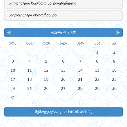
სტუდენტთა საერთო საცხოვრებელი
საკონტაქტო ინფორმაცია
აგვისტო 2026
ორშ
სამ
ოთხ
ხუთ
პარ
შაბ
კვ
1
2
3
4
5
6
7
8
9
10
11
12
13
14
15
16
17
18
19
20
21
22
23
24
25
26
27
28
29
30
31
შემოგვიერთდით Facebook-ზე