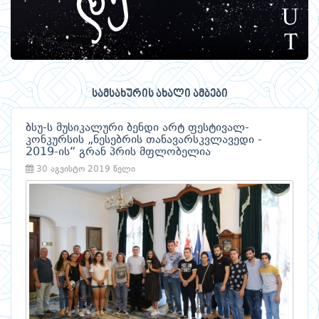
სამსახურის ახალი ამბები
ბსუ-ს მუსიკალური ბენდი არტ ფესტივალ-
კონკურსის „ნესებრის თანავარსკვლავედი -
2019-ის“ გრან პრის მფლობელია
30 აგვისტო 2019 წელი