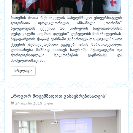
ბათუმის შოთა რუსთაველის სახელმწიფო უნივერსიტეტის
გოგონათა ფოლკლორული ანსამბლი „თირინი’’
ბულგარეთის ცეკვისა და სიმღერის საერთაშორისო
ფესტივალში „ოქროს დღეები“ ღებულობს მონაწილეობას.
ბულგარეთის ქალაქ ვარნაში გამართულ ფესტივალში ათი
ქვეყნის შემოქმედებითი ჯგუფები არის წარმოდგენილი.
ღონისძიება მიზნად ისახავს ხალხური მუსიკალური და
ქორეოგრაფიული ხელოვნების გაცნობასა და
პოპულარიზაციას.
სრულად
„როგორ მოვემზადოთ გასაუბრებისათვის“
24 ივნისი 2019 წელი