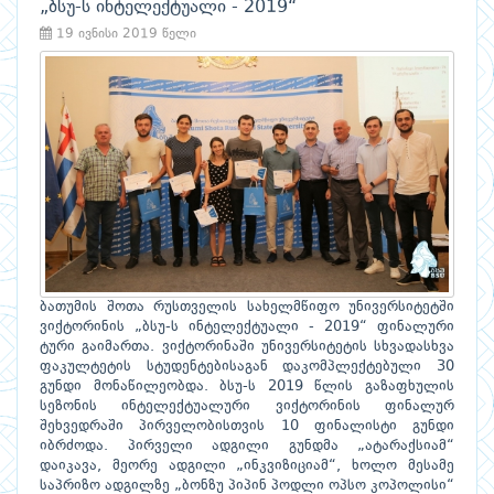
„ბსუ-ს ინტელექტუალი - 2019“
19 ივნისი 2019 წელი
ბათუმის შოთა რუსთველის სახელმწიფო უნივერსიტეტში
ვიქტორინის „ბსუ-ს ინტელექტუალი - 2019“ ფინალური
ტური გაიმართა. ვიქტორინაში უნივერსიტეტის სხვადასხვა
ფაკულტეტის სტუდენტებისაგან დაკომპლექტებული 30
გუნდი მონაწილეობდა. ბსუ-ს 2019 წლის გაზაფხულის
სეზონის ინტელექტუალური ვიქტორინის ფინალურ
შეხვედრაში პირველობისთვის 10 ფინალისტი გუნდი
იბრძოდა. პირველი ადგილი გუნდმა „ატარაქსიამ“
დაიკავა, მეორე ადგილი „ინკვიზიციამ“, ხოლო მესამე
საპრიზო ადგილზე „ბონზუ პიპინ პოდლი ოპსო კოპოლისი“