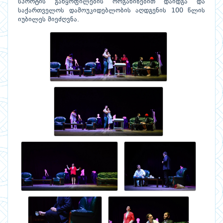
სპორტის განყოფილების ორგანიზებით დაიდგა და
საქართველოს დამოუკიდებლობის აღდგენის 100 წლის
იუბილეს მიეძღვნა.