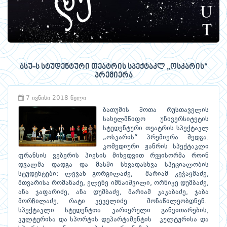
ბსუ-ს სტუდენტური თეატრის სპექტაკლ „ოსკარის“
პრემიერა
7 ივნისი 2018 წელი
ბათუმის შოთა რუსთაველის
სახელმწიფო უნივერსიტეტის
სტუდენტური თეატრის სპექტაკლ
„ოსკარის“ პრემიერა შედგა.
კომედიური ჟანრის სპექტაკლი
ფრანსის ვებერის პიესის მიხედვით რეჟისორმა როინ
დვალმა დადგა და მასში სხვადასხვა სპეციალობის
სტუდენტები: ლევან გორგილაძე, მარიამ კეჭაყმაძე,
მთვარისა რომანაძე, ელენე იმნაიშვილი, ორნიკე დუმბაძე,
ანა ჯაფარიძე, ანა დუმბაძე, მარიამ კაკაბაძე, ჯაბა
მორჩილაძე, რატი კეკელიძე მონაწილეობდნენ.
სპექტაკლი სტუდენტთა კარიერული განვითარების,
კულტურისა და სპორტის დეპარტამენტის კულტურისა და