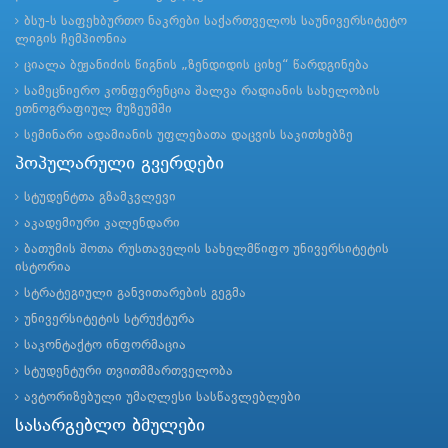
ბსუ-ს საფეხბურთო ნაკრები საქართველოს საუნივერსიტეტო
ლიგის ჩემპიონია
ციალა ბეჟანიძის წიგნის „ზენდიდის ციხე“ წარდგინება
სამეცნიერო კონფერენცია შალვა რადიანის სახელობის
ეთნოგრაფიულ მუზეუმში
სემინარი ადამიანის უფლებათა დაცვის საკითხებზე
პოპულარული გვერდები
სტუდენტთა გზამკვლევი
აკადემიური კალენდარი
ბათუმის შოთა რუსთაველის სახელმწიფო უნივერსიტეტის
ისტორია
სტრატეგიული განვითარების გეგმა
უნივერსიტეტის სტრუქტურა
საკონტაქტო ინფორმაცია
სტუდენტური თვითმმართველობა
ავტორიზებული უმაღლესი სასწავლებლები
სასარგებლო ბმულები