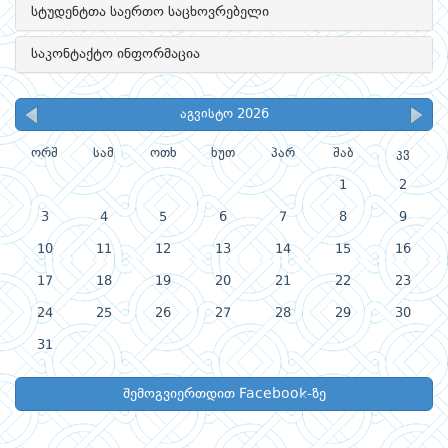
სტუდენტთა საერთო საცხოვრებელი
საკონტაქტო ინფორმაცია
აგვისტო 2026
ორშ
სამ
ოთხ
ხუთ
პარ
შაბ
კვ
1
2
3
4
5
6
7
8
9
10
11
12
13
14
15
16
17
18
19
20
21
22
23
24
25
26
27
28
29
30
31
შემოგვიერთდით Facebook-ზე