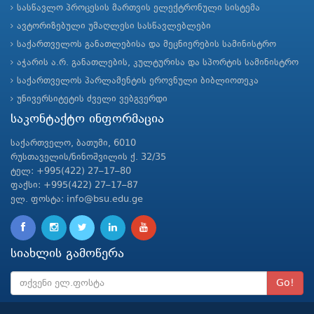
სასწავლო პროცესის მართვის ელექტრონული სისტემა
ავტორიზებული უმაღლესი სასწავლებლები
საქართველოს განათლებისა და მეცნიერების სამინისტრო
აჭარის ა.რ. განათლების, კულტურისა და სპორტის სამინისტრო
საქართველოს პარლამენტის ეროვნული ბიბლიოთეკა
უნივერსიტეტის ძველი ვებგვერდი
საკონტაქტო ინფორმაცია
საქართველო, ბათუმი, 6010
რუსთაველის/ნინოშვილის ქ. 32/35
ტელ: +995(422) 27–17–80
ფაქსი: +995(422) 27–17–87
ელ. ფოსტა: info@bsu.edu.ge
სიახლის გამოწერა
Go!