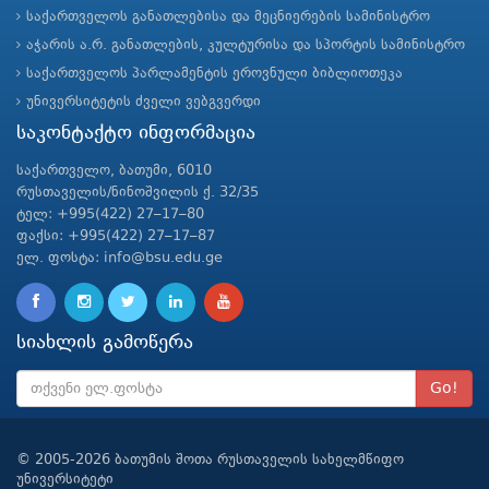
საქართველოს განათლებისა და მეცნიერების სამინისტრო
აჭარის ა.რ. განათლების, კულტურისა და სპორტის სამინისტრო
საქართველოს პარლამენტის ეროვნული ბიბლიოთეკა
უნივერსიტეტის ძველი ვებგვერდი
საკონტაქტო ინფორმაცია
საქართველო, ბათუმი, 6010
რუსთაველის/ნინოშვილის ქ. 32/35
ტელ: +995(422) 27–17–80
ფაქსი: +995(422) 27–17–87
ელ. ფოსტა: info@bsu.edu.ge
სიახლის გამოწერა
Go!
© 2005-2026 ბათუმის შოთა რუსთაველის სახელმწიფო
უნივერსიტეტი