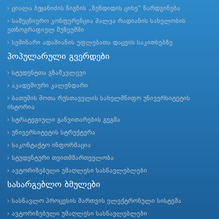
ციალა ბეჟანიძის წიგნის „ზენდიდის ციხე“ წარდგინება
სამეცნიერო კონფერენცია შალვა რადიანის სახელობის
ეთნოგრაფიულ მუზეუმში
სემინარი ადამიანის უფლებათა დაცვის საკითხებზე
პოპულარული გვერდები
სტუდენტთა გზამკვლევი
აკადემიური კალენდარი
ბათუმის შოთა რუსთაველის სახელმწიფო უნივერსიტეტის
ისტორია
სტრატეგიული განვითარების გეგმა
უნივერსიტეტის სტრუქტურა
საკონტაქტო ინფორმაცია
სტუდენტური თვითმმართველობა
ავტორიზებული უმაღლესი სასწავლებლები
სასარგებლო ბმულები
სასწავლო პროცესის მართვის ელექტრონული სისტემა
ავტორიზებული უმაღლესი სასწავლებლები