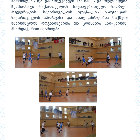
იბრძოლებს და გამარჯვებული 19 მაისს გამოვლინდება.
ჩემპიონატი საქართველოს საუნივერსიტეტო სპორტის
ფედერაციის, საქართველოს ფუტსალის ასოციაციის,
საქართველოს სპორტისა და ახალგაზრდობის საქმეთა
სამინისტროს ორგანიზებითა და კომპანია „ბილაინის“
მხარდაჭერით იმართება.