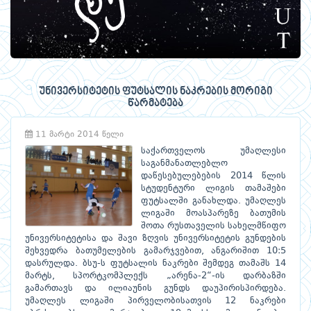
უნივერსიტეტის ფუტსალის ნაკრების მორიგი
წარმატება
11 მარტი 2014 წელი
საქართველოს უმაღლესი
საგანმანათლებლო
დაწესებულებების 2014 წლის
სტუდენტური ლიგის თამაშები
ფუტსალში განახლდა. უმაღლეს
ლიგაში მოასპარეზე ბათუმის
შოთა რუსთაველის სახელმწიფო
უნივერსიტეტისა და შავი ზღვის უნივერსიტეტის გუნდების
შეხვედრა ბათუმელების გამარჯვებით, ანგარიშით 10:5
დასრულდა. ბსუ-ს ფუტსალის ნაკრები შემდეგ თამაშს 14
მარტს, სპორტკომპლექს „არენა-2“-ის დარბაზში
გამართავს და ილიაუნის გუნდს დაუპირისპირდება.
უმაღლეს ლიგაში პირველობისათვის 12 ნაკრები