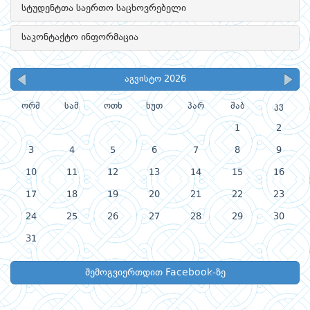
სტუდენტთა საერთო საცხოვრებელი
საკონტაქტო ინფორმაცია
აგვისტო 2026
ორშ
სამ
ოთხ
ხუთ
პარ
შაბ
კვ
1
2
3
4
5
6
7
8
9
10
11
12
13
14
15
16
17
18
19
20
21
22
23
24
25
26
27
28
29
30
31
შემოგვიერთდით Facebook-ზე